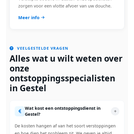
zorgen voor een vlotte afvoer van uw douche.
Meer info
VEELGESTELDE VRAGEN
Alles wat u wilt weten over
onze
ontstoppingsspecialisten
in Gestel
Wat kost een ontstoppingsdienst in
Gestel?
De kosten hangen af van het soort verstoppingen
en hoe diep het probleem zit. We geven je altijd