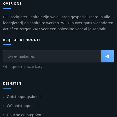
OVER ONS
Bij Loodgieter Sanitair zijn we al jaren gespecialiseerd in alle
loodgieterij en sanitaire werken. Wij zijn over gans Vlaanderen
actief en zorgen 24/7 voor een oplossing voor al je sanitair.
BLIJF OP DE HOOGTE
Wij respecteren uw privacy
DIENSTEN
Ontstoppingsdienst
WC ontstoppen
Douche ontstoppen