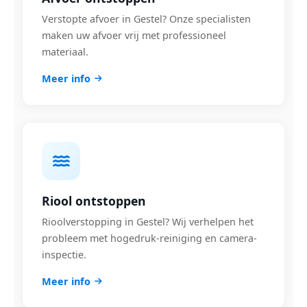
Verstopte afvoer in Gestel? Onze specialisten
maken uw afvoer vrij met professioneel
materiaal.
Meer info
Riool ontstoppen
Rioolverstopping in Gestel? Wij verhelpen het
probleem met hogedruk-reiniging en camera-
inspectie.
Meer info