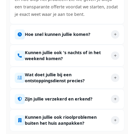
een transparante offerte voordat we starten, zodat
je exact weet waar je aan toe bent.
Hoe snel kunnen jullie komen?
Kunnen jullie ook 's nachts of in het
weekend komen?
Wat doet jullie bij een
ontstoppingsdienst precies?
Zijn jullie verzekerd en erkend?
Kunnen jullie ook rioolproblemen
buiten het huis aanpakken?