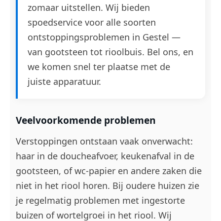
zomaar uitstellen. Wij bieden
spoedservice voor alle soorten
ontstoppingsproblemen in Gestel —
van gootsteen tot rioolbuis. Bel ons, en
we komen snel ter plaatse met de
juiste apparatuur.
Veelvoorkomende problemen
Verstoppingen ontstaan vaak onverwacht:
haar in de doucheafvoer, keukenafval in de
gootsteen, of wc-papier en andere zaken die
niet in het riool horen. Bij oudere huizen zie
je regelmatig problemen met ingestorte
buizen of wortelgroei in het riool. Wij