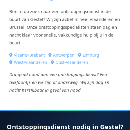
Bent u op zoek naar een ontstoppingsdienst in de
buurt van Gestel? Wij zijn actief in heel Vlaanderen en
Brussel. Onze ontstoppingsspecialisten staan dag en
nacht klaar voor snelle, vakkundige hulp bij u in de
buurt.
Vlaams-Brabant
Antwerpen
Limburg
West-Vlaanderen
Oost-Vlaanderen
Dringend nood aan een ontstoppingsdienst? Een
telefoontje en we zijn al onderweg. Wij zijn dag en
nacht bereikbaar in geval van nood.
Ontstoppingsdienst nodig in Gestel?