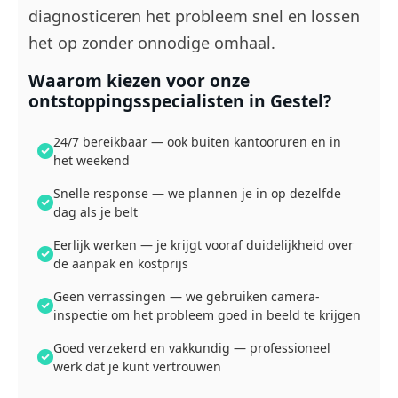
diagnosticeren het probleem snel en lossen
het op zonder onnodige omhaal.
Waarom kiezen voor onze
ontstoppingsspecialisten in Gestel?
24/7 bereikbaar — ook buiten kantooruren en in
het weekend
Snelle response — we plannen je in op dezelfde
dag als je belt
Eerlijk werken — je krijgt vooraf duidelijkheid over
de aanpak en kostprijs
Geen verrassingen — we gebruiken camera-
inspectie om het probleem goed in beeld te krijgen
Goed verzekerd en vakkundig — professioneel
werk dat je kunt vertrouwen