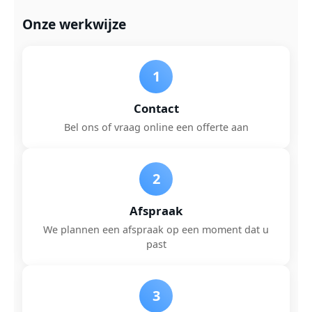
Onze werkwijze
1
Contact
Bel ons of vraag online een offerte aan
2
Afspraak
We plannen een afspraak op een moment dat u
past
3