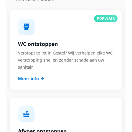
POPULAIR
WC ontstoppen
Verstopt toilet in Gestel? Wij verhelpen elke WC-
verstopping snel en zonder schade aan uw
sanitair.
Meer info
Afvoer ontstoppen