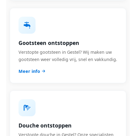
Gootsteen ontstoppen
Verstopte gootsteen in Gestel? Wij maken uw
gootsteen weer volledig vrij, snel en vakkundig.
Meer info
Douche ontstoppen
Verstopte douche in Gestel? Onze specialisten