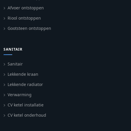
Afvoer ontstoppen
Riool ontstoppen
Gootsteen ontstoppen
SANITAIR
Sanitair
Lekkende kraan
Lekkende radiator
Verwarming
CV ketel installatie
CV ketel onderhoud