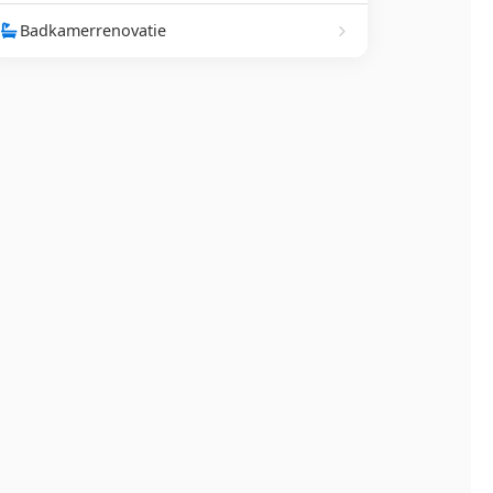
Badkamerrenovatie