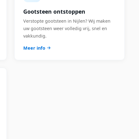
Gootsteen ontstoppen
Verstopte gootsteen in Nijlen? Wij maken
uw gootsteen weer volledig vrij, snel en
vakkundig.
Meer info