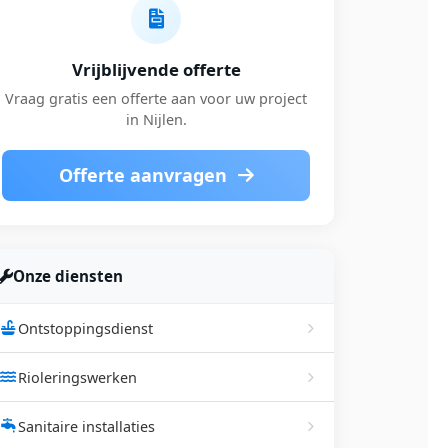
Vrijblijvende offerte
Vraag gratis een offerte aan voor uw project
in Nijlen.
Offerte aanvragen
Onze diensten
Ontstoppingsdienst
Rioleringswerken
Sanitaire installaties