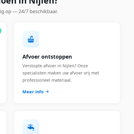
oen in Nijlen?
ig op — 24/7 beschikbaar.
Afvoer ontstoppen
Verstopte afvoer in Nijlen? Onze
specialisten maken uw afvoer vrij met
professioneel materiaal.
Meer info