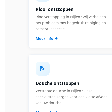
Riool ontstoppen
Rioolverstopping in Nijlen? Wij verhelpen
het probleem met hogedruk-reiniging en
camera-inspectie.
Meer info
Douche ontstoppen
Verstopte douche in Nijlen? Onze
specialisten zorgen voor een vlotte afvoer
van uw douche.