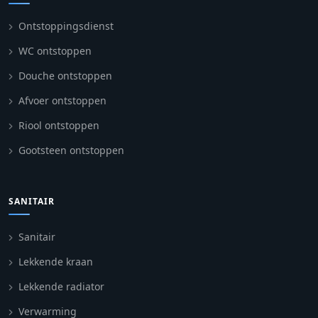
Ontstoppingsdienst
WC ontstoppen
Douche ontstoppen
Afvoer ontstoppen
Riool ontstoppen
Gootsteen ontstoppen
SANITAIR
Sanitair
Lekkende kraan
Lekkende radiator
Verwarming