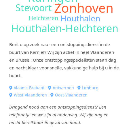
Zonhoven
Stevoort
Houthalen
Helchteren
Houthalen-Helchteren
Bent u op zoek naar een ontstoppingsdienst in de
buurt van Kerniel? Wij zijn actief in heel Vlaanderen
en Brussel. Onze ontstoppingsspecialisten staan dag
en nacht klaar voor snelle, vakkundige hulp bij u in de
buurt.
Vlaams-Brabant
Antwerpen
Limburg
West-Vlaanderen
Oost-Vlaanderen
Dringend nood aan een ontstoppingsdienst? Een
telefoontje en we zijn al onderweg. Wij zijn dag en
nacht bereikbaar in geval van nood.