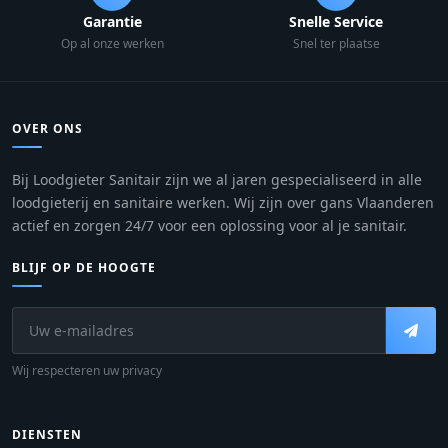
Garantie
Snelle Service
Op al onze werken
Snel ter plaatse
OVER ONS
Bij Loodgieter Sanitair zijn we al jaren gespecialiseerd in alle
loodgieterij en sanitaire werken. Wij zijn over gans Vlaanderen
actief en zorgen 24/7 voor een oplossing voor al je sanitair.
BLIJF OP DE HOOGTE
Wij respecteren uw privacy
DIENSTEN