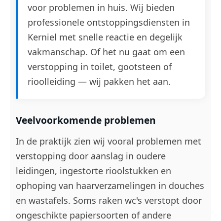
voor problemen in huis. Wij bieden
professionele ontstoppingsdiensten in
Kerniel met snelle reactie en degelijk
vakmanschap. Of het nu gaat om een
verstopping in toilet, gootsteen of
rioolleiding — wij pakken het aan.
Veelvoorkomende problemen
In de praktijk zien wij vooral problemen met
verstopping door aanslag in oudere
leidingen, ingestorte rioolstukken en
ophoping van haarverzamelingen in douches
en wastafels. Soms raken wc's verstopt door
ongeschikte papiersoorten of andere