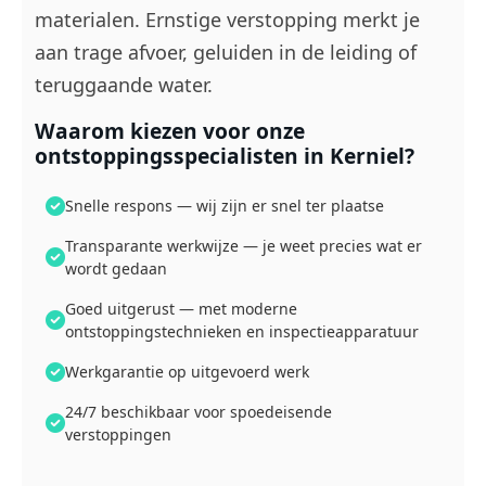
materialen. Ernstige verstopping merkt je
aan trage afvoer, geluiden in de leiding of
teruggaande water.
Waarom kiezen voor onze
ontstoppingsspecialisten in Kerniel?
Snelle respons — wij zijn er snel ter plaatse
Transparante werkwijze — je weet precies wat er
wordt gedaan
Goed uitgerust — met moderne
ontstoppingstechnieken en inspectieapparatuur
Werkgarantie op uitgevoerd werk
24/7 beschikbaar voor spoedeisende
verstoppingen