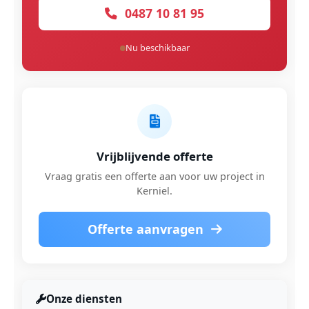
0487 10 81 95
Nu beschikbaar
Vrijblijvende offerte
Vraag gratis een offerte aan voor uw project in
Kerniel.
Offerte aanvragen
Onze diensten