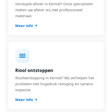
Verstopte afvoer in Kerniel? Onze specialisten
maken uw afvoer vrij met professioneel
materiaal.
Meer info
Riool ontstoppen
Rioolverstopping in Kerniel? Wij verhelpen het
probleem met hogedruk-reiniging en camera-
inspectie.
Meer info