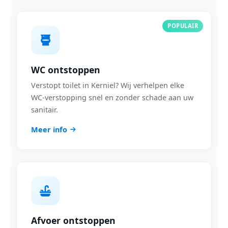
POPULAIR
WC ontstoppen
Verstopt toilet in Kerniel? Wij verhelpen elke
WC-verstopping snel en zonder schade aan uw
sanitair.
Meer info
Afvoer ontstoppen