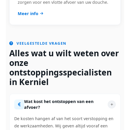
zorgen voor een vlotte afvoer van uw douche.
Meer info
VEELGESTELDE VRAGEN
Alles wat u wilt weten over
onze
ontstoppingsspecialisten
in Kerniel
Wat kost het ontstoppen van een
afvoer?
De kosten hangen af van het soort verstopping en
de werkzaamheden. Wij geven altijd vooraf een