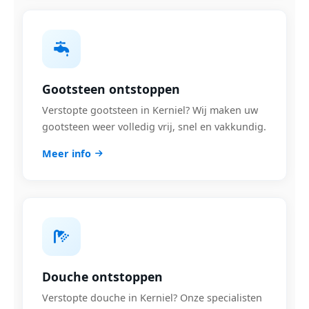
Gootsteen ontstoppen
Verstopte gootsteen in Kerniel? Wij maken uw
gootsteen weer volledig vrij, snel en vakkundig.
Meer info
Douche ontstoppen
Verstopte douche in Kerniel? Onze specialisten