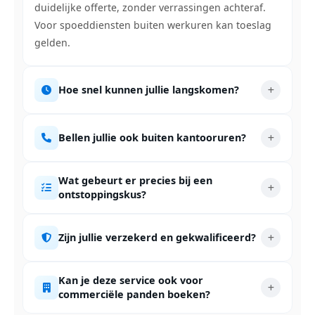
duidelijke offerte, zonder verrassingen achteraf.
Voor spoeddiensten buiten werkuren kan toeslag
gelden.
Hoe snel kunnen jullie langskomen?
Bellen jullie ook buiten kantooruren?
Wat gebeurt er precies bij een
ontstoppingskus?
Zijn jullie verzekerd en gekwalificeerd?
Kan je deze service ook voor
commerciële panden boeken?