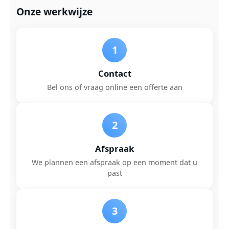
Onze werkwijze
1
Contact
Bel ons of vraag online een offerte aan
2
Afspraak
We plannen een afspraak op een moment dat u
past
3