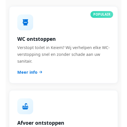
POPULAIR
WC ontstoppen
Verstopt toilet in Keiem? Wij verhelpen elke WC-
verstopping snel en zonder schade aan uw
sanitair.
Meer info
Afvoer ontstoppen