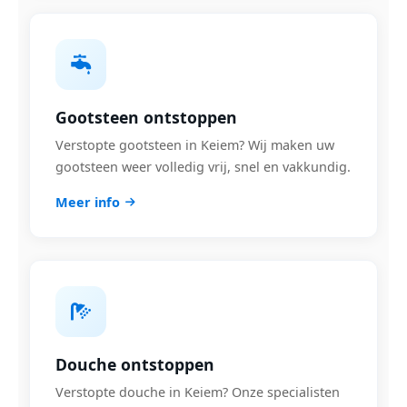
Gootsteen ontstoppen
Verstopte gootsteen in Keiem? Wij maken uw
gootsteen weer volledig vrij, snel en vakkundig.
Meer info
Douche ontstoppen
Verstopte douche in Keiem? Onze specialisten