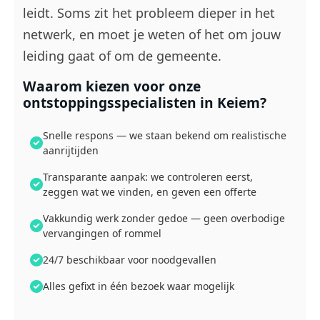
leidt. Soms zit het probleem dieper in het
netwerk, en moet je weten of het om jouw
leiding gaat of om de gemeente.
Waarom kiezen voor onze
ontstoppingsspecialisten in Keiem?
Snelle respons — we staan bekend om realistische
aanrijtijden
Transparante aanpak: we controleren eerst,
zeggen wat we vinden, en geven een offerte
Vakkundig werk zonder gedoe — geen overbodige
vervangingen of rommel
24/7 beschikbaar voor noodgevallen
Alles gefixt in één bezoek waar mogelijk