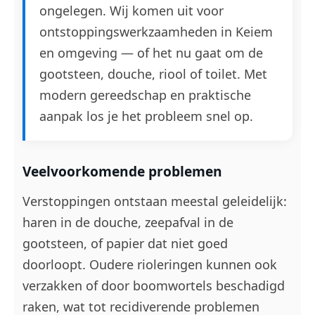
ongelegen. Wij komen uit voor
ontstoppingswerkzaamheden in Keiem
en omgeving — of het nu gaat om de
gootsteen, douche, riool of toilet. Met
modern gereedschap en praktische
aanpak los je het probleem snel op.
Veelvoorkomende problemen
Verstoppingen ontstaan meestal geleidelijk:
haren in de douche, zeepafval in de
gootsteen, of papier dat niet goed
doorloopt. Oudere rioleringen kunnen ook
verzakken of door boomwortels beschadigd
raken, wat tot recidiverende problemen