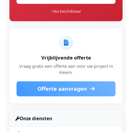
Nu beschikbaar
Vrijblijvende offerte
Vraag gratis een offerte aan voor uw project in
Keiem.
Offerte aanvragen
Onze diensten