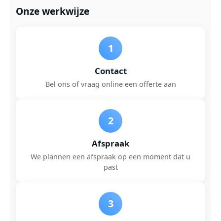
Onze werkwijze
1
Contact
Bel ons of vraag online een offerte aan
2
Afspraak
We plannen een afspraak op een moment dat u
past
3