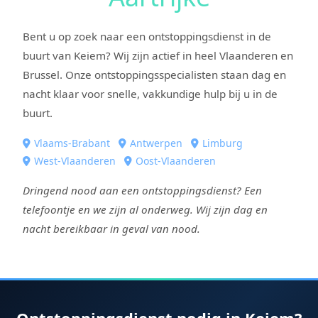
Bent u op zoek naar een ontstoppingsdienst in de
buurt van Keiem? Wij zijn actief in heel Vlaanderen en
Brussel. Onze ontstoppingsspecialisten staan dag en
nacht klaar voor snelle, vakkundige hulp bij u in de
buurt.
Vlaams-Brabant
Antwerpen
Limburg
West-Vlaanderen
Oost-Vlaanderen
Dringend nood aan een ontstoppingsdienst? Een
telefoontje en we zijn al onderweg. Wij zijn dag en
nacht bereikbaar in geval van nood.
Ontstoppingsdienst nodig in Keiem?