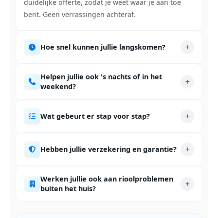
duidelijke offerte, zodat je weet waar je aan toe
bent. Geen verrassingen achteraf.
Hoe snel kunnen jullie langskomen?
Helpen jullie ook 's nachts of in het
weekend?
Wat gebeurt er stap voor stap?
Hebben jullie verzekering en garantie?
Werken jullie ook aan rioolproblemen
buiten het huis?