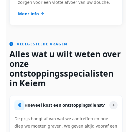
zorgen voor een vlotte afvoer van uw douche.
Meer info
VEELGESTELDE VRAGEN
Alles wat u wilt weten over
onze
ontstoppingsspecialisten
in Keiem
Hoeveel kost een ontstoppingsdienst?
De prijs hangt af van wat we aantreffen en hoe
diep we moeten graven. We geven altijd vooraf een