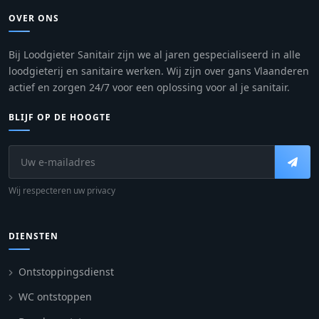
OVER ONS
Bij Loodgieter Sanitair zijn we al jaren gespecialiseerd in alle
loodgieterij en sanitaire werken. Wij zijn over gans Vlaanderen
actief en zorgen 24/7 voor een oplossing voor al je sanitair.
BLIJF OP DE HOOGTE
Wij respecteren uw privacy
DIENSTEN
Ontstoppingsdienst
WC ontstoppen