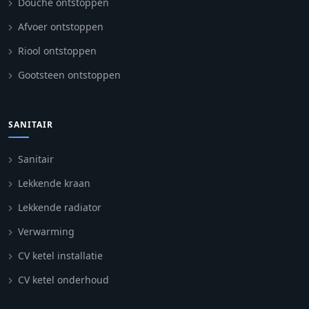
Douche ontstoppen
Afvoer ontstoppen
Riool ontstoppen
Gootsteen ontstoppen
SANITAIR
Sanitair
Lekkende kraan
Lekkende radiator
Verwarming
CV ketel installatie
CV ketel onderhoud