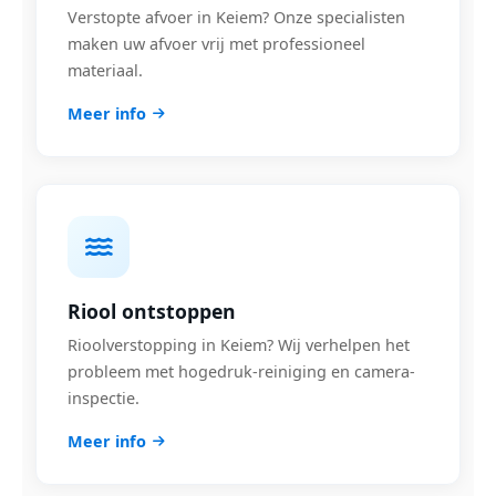
Verstopte afvoer in Keiem? Onze specialisten
maken uw afvoer vrij met professioneel
materiaal.
Meer info
Riool ontstoppen
Rioolverstopping in Keiem? Wij verhelpen het
probleem met hogedruk-reiniging en camera-
inspectie.
Meer info