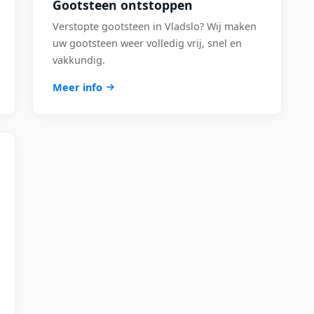
Gootsteen ontstoppen
Verstopte gootsteen in Vladslo? Wij maken
uw gootsteen weer volledig vrij, snel en
vakkundig.
Meer info