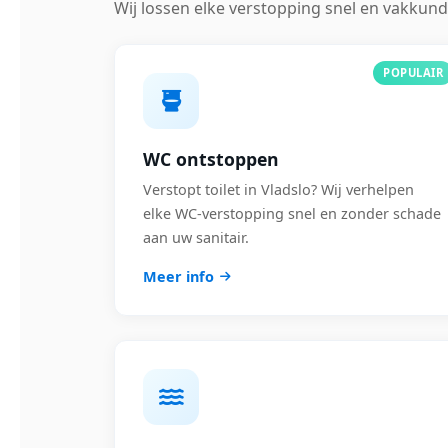
Wij lossen elke verstopping snel en vakkund
POPULAIR
WC ontstoppen
Verstopt toilet in Vladslo? Wij verhelpen
elke WC-verstopping snel en zonder schade
aan uw sanitair.
Meer info