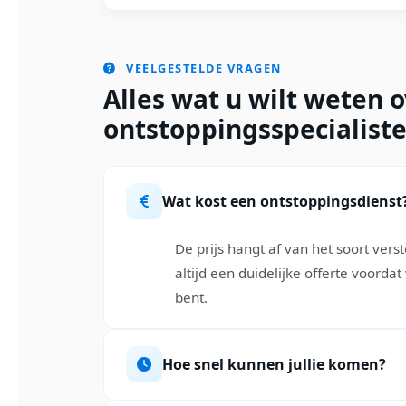
VEELGESTELDE VRAGEN
Alles wat u wilt weten 
ontstoppingsspecialiste
Wat kost een ontstoppingsdienst
De prijs hangt af van het soort ver
altijd een duidelijke offerte voorda
bent.
Hoe snel kunnen jullie komen?