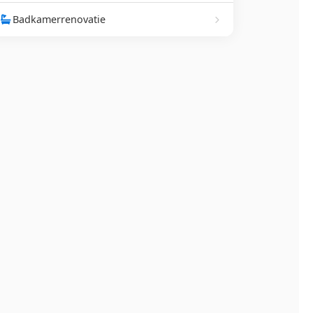
Badkamerrenovatie