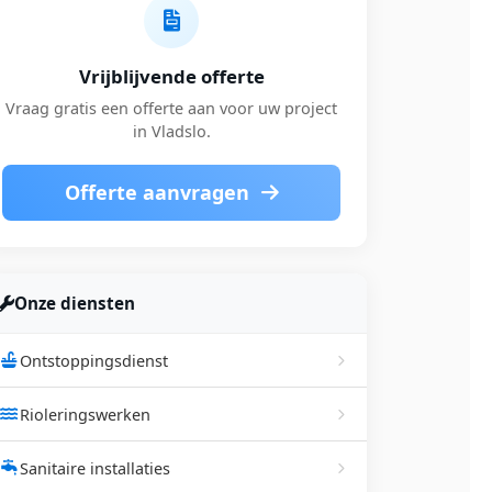
Vrijblijvende offerte
Vraag gratis een offerte aan voor uw project
in Vladslo.
Offerte aanvragen
Onze diensten
Ontstoppingsdienst
Rioleringswerken
Sanitaire installaties