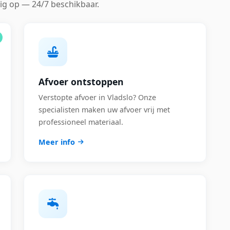
ig op — 24/7 beschikbaar.
Afvoer ontstoppen
Verstopte afvoer in Vladslo? Onze
specialisten maken uw afvoer vrij met
professioneel materiaal.
Meer info