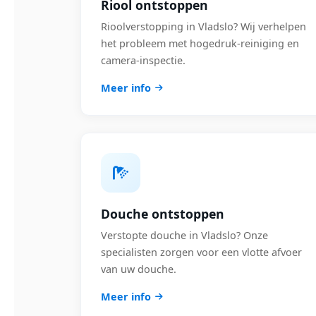
Riool ontstoppen
Rioolverstopping in Vladslo? Wij verhelpen
het probleem met hogedruk-reiniging en
camera-inspectie.
Meer info
Douche ontstoppen
Verstopte douche in Vladslo? Onze
specialisten zorgen voor een vlotte afvoer
van uw douche.
Meer info