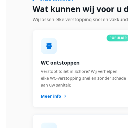
Wat kunnen wij voor u d
Wij lossen elke verstopping snel en vakkund
POPULAIR
WC ontstoppen
Verstopt toilet in Schore? Wij verhelpen
elke WC-verstopping snel en zonder schade
aan uw sanitair.
Meer info