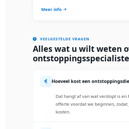
Meer info
VEELGESTELDE VRAGEN
Alles wat u wilt weten 
ontstoppingsspecialiste
Hoeveel kost een ontstoppingsdi
Dat hangt af van wat verstopt is en h
offerte voordat we beginnen, zodat
kosten.