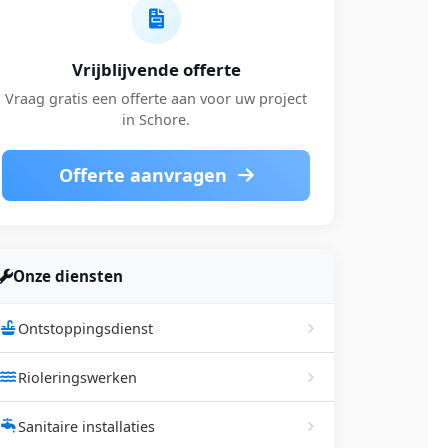
Vrijblijvende offerte
Vraag gratis een offerte aan voor uw project
in Schore.
Offerte aanvragen
Onze diensten
Ontstoppingsdienst
Rioleringswerken
Sanitaire installaties