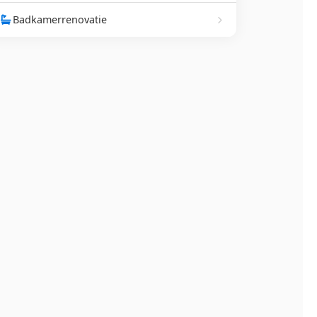
Badkamerrenovatie