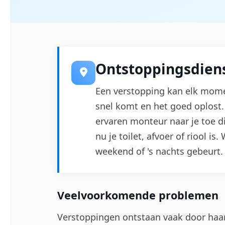
Ontstoppingsdiens
Een verstopping kan elk mome
snel komt en het goed oplost. 
ervaren monteur naar je toe d
nu je toilet, afvoer of riool is
weekend of 's nachts gebeurt.
Veelvoorkomende problemen
Verstoppingen ontstaan vaak door haarv