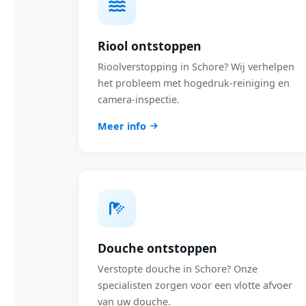
Riool ontstoppen
Rioolverstopping in Schore? Wij verhelpen
het probleem met hogedruk-reiniging en
camera-inspectie.
Meer info
Douche ontstoppen
Verstopte douche in Schore? Onze
specialisten zorgen voor een vlotte afvoer
van uw douche.