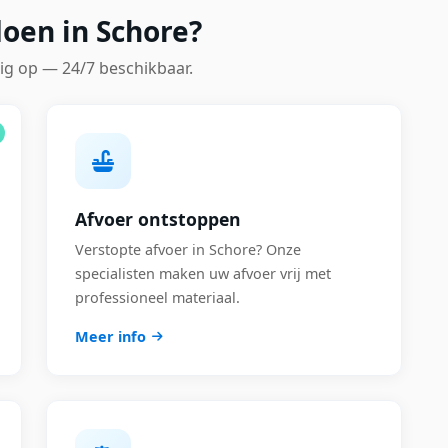
oen in Schore?
ig op — 24/7 beschikbaar.
Afvoer ontstoppen
Verstopte afvoer in Schore? Onze
specialisten maken uw afvoer vrij met
professioneel materiaal.
Meer info