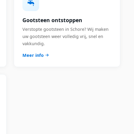
Gootsteen ontstoppen
Verstopte gootsteen in Schore? Wij maken
uw gootsteen weer volledig vrij, snel en
vakkundig.
Meer info