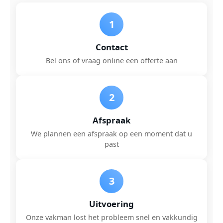
1
Contact
Bel ons of vraag online een offerte aan
2
Afspraak
We plannen een afspraak op een moment dat u
past
3
Uitvoering
Onze vakman lost het probleem snel en vakkundig