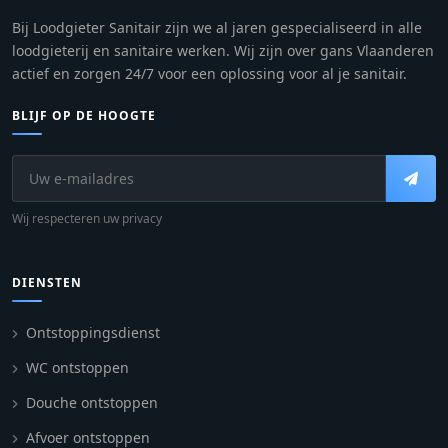
Bij Loodgieter Sanitair zijn we al jaren gespecialiseerd in alle
loodgieterij en sanitaire werken. Wij zijn over gans Vlaanderen
actief en zorgen 24/7 voor een oplossing voor al je sanitair.
BLIJF OP DE HOOGTE
Wij respecteren uw privacy
DIENSTEN
Ontstoppingsdienst
WC ontstoppen
Douche ontstoppen
Afvoer ontstoppen