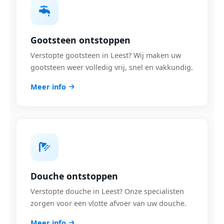
Gootsteen ontstoppen
Verstopte gootsteen in Leest? Wij maken uw
gootsteen weer volledig vrij, snel en vakkundig.
Meer info
Douche ontstoppen
Verstopte douche in Leest? Onze specialisten
zorgen voor een vlotte afvoer van uw douche.
Meer info