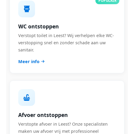
POPULAIR
WC ontstoppen
Verstopt toilet in Leest? Wij verhelpen elke WC-
verstopping snel en zonder schade aan uw
sanitair.
Meer info
Afvoer ontstoppen
Verstopte afvoer in Leest? Onze specialisten
maken uw afvoer vrij met professioneel