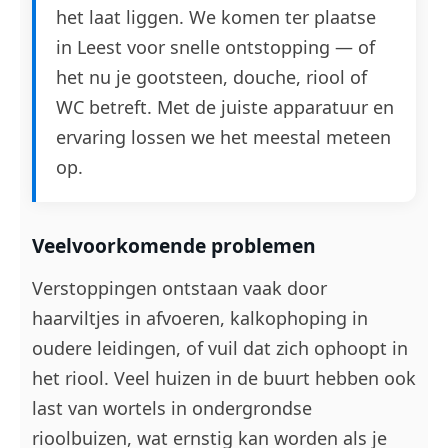
het laat liggen. We komen ter plaatse
in Leest voor snelle ontstopping — of
het nu je gootsteen, douche, riool of
WC betreft. Met de juiste apparatuur en
ervaring lossen we het meestal meteen
op.
Veelvoorkomende problemen
Verstoppingen ontstaan vaak door
haarviltjes in afvoeren, kalkophoping in
oudere leidingen, of vuil dat zich ophoopt in
het riool. Veel huizen in de buurt hebben ook
last van wortels in ondergrondse
rioolbuizen, wat ernstig kan worden als je