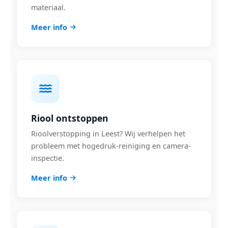
materiaal.
Meer info
Riool ontstoppen
Rioolverstopping in Leest? Wij verhelpen het
probleem met hogedruk-reiniging en camera-
inspectie.
Meer info