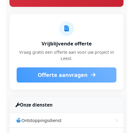
Vrijblijvende offerte
Vraag gratis een offerte aan voor uw project in
Leest.
Offerte aanvragen
Onze diensten
Ontstoppingsdienst