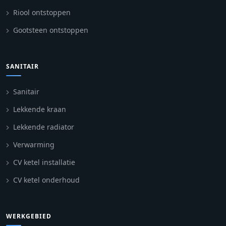
Riool ontstoppen
Gootsteen ontstoppen
SANITAIR
Sanitair
Lekkende kraan
Lekkende radiator
Verwarming
CV ketel installatie
CV ketel onderhoud
WERKGEBIED