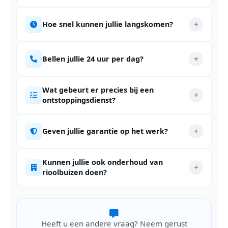
Hoe snel kunnen jullie langskomen?
Bellen jullie 24 uur per dag?
Wat gebeurt er precies bij een
ontstoppingsdienst?
Geven jullie garantie op het werk?
Kunnen jullie ook onderhoud van
rioolbuizen doen?
Heeft u een andere vraag? Neem gerust