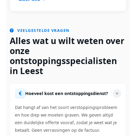
VEELGESTELDE VRAGEN
Alles wat u wilt weten over
onze
ontstoppingsspecialisten
in Leest
Hoeveel kost een ontstoppingsdienst?
Dat hangt af van het soort verstoppingsprobleem
en hoe diep we moeten graven. We geven altijd
een duidelijke offerte vooraf, zodat je weet wat je
betaalt. Geen verrassingen op de factuur.