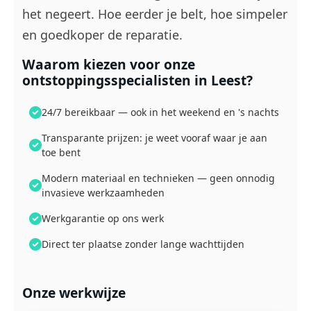
het negeert. Hoe eerder je belt, hoe simpeler
en goedkoper de reparatie.
Waarom kiezen voor onze
ontstoppingsspecialisten in Leest?
24/7 bereikbaar — ook in het weekend en 's nachts
Transparante prijzen: je weet vooraf waar je aan
toe bent
Modern materiaal en technieken — geen onnodig
invasieve werkzaamheden
Werkgarantie op ons werk
Direct ter plaatse zonder lange wachttijden
Onze werkwijze