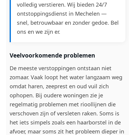
volledig verstieren. Wij bieden 24/7
ontstoppingsdienst in Mechelen —
snel, betrouwbaar en zonder gedoe. Bel
ons en we zijn er.
Veelvoorkomende problemen
De meeste verstoppingen ontstaan niet
zomaar. Vaak loopt het water langzaam weg
omdat haren, zeeprest en oud vuil zich
ophopen. Bij oudere woningen zie je
regelmatig problemen met rioollijnen die
verschoven zijn of versleten raken. Soms is
het iets simpels zoals een haarborstel in de
afvoer, maar soms zit het probleem dieper in