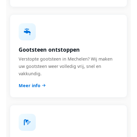
Gootsteen ontstoppen
Verstopte gootsteen in Mechelen? Wij maken
uw gootsteen weer volledig vrij, snel en
vakkundig.
Meer info