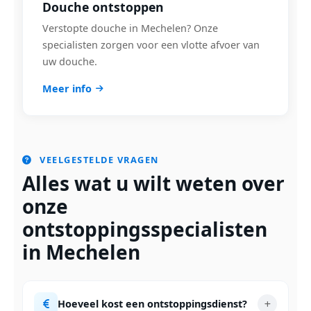
Douche ontstoppen
Verstopte douche in Mechelen? Onze
specialisten zorgen voor een vlotte afvoer van
uw douche.
Meer info
VEELGESTELDE VRAGEN
Alles wat u wilt weten over
onze
ontstoppingsspecialisten
in Mechelen
Hoeveel kost een ontstoppingsdienst?