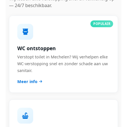
— 24/7 beschikbaar.
POPULAIR
WC ontstoppen
Verstopt toilet in Mechelen? Wij verhelpen elke
WC-verstopping snel en zonder schade aan uw
sanitair.
Meer info