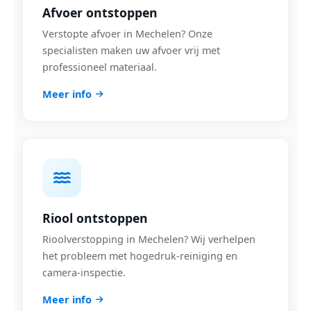
Afvoer ontstoppen
Verstopte afvoer in Mechelen? Onze
specialisten maken uw afvoer vrij met
professioneel materiaal.
Meer info
Riool ontstoppen
Rioolverstopping in Mechelen? Wij verhelpen
het probleem met hogedruk-reiniging en
camera-inspectie.
Meer info