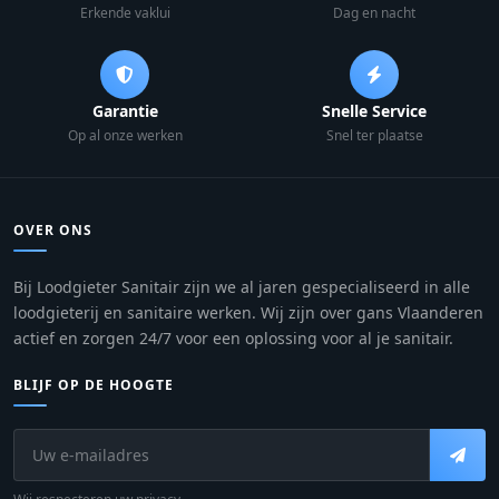
Erkende vaklui
Dag en nacht
Garantie
Snelle Service
Op al onze werken
Snel ter plaatse
OVER ONS
Bij Loodgieter Sanitair zijn we al jaren gespecialiseerd in alle
loodgieterij en sanitaire werken. Wij zijn over gans Vlaanderen
actief en zorgen 24/7 voor een oplossing voor al je sanitair.
BLIJF OP DE HOOGTE