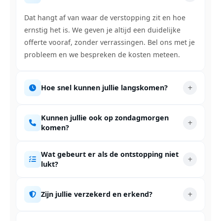
Dat hangt af van waar de verstopping zit en hoe
ernstig het is. We geven je altijd een duidelijke
offerte vooraf, zonder verrassingen. Bel ons met je
probleem en we bespreken de kosten meteen.
Hoe snel kunnen jullie langskomen?
Kunnen jullie ook op zondagmorgen
komen?
Wat gebeurt er als de ontstopping niet
lukt?
Zijn jullie verzekerd en erkend?