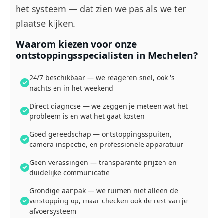
het systeem — dat zien we pas als we ter
plaatse kijken.
Waarom kiezen voor onze
ontstoppingsspecialisten in Mechelen?
24/7 beschikbaar — we reageren snel, ook 's
nachts en in het weekend
Direct diagnose — we zeggen je meteen wat het
probleem is en wat het gaat kosten
Goed gereedschap — ontstoppingsspuiten,
camera-inspectie, en professionele apparatuur
Geen verassingen — transparante prijzen en
duidelijke communicatie
Grondige aanpak — we ruimen niet alleen de
verstopping op, maar checken ook de rest van je
afvoersysteem