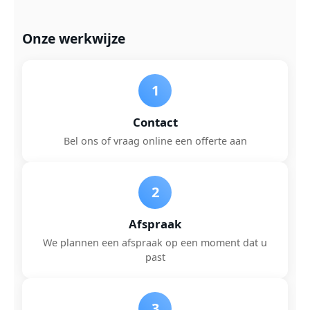
Onze werkwijze
1
Contact
Bel ons of vraag online een offerte aan
2
Afspraak
We plannen een afspraak op een moment dat u
past
3