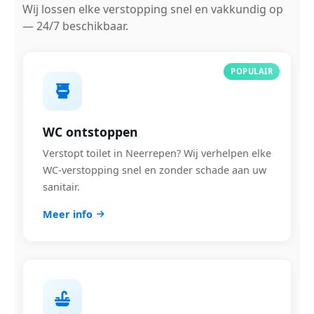
Wij lossen elke verstopping snel en vakkundig op
— 24/7 beschikbaar.
POPULAIR
WC ontstoppen
Verstopt toilet in Neerrepen? Wij verhelpen elke
WC-verstopping snel en zonder schade aan uw
sanitair.
Meer info