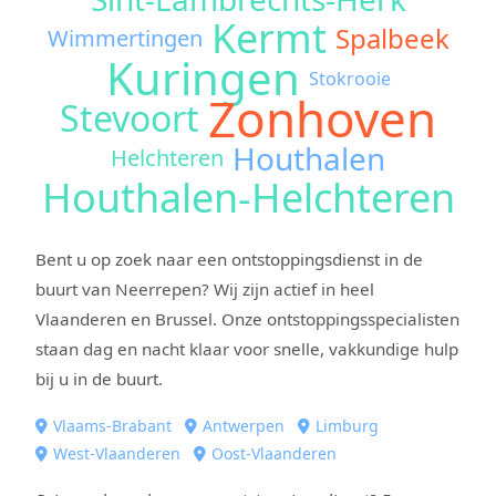
Kermt
Spalbeek
Wimmertingen
Kuringen
Stokrooie
Zonhoven
Stevoort
Houthalen
Helchteren
Houthalen-Helchteren
Bent u op zoek naar een ontstoppingsdienst in de
buurt van Neerrepen? Wij zijn actief in heel
Vlaanderen en Brussel. Onze ontstoppingsspecialisten
staan dag en nacht klaar voor snelle, vakkundige hulp
bij u in de buurt.
Vlaams-Brabant
Antwerpen
Limburg
West-Vlaanderen
Oost-Vlaanderen