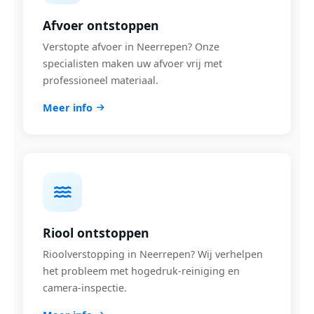
Afvoer ontstoppen
Verstopte afvoer in Neerrepen? Onze
specialisten maken uw afvoer vrij met
professioneel materiaal.
Meer info
Riool ontstoppen
Rioolverstopping in Neerrepen? Wij verhelpen
het probleem met hogedruk-reiniging en
camera-inspectie.