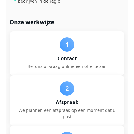
bedrijven in de regio
Onze werkwijze
1
Contact
Bel ons of vraag online een offerte aan
2
Afspraak
We plannen een afspraak op een moment dat u
past