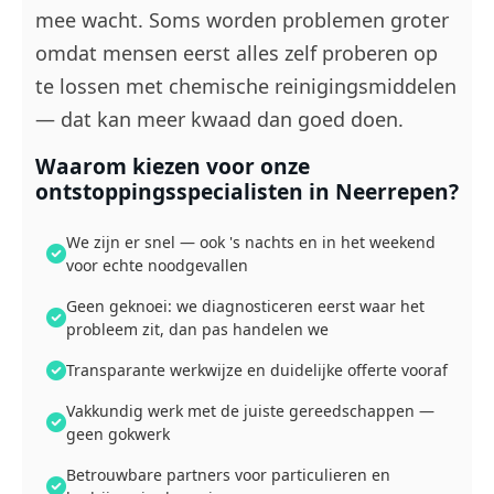
mee wacht. Soms worden problemen groter
omdat mensen eerst alles zelf proberen op
te lossen met chemische reinigingsmiddelen
— dat kan meer kwaad dan goed doen.
Waarom kiezen voor onze
ontstoppingsspecialisten in Neerrepen?
We zijn er snel — ook 's nachts en in het weekend
voor echte noodgevallen
Geen geknoei: we diagnosticeren eerst waar het
probleem zit, dan pas handelen we
Transparante werkwijze en duidelijke offerte vooraf
Vakkundig werk met de juiste gereedschappen —
geen gokwerk
Betrouwbare partners voor particulieren en