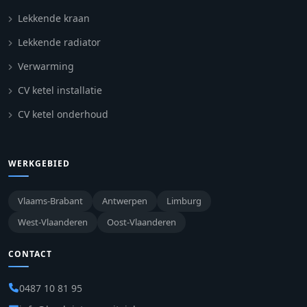
Lekkende kraan
Lekkende radiator
Verwarming
CV ketel installatie
CV ketel onderhoud
WERKGEBIED
Vlaams-Brabant
Antwerpen
Limburg
West-Vlaanderen
Oost-Vlaanderen
CONTACT
0487 10 81 95