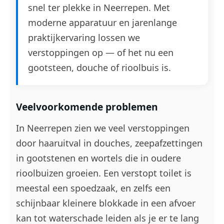
snel ter plekke in Neerrepen. Met
moderne apparatuur en jarenlange
praktijkervaring lossen we
verstoppingen op — of het nu een
gootsteen, douche of rioolbuis is.
Veelvoorkomende problemen
In Neerrepen zien we veel verstoppingen
door haaruitval in douches, zeepafzettingen
in gootstenen en wortels die in oudere
rioolbuizen groeien. Een verstopt toilet is
meestal een spoedzaak, en zelfs een
schijnbaar kleinere blokkade in een afvoer
kan tot waterschade leiden als je er te lang