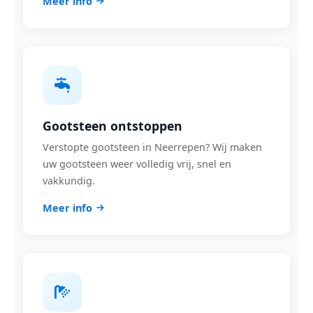
Meer info
Gootsteen ontstoppen
Verstopte gootsteen in Neerrepen? Wij maken
uw gootsteen weer volledig vrij, snel en
vakkundig.
Meer info