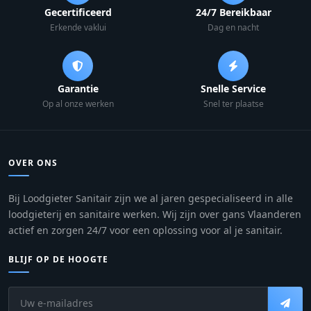
Gecertificeerd
24/7 Bereikbaar
Erkende vaklui
Dag en nacht
Garantie
Snelle Service
Op al onze werken
Snel ter plaatse
OVER ONS
Bij Loodgieter Sanitair zijn we al jaren gespecialiseerd in alle
loodgieterij en sanitaire werken. Wij zijn over gans Vlaanderen
actief en zorgen 24/7 voor een oplossing voor al je sanitair.
BLIJF OP DE HOOGTE