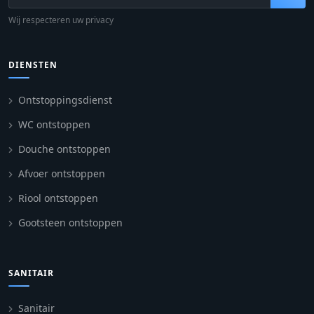
Wij respecteren uw privacy
DIENSTEN
Ontstoppingsdienst
WC ontstoppen
Douche ontstoppen
Afvoer ontstoppen
Riool ontstoppen
Gootsteen ontstoppen
SANITAIR
Sanitair