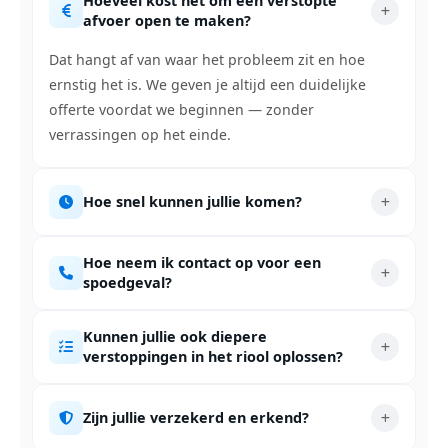
Hoeveel kost het om een verstopte
afvoer open te maken?
Dat hangt af van waar het probleem zit en hoe
ernstig het is. We geven je altijd een duidelijke
offerte voordat we beginnen — zonder
verrassingen op het einde.
Hoe snel kunnen jullie komen?
Hoe neem ik contact op voor een
spoedgeval?
Kunnen jullie ook diepere
verstoppingen in het riool oplossen?
Zijn jullie verzekerd en erkend?