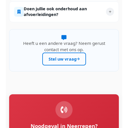
Doen jullie ook onderhoud aan
afvoerleidingen?
Heeft u een andere vraag? Neem gerust
contact met ons op.
Stel uw vraag
Noodgeval in Neerrepen?