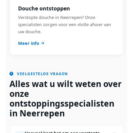
Douche ontstoppen
Verstopte douche in Neerrepen? Onze
specialisten zorgen voor een vlotte afvoer van
uw douche.
Meer info
VEELGESTELDE VRAGEN
Alles wat u wilt weten over
onze
ontstoppingsspecialisten
in Neerrepen