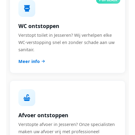
WC ontstoppen
Verstopt toilet in Jesseren? Wij verhelpen elke
WC-verstopping snel en zonder schade aan uw
sanitair.
Meer info
Afvoer ontstoppen
Verstopte afvoer in Jesseren? Onze specialisten
maken uw afvoer vrij met professioneel