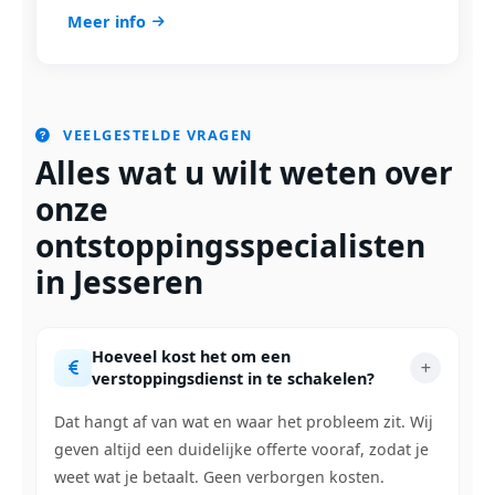
Meer info
VEELGESTELDE VRAGEN
Alles wat u wilt weten over
onze
ontstoppingsspecialisten
in Jesseren
Hoeveel kost het om een
verstoppingsdienst in te schakelen?
Dat hangt af van wat en waar het probleem zit. Wij
geven altijd een duidelijke offerte vooraf, zodat je
weet wat je betaalt. Geen verborgen kosten.