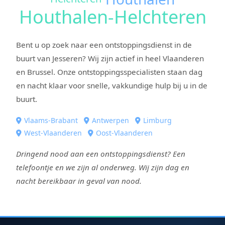
Houthalen-Helchteren
Bent u op zoek naar een ontstoppingsdienst in de
buurt van Jesseren? Wij zijn actief in heel Vlaanderen
en Brussel. Onze ontstoppingsspecialisten staan dag
en nacht klaar voor snelle, vakkundige hulp bij u in de
buurt.
Vlaams-Brabant
Antwerpen
Limburg
West-Vlaanderen
Oost-Vlaanderen
Dringend nood aan een ontstoppingsdienst? Een
telefoontje en we zijn al onderweg. Wij zijn dag en
nacht bereikbaar in geval van nood.