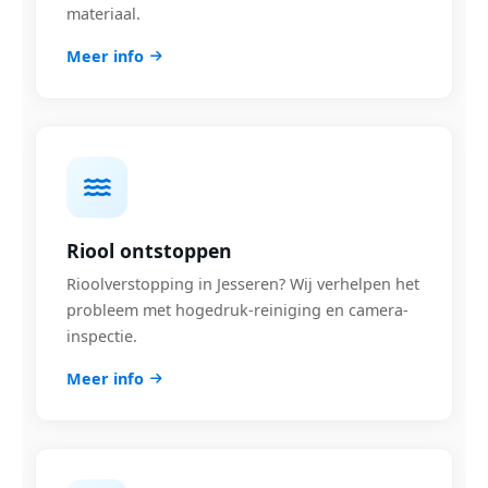
materiaal.
Meer info
Riool ontstoppen
Rioolverstopping in Jesseren? Wij verhelpen het
probleem met hogedruk-reiniging en camera-
inspectie.
Meer info