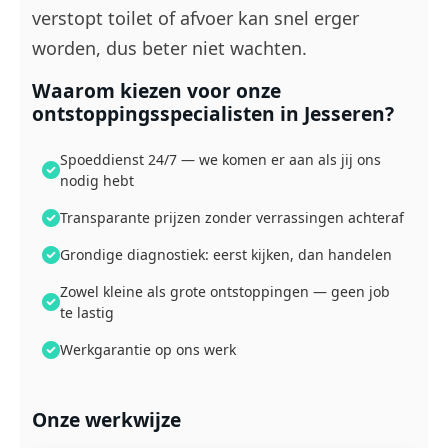
verstopt toilet of afvoer kan snel erger
worden, dus beter niet wachten.
Waarom kiezen voor onze
ontstoppingsspecialisten in Jesseren?
Spoeddienst 24/7 — we komen er aan als jij ons
nodig hebt
Transparante prijzen zonder verrassingen achteraf
Grondige diagnostiek: eerst kijken, dan handelen
Zowel kleine als grote ontstoppingen — geen job
te lastig
Werkgarantie op ons werk
Onze werkwijze