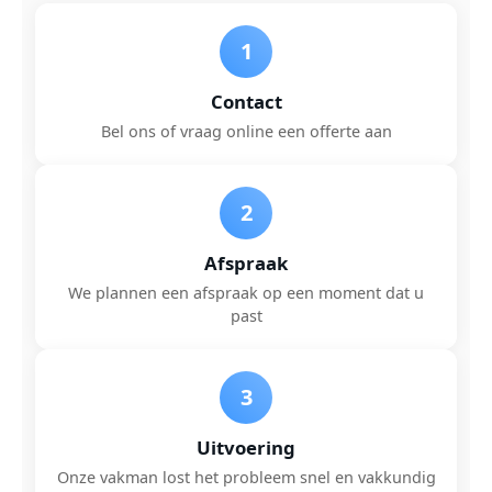
1
Contact
Bel ons of vraag online een offerte aan
2
Afspraak
We plannen een afspraak op een moment dat u
past
3
Uitvoering
Onze vakman lost het probleem snel en vakkundig