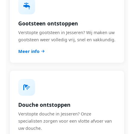
Gootsteen ontstoppen
Verstopte gootsteen in Jesseren? Wij maken uw
gootsteen weer volledig vrij, snel en vakkundig.
Meer info
Douche ontstoppen
Verstopte douche in Jesseren? Onze
specialisten zorgen voor een vlotte afvoer van
uw douche.