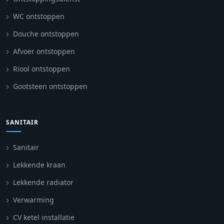
WC ontstoppen
Douche ontstoppen
Afvoer ontstoppen
Riool ontstoppen
Gootsteen ontstoppen
SANITAIR
Sanitair
Lekkende kraan
Lekkende radiator
Verwarming
CV ketel installatie