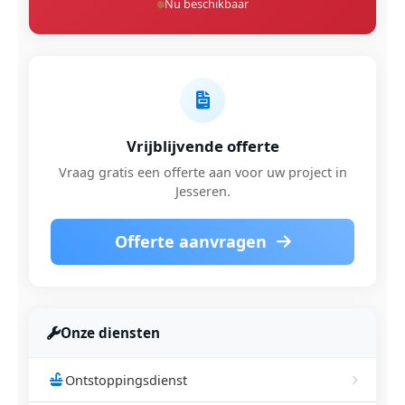
Nu beschikbaar
Vrijblijvende offerte
Vraag gratis een offerte aan voor uw project in
Jesseren.
Offerte aanvragen
Onze diensten
Ontstoppingsdienst