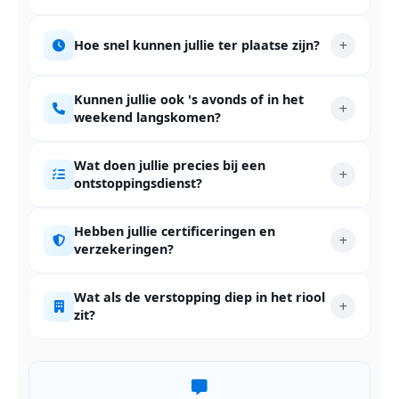
Hoe snel kunnen jullie ter plaatse zijn?
Kunnen jullie ook 's avonds of in het
weekend langskomen?
Wat doen jullie precies bij een
ontstoppingsdienst?
Hebben jullie certificeringen en
verzekeringen?
Wat als de verstopping diep in het riool
zit?