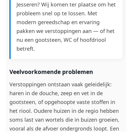
Jesseren? Wij komen ter plaatse om het
probleem snel op te lossen. Met
modern gereedschap en ervaring
pakken we verstoppingen aan — of het
nu een gootsteen, WC of hoofdriool
betreft.
Veelvoorkomende problemen
Verstoppingen ontstaan vaak geleidelijk:
haren in de douche, zeep en vet in de
gootsteen, of opgehoopte vaste stoffen in
het riool. Oudere huizen in de regio hebben
soms last van wortels die in buizen groeien,
vooral als de afvoer ondergronds loopt. Een