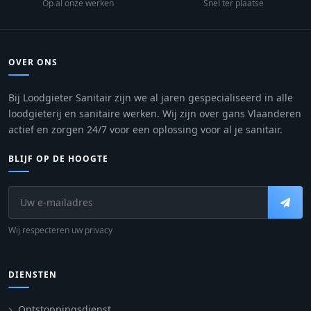
Op al onze werken
Snel ter plaatse
OVER ONS
Bij Loodgieter Sanitair zijn we al jaren gespecialiseerd in alle
loodgieterij en sanitaire werken. Wij zijn over gans Vlaanderen
actief en zorgen 24/7 voor een oplossing voor al je sanitair.
BLIJF OP DE HOOGTE
Wij respecteren uw privacy
DIENSTEN
Ontstoppingsdienst