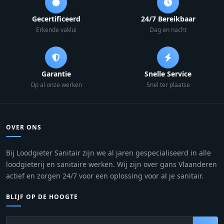
Gecertificeerd
24/7 Bereikbaar
Erkende vaklui
Dag en nacht
Garantie
Snelle Service
Op al onze werken
Snel ter plaatse
OVER ONS
Bij Loodgieter Sanitair zijn we al jaren gespecialiseerd in alle
loodgieterij en sanitaire werken. Wij zijn over gans Vlaanderen
actief en zorgen 24/7 voor een oplossing voor al je sanitair.
BLIJF OP DE HOOGTE