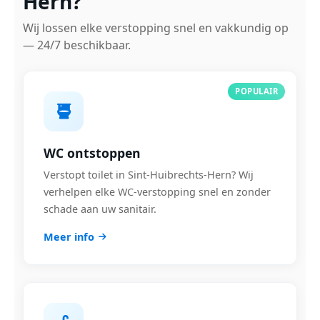
Hern?
Wij lossen elke verstopping snel en vakkundig op
— 24/7 beschikbaar.
POPULAIR
WC ontstoppen
Verstopt toilet in Sint-Huibrechts-Hern? Wij
verhelpen elke WC-verstopping snel en zonder
schade aan uw sanitair.
Meer info