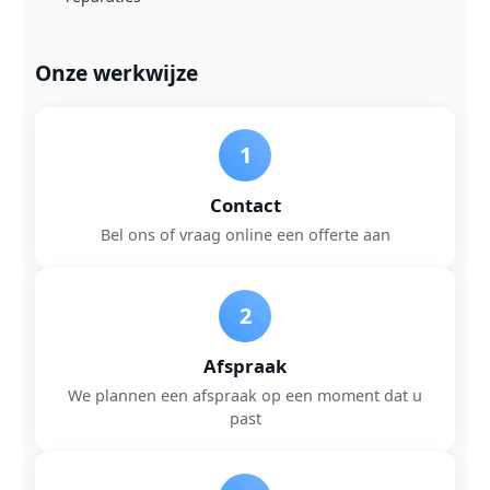
Onze werkwijze
1
Contact
Bel ons of vraag online een offerte aan
2
Afspraak
We plannen een afspraak op een moment dat u
past