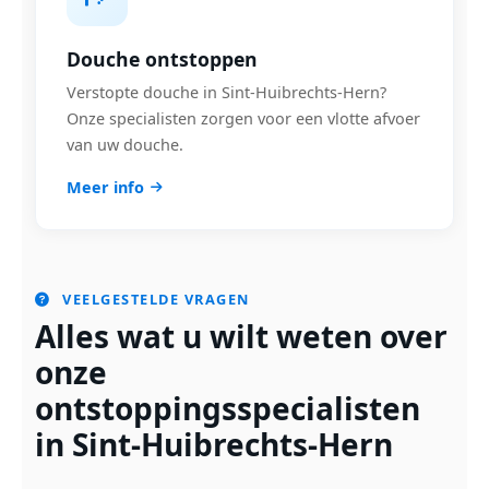
Douche ontstoppen
Verstopte douche in Sint-Huibrechts-Hern?
Onze specialisten zorgen voor een vlotte afvoer
van uw douche.
Meer info
VEELGESTELDE VRAGEN
Alles wat u wilt weten over
onze
ontstoppingsspecialisten
in Sint-Huibrechts-Hern