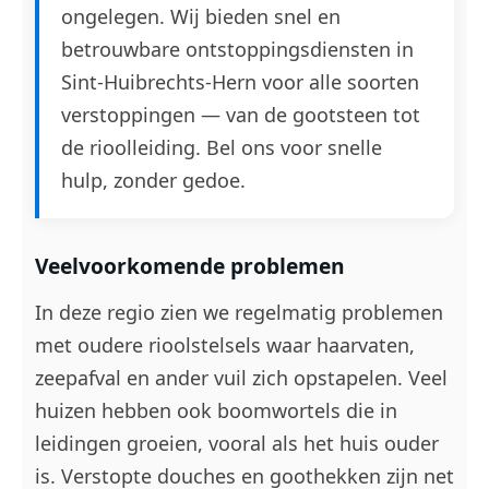
ongelegen. Wij bieden snel en
betrouwbare ontstoppingsdiensten in
Sint-Huibrechts-Hern voor alle soorten
verstoppingen — van de gootsteen tot
de rioolleiding. Bel ons voor snelle
hulp, zonder gedoe.
Veelvoorkomende problemen
In deze regio zien we regelmatig problemen
met oudere rioolstelsels waar haarvaten,
zeepafval en ander vuil zich opstapelen. Veel
huizen hebben ook boomwortels die in
leidingen groeien, vooral als het huis ouder
is. Verstopte douches en goothekken zijn net