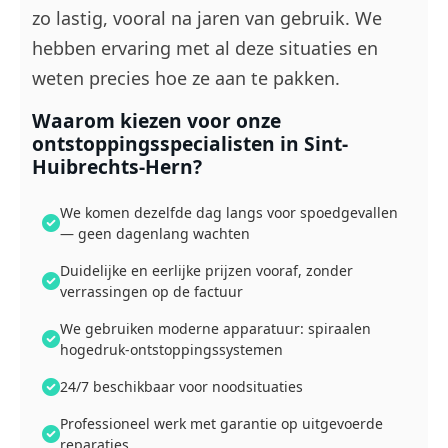
zo lastig, vooral na jaren van gebruik. We
hebben ervaring met al deze situaties en
weten precies hoe ze aan te pakken.
Waarom kiezen voor onze
ontstoppingsspecialisten in Sint-
Huibrechts-Hern?
We komen dezelfde dag langs voor spoedgevallen
— geen dagenlang wachten
Duidelijke en eerlijke prijzen vooraf, zonder
verrassingen op de factuur
We gebruiken moderne apparatuur: spiraalen
hogedruk-ontstoppingssystemen
24/7 beschikbaar voor noodsituaties
Professioneel werk met garantie op uitgevoerde
reparaties