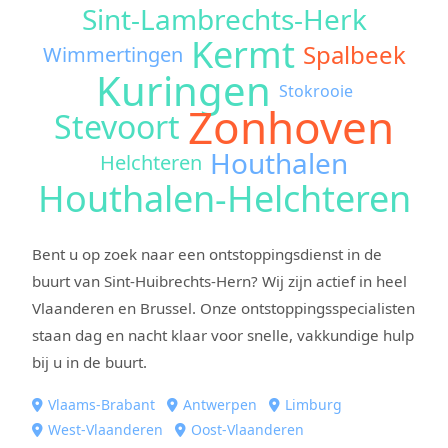
Sint-Lambrechts-Herk
Kermt
Spalbeek
Wimmertingen
Kuringen
Stokrooie
Zonhoven
Stevoort
Houthalen
Helchteren
Houthalen-Helchteren
Bent u op zoek naar een ontstoppingsdienst in de
buurt van Sint-Huibrechts-Hern? Wij zijn actief in heel
Vlaanderen en Brussel. Onze ontstoppingsspecialisten
staan dag en nacht klaar voor snelle, vakkundige hulp
bij u in de buurt.
Vlaams-Brabant
Antwerpen
Limburg
West-Vlaanderen
Oost-Vlaanderen