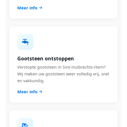
Meer info
Gootsteen ontstoppen
Verstopte gootsteen in Sint-Huibrechts-Hern?
Wij maken uw gootsteen weer volledig vrij, snel
en vakkundig.
Meer info