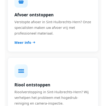
Afvoer ontstoppen
Verstopte afvoer in Sint-Huibrechts-Hern? Onze
specialisten maken uw afvoer vrij met
professioneel materiaal.
Meer info
Riool ontstoppen
Rioolverstopping in Sint-Huibrechts-Hern? Wij
verhelpen het probleem met hogedruk-
reiniging en camera-inspectie.