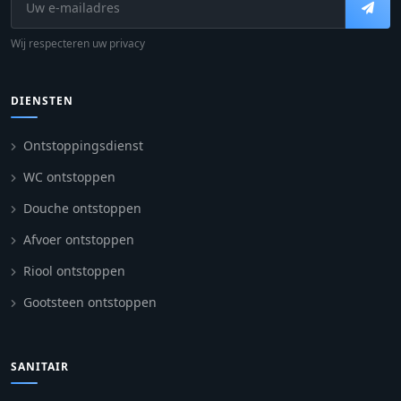
Wij respecteren uw privacy
DIENSTEN
Ontstoppingsdienst
WC ontstoppen
Douche ontstoppen
Afvoer ontstoppen
Riool ontstoppen
Gootsteen ontstoppen
SANITAIR