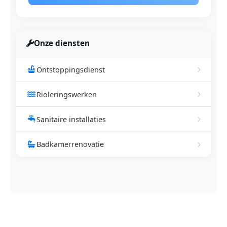
Onze diensten
Ontstoppingsdienst
Rioleringswerken
Sanitaire installaties
Badkamerrenovatie