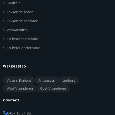
Sanitair
Lekkende kraan
Lekkende radiator
Verwarming
CV ketel installatie
CV ketel onderhoud
WERKGEBIED
Vlaams-Brabant
Antwerpen
Limburg
West-Vlaanderen
Oost-Vlaanderen
CONTACT
0487 10 81 95