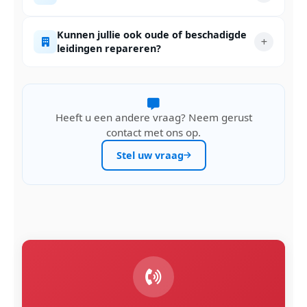
Kunnen jullie ook oude of beschadigde
leidingen repareren?
Heeft u een andere vraag? Neem gerust
contact met ons op.
Stel uw vraag