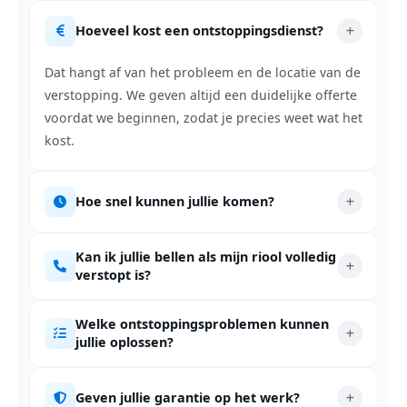
Hoeveel kost een ontstoppingsdienst?
Dat hangt af van het probleem en de locatie van de
verstopping. We geven altijd een duidelijke offerte
voordat we beginnen, zodat je precies weet wat het
kost.
Hoe snel kunnen jullie komen?
Kan ik jullie bellen als mijn riool volledig
verstopt is?
Welke ontstoppingsproblemen kunnen
jullie oplossen?
Geven jullie garantie op het werk?