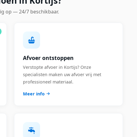
oen in Kortijs?
ig op — 24/7 beschikbaar.
Afvoer ontstoppen
Verstopte afvoer in Kortijs? Onze
specialisten maken uw afvoer vrij met
professioneel materiaal.
Meer info