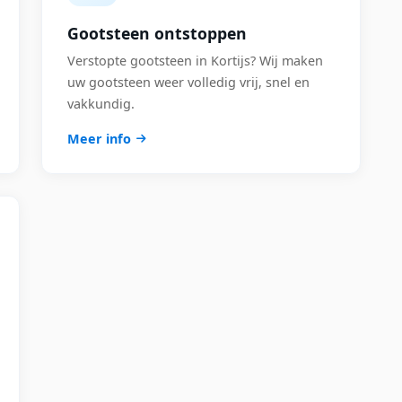
Gootsteen ontstoppen
Verstopte gootsteen in Kortijs? Wij maken
uw gootsteen weer volledig vrij, snel en
vakkundig.
Meer info