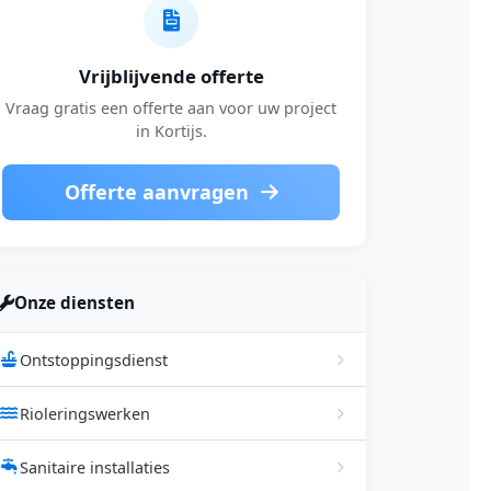
Vrijblijvende offerte
Vraag gratis een offerte aan voor uw project
in Kortijs.
Offerte aanvragen
Onze diensten
Ontstoppingsdienst
Rioleringswerken
Sanitaire installaties