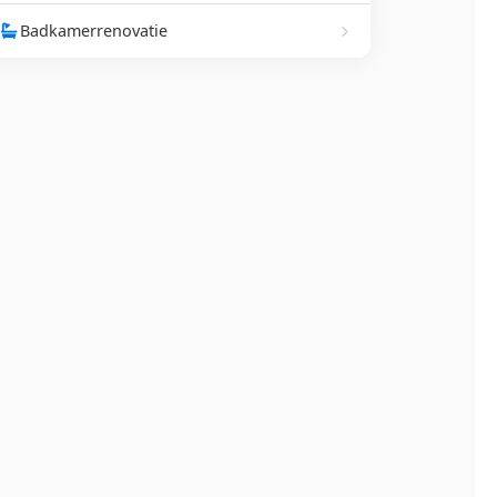
Badkamerrenovatie