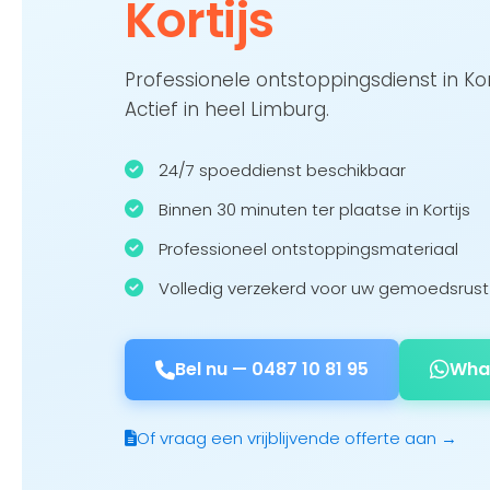
Kortijs
Professionele ontstoppingsdienst in Ko
Actief in heel Limburg.
24/7 spoeddienst beschikbaar
Binnen 30 minuten ter plaatse in Kortijs
Professioneel ontstoppingsmateriaal
Volledig verzekerd voor uw gemoedsrust
Bel nu —
0487 10 81 95
Wha
Of vraag een vrijblijvende offerte aan →