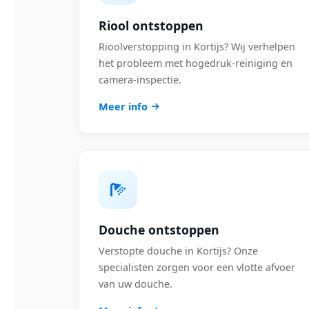
Riool ontstoppen
Rioolverstopping in Kortijs? Wij verhelpen
het probleem met hogedruk-reiniging en
camera-inspectie.
Meer info
Douche ontstoppen
Verstopte douche in Kortijs? Onze
specialisten zorgen voor een vlotte afvoer
van uw douche.