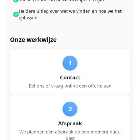
Heldere uitleg over wat we vinden en hoe we het
oplossen
Onze werkwijze
1
Contact
Bel ons of vraag online een offerte aan
2
Afspraak
We plannen een afspraak op een moment dat u
past