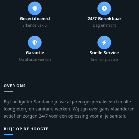
Gecertificeerd
24/7 Bereikbaar
Erkende vaklui
Dag en nacht
Garantie
Snelle Service
Op al onze werken
Snel ter plaatse
OVER ONS
Bij Loodgieter Sanitair zijn we al jaren gespecialiseerd in alle
loodgieterij en sanitaire werken. Wij zijn over gans Vlaanderen
actief en zorgen 24/7 voor een oplossing voor al je sanitair.
BLIJF OP DE HOOGTE