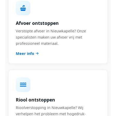
Afvoer ontstoppen
Verstopte afvoer in Nieuwkapelle? Onze
specialisten maken uw afvoer vrij met
professioneel materiaal.
Meer info
Riool ontstoppen
Rioolverstopping in Nieuwkapelle? Wij
verhelpen het probleem met hogedruk-