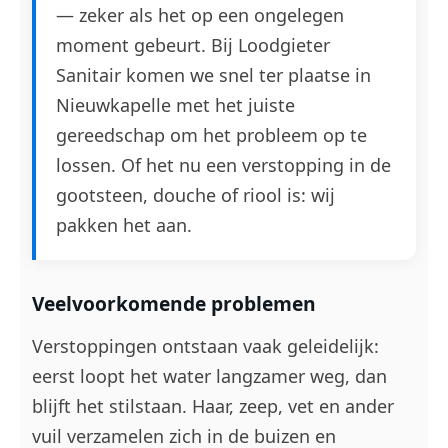
— zeker als het op een ongelegen
moment gebeurt. Bij Loodgieter
Sanitair komen we snel ter plaatse in
Nieuwkapelle met het juiste
gereedschap om het probleem op te
lossen. Of het nu een verstopping in de
gootsteen, douche of riool is: wij
pakken het aan.
Veelvoorkomende problemen
Verstoppingen ontstaan vaak geleidelijk:
eerst loopt het water langzamer weg, dan
blijft het stilstaan. Haar, zeep, vet en ander
vuil verzamelen zich in de buizen en