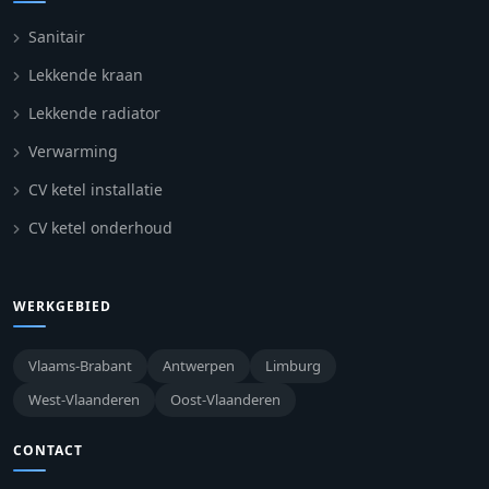
Sanitair
Lekkende kraan
Lekkende radiator
Verwarming
CV ketel installatie
CV ketel onderhoud
WERKGEBIED
Vlaams-Brabant
Antwerpen
Limburg
West-Vlaanderen
Oost-Vlaanderen
CONTACT