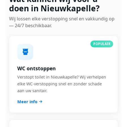
doen in Nieuwkapelle?
Wij lossen elke verstopping snel en vakkundig op
— 24/7 beschikbaar.
POPULAIR
WC ontstoppen
Verstopt toilet in Nieuwkapelle? Wij verhelpen
elke WC-verstopping snel en zonder schade
aan uw sanitair.
Meer info