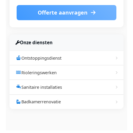
Offerte aanvragen
Onze diensten
Ontstoppingsdienst
Rioleringswerken
Sanitaire installaties
Badkamerrenovatie