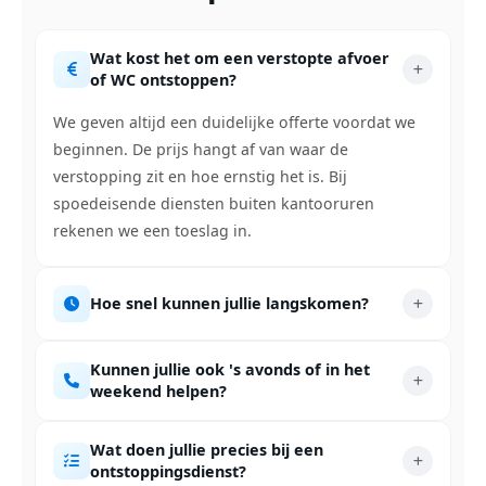
Wat kost het om een verstopte afvoer
of WC ontstoppen?
We geven altijd een duidelijke offerte voordat we
beginnen. De prijs hangt af van waar de
verstopping zit en hoe ernstig het is. Bij
spoedeisende diensten buiten kantooruren
rekenen we een toeslag in.
Hoe snel kunnen jullie langskomen?
Kunnen jullie ook 's avonds of in het
weekend helpen?
Wat doen jullie precies bij een
ontstoppingsdienst?