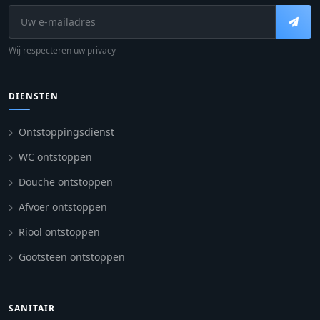
Wij respecteren uw privacy
DIENSTEN
Ontstoppingsdienst
WC ontstoppen
Douche ontstoppen
Afvoer ontstoppen
Riool ontstoppen
Gootsteen ontstoppen
SANITAIR