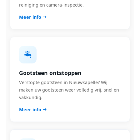
reiniging en camera-inspectie.
Meer info
Gootsteen ontstoppen
Verstopte gootsteen in Nieuwkapelle? Wij
maken uw gootsteen weer volledig vrij, snel en
vakkundig.
Meer info