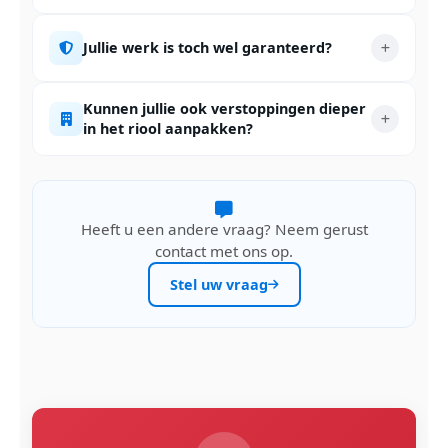
Jullie werk is toch wel garanteerd?
Kunnen jullie ook verstoppingen dieper
in het riool aanpakken?
Heeft u een andere vraag? Neem gerust
contact met ons op.
Stel uw vraag