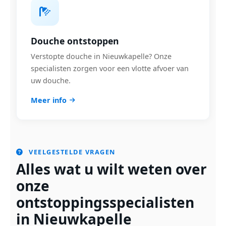
Douche ontstoppen
Verstopte douche in Nieuwkapelle? Onze
specialisten zorgen voor een vlotte afvoer van
uw douche.
Meer info
VEELGESTELDE VRAGEN
Alles wat u wilt weten over
onze
ontstoppingsspecialisten
in Nieuwkapelle