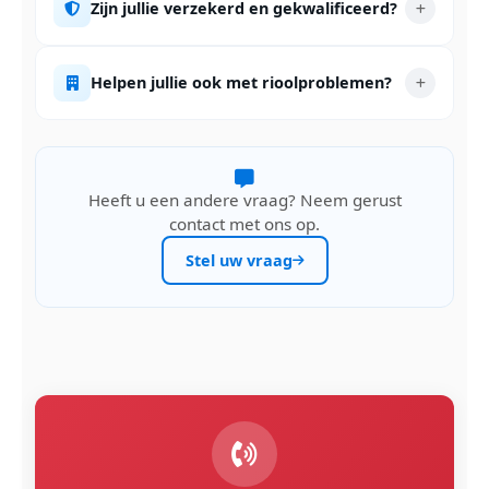
Zijn jullie verzekerd en gekwalificeerd?
Helpen jullie ook met rioolproblemen?
Heeft u een andere vraag? Neem gerust
contact met ons op.
Stel uw vraag