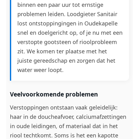
binnen een paar uur tot ernstige
problemen leiden. Loodgieter Sanitair
lost ontstoppingingen in Oudekapelle
snel en doelgericht op, of je nu met een
verstopte gootsteen of rioolprobleem
zit. We komen ter plaatse met het
juiste gereedschap en zorgen dat het
water weer loopt.
Veelvoorkomende problemen
Verstoppingen ontstaan vaak geleidelijk:
haar in de doucheafvoer, calciumafzettingen
in oude leidingen, of materiaal dat in het
riool techtkomt. Soms is het een kapotte