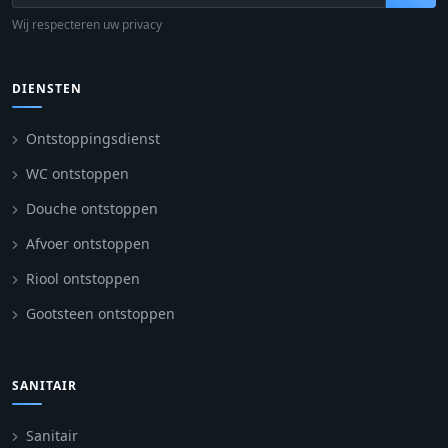
Wij respecteren uw privacy
DIENSTEN
Ontstoppingsdienst
WC ontstoppen
Douche ontstoppen
Afvoer ontstoppen
Riool ontstoppen
Gootsteen ontstoppen
SANITAIR
Sanitair