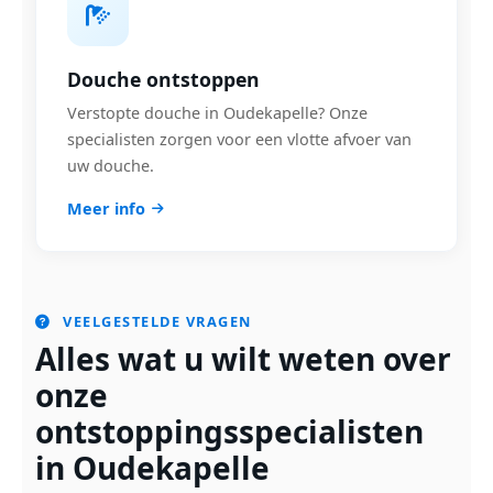
Douche ontstoppen
Verstopte douche in Oudekapelle? Onze
specialisten zorgen voor een vlotte afvoer van
uw douche.
Meer info
VEELGESTELDE VRAGEN
Alles wat u wilt weten over
onze
ontstoppingsspecialisten
in Oudekapelle