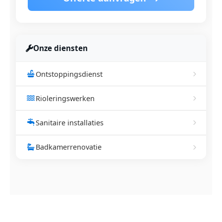
Onze diensten
Ontstoppingsdienst
Rioleringswerken
Sanitaire installaties
Badkamerrenovatie