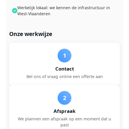
Werkelijk lokaal: we kennen de infrastructuur in
West-Vlaanderen
Onze werkwijze
1
Contact
Bel ons of vraag online een offerte aan
2
Afspraak
We plannen een afspraak op een moment dat u
past