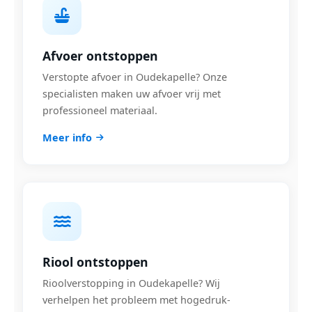
Afvoer ontstoppen
Verstopte afvoer in Oudekapelle? Onze
specialisten maken uw afvoer vrij met
professioneel materiaal.
Meer info
Riool ontstoppen
Rioolverstopping in Oudekapelle? Wij
verhelpen het probleem met hogedruk-