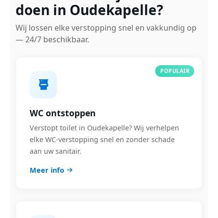
doen in Oudekapelle?
Wij lossen elke verstopping snel en vakkundig op
— 24/7 beschikbaar.
POPULAIR
WC ontstoppen
Verstopt toilet in Oudekapelle? Wij verhelpen
elke WC-verstopping snel en zonder schade
aan uw sanitair.
Meer info