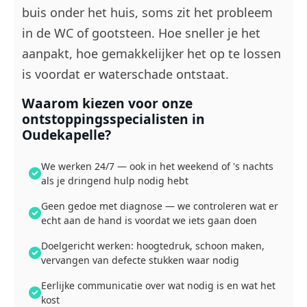
buis onder het huis, soms zit het probleem
in de WC of gootsteen. Hoe sneller je het
aanpakt, hoe gemakkelijker het op te lossen
is voordat er waterschade ontstaat.
Waarom kiezen voor onze
ontstoppingsspecialisten in
Oudekapelle?
We werken 24/7 — ook in het weekend of 's nachts
als je dringend hulp nodig hebt
Geen gedoe met diagnose — we controleren wat er
echt aan de hand is voordat we iets gaan doen
Doelgericht werken: hoogtedruk, schoon maken,
vervangen van defecte stukken waar nodig
Eerlijke communicatie over wat nodig is en wat het
kost