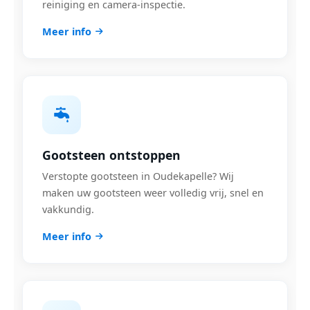
reiniging en camera-inspectie.
Meer info
Gootsteen ontstoppen
Verstopte gootsteen in Oudekapelle? Wij
maken uw gootsteen weer volledig vrij, snel en
vakkundig.
Meer info