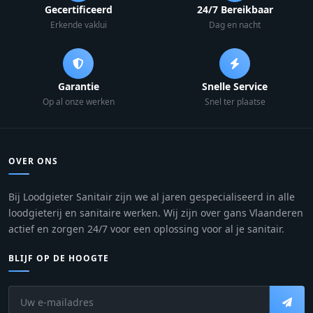
Gecertificeerd
24/7 Bereikbaar
Erkende vaklui
Dag en nacht
Garantie
Snelle Service
Op al onze werken
Snel ter plaatse
OVER ONS
Bij Loodgieter Sanitair zijn we al jaren gespecialiseerd in alle
loodgieterij en sanitaire werken. Wij zijn over gans Vlaanderen
actief en zorgen 24/7 voor een oplossing voor al je sanitair.
BLIJF OP DE HOOGTE