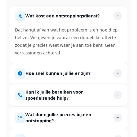
Wat kost een ontstoppingsdienst?
Dat hangt af van wat het probleem is en hoe diep
het zit. We geven je vooraf een duidelijke offerte
zodat je precies weet waar je aan toe bent. Geen
verrassingen achteraf.
Hoe snel kunnen jullie er zijn?
Kan ik jullie bereiken voor
spoedeisende hulp?
Wat doen jullie precies bij een
ontstopping?