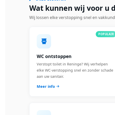
Wat kunnen wij voor u 
Wij lossen elke verstopping snel en vakkund
POPULAIR
WC ontstoppen
Verstopt toilet in Reninge? Wij verhelpen
elke WC-verstopping snel en zonder schade
aan uw sanitair.
Meer info