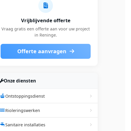
Vrijblijvende offerte
Vraag gratis een offerte aan voor uw project
in Reninge.
Offerte aanvragen
Onze diensten
Ontstoppingsdienst
Rioleringswerken
Sanitaire installaties