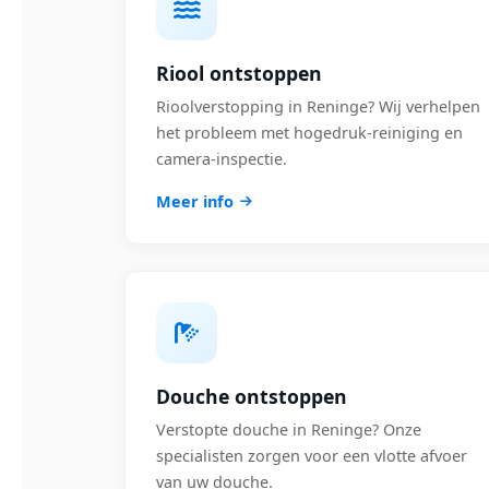
Riool ontstoppen
Rioolverstopping in Reninge? Wij verhelpen
het probleem met hogedruk-reiniging en
camera-inspectie.
Meer info
Douche ontstoppen
Verstopte douche in Reninge? Onze
specialisten zorgen voor een vlotte afvoer
van uw douche.