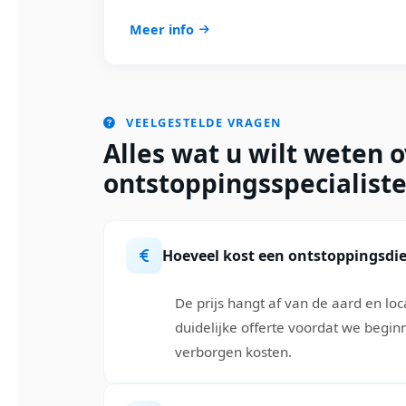
Meer info
VEELGESTELDE VRAGEN
Alles wat u wilt weten 
ontstoppingsspecialist
Hoeveel kost een ontstoppingsdi
De prijs hangt af van de aard en loc
duidelijke offerte voordat we begin
verborgen kosten.