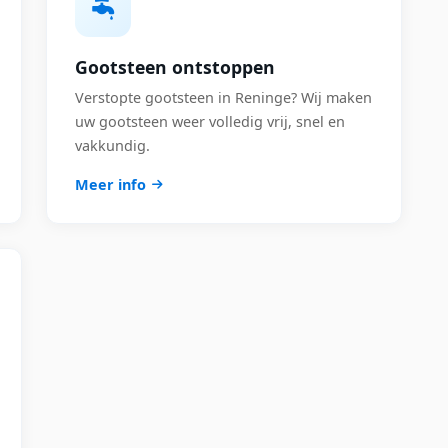
Gootsteen ontstoppen
Verstopte gootsteen in Reninge? Wij maken
uw gootsteen weer volledig vrij, snel en
vakkundig.
Meer info