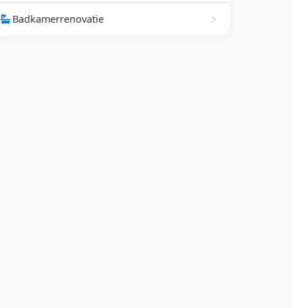
Badkamerrenovatie