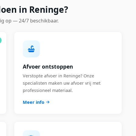
doen in Reninge?
ig op — 24/7 beschikbaar.
Afvoer ontstoppen
Verstopte afvoer in Reninge? Onze
specialisten maken uw afvoer vrij met
professioneel materiaal.
Meer info