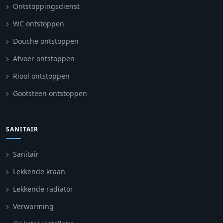
Ontstoppingsdienst
WC ontstoppen
Douche ontstoppen
Afvoer ontstoppen
Riool ontstoppen
Gootsteen ontstoppen
SANITAIR
Sanitair
Lekkende kraan
Lekkende radiator
Verwarming