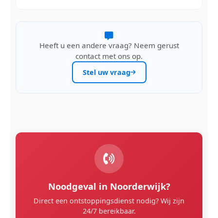
Heeft u een andere vraag? Neem gerust
contact met ons op.
Stel uw vraag
Noodgeval in Noorderwijk?
Direct een ontstoppingsdienst nodig? Wij zijn
24/7 bereikbaar.