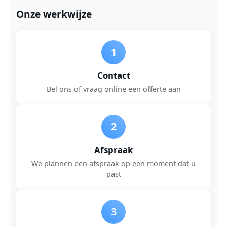
Onze werkwijze
1
Contact
Bel ons of vraag online een offerte aan
2
Afspraak
We plannen een afspraak op een moment dat u
past
3