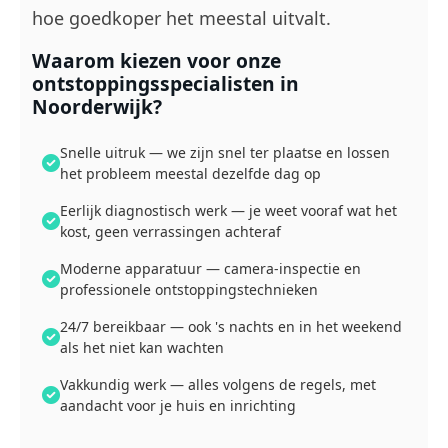
hoe goedkoper het meestal uitvalt.
Waarom kiezen voor onze
ontstoppingsspecialisten in
Noorderwijk?
Snelle uitruk — we zijn snel ter plaatse en lossen
het probleem meestal dezelfde dag op
Eerlijk diagnostisch werk — je weet vooraf wat het
kost, geen verrassingen achteraf
Moderne apparatuur — camera-inspectie en
professionele ontstoppingstechnieken
24/7 bereikbaar — ook 's nachts en in het weekend
als het niet kan wachten
Vakkundig werk — alles volgens de regels, met
aandacht voor je huis en inrichting