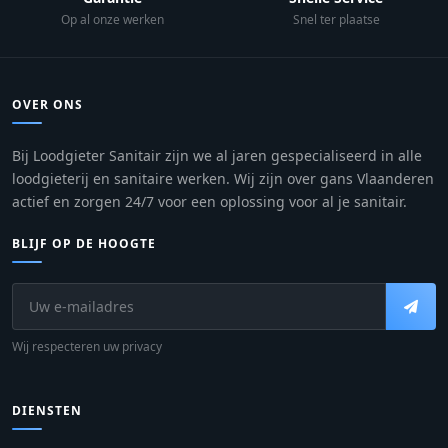
Op al onze werken
Snel ter plaatse
OVER ONS
Bij Loodgieter Sanitair zijn we al jaren gespecialiseerd in alle
loodgieterij en sanitaire werken. Wij zijn over gans Vlaanderen
actief en zorgen 24/7 voor een oplossing voor al je sanitair.
BLIJF OP DE HOOGTE
Wij respecteren uw privacy
DIENSTEN