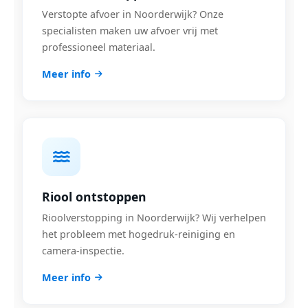
Verstopte afvoer in Noorderwijk? Onze
specialisten maken uw afvoer vrij met
professioneel materiaal.
Meer info
Riool ontstoppen
Rioolverstopping in Noorderwijk? Wij verhelpen
het probleem met hogedruk-reiniging en
camera-inspectie.
Meer info