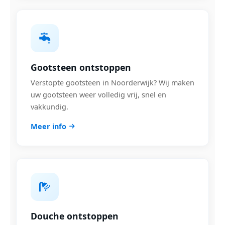
Gootsteen ontstoppen
Verstopte gootsteen in Noorderwijk? Wij maken
uw gootsteen weer volledig vrij, snel en
vakkundig.
Meer info
Douche ontstoppen