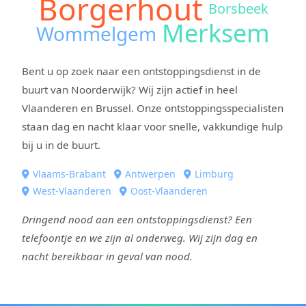
Borgerhout
Borsbeek
Merksem
Wommelgem
Bent u op zoek naar een ontstoppingsdienst in de
buurt van Noorderwijk? Wij zijn actief in heel
Vlaanderen en Brussel. Onze ontstoppingsspecialisten
staan dag en nacht klaar voor snelle, vakkundige hulp
bij u in de buurt.
Vlaams-Brabant
Antwerpen
Limburg
West-Vlaanderen
Oost-Vlaanderen
Dringend nood aan een ontstoppingsdienst? Een
telefoontje en we zijn al onderweg. Wij zijn dag en
nacht bereikbaar in geval van nood.