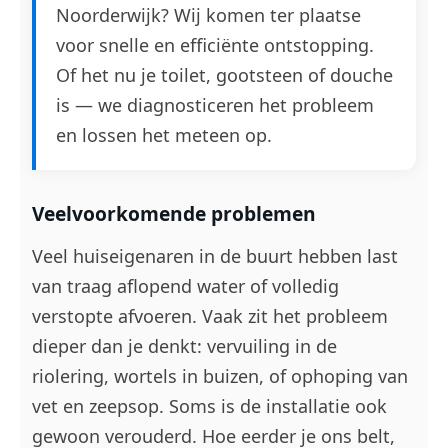
Noorderwijk? Wij komen ter plaatse
voor snelle en efficiënte ontstopping.
Of het nu je toilet, gootsteen of douche
is — we diagnosticeren het probleem
en lossen het meteen op.
Veelvoorkomende problemen
Veel huiseigenaren in de buurt hebben last
van traag aflopend water of volledig
verstopte afvoeren. Vaak zit het probleem
dieper dan je denkt: vervuiling in de
riolering, wortels in buizen, of ophoping van
vet en zeepsop. Soms is de installatie ook
gewoon verouderd. Hoe eerder je ons belt,