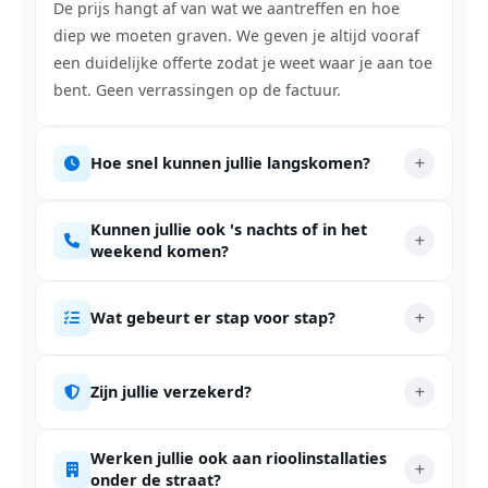
De prijs hangt af van wat we aantreffen en hoe
diep we moeten graven. We geven je altijd vooraf
een duidelijke offerte zodat je weet waar je aan toe
bent. Geen verrassingen op de factuur.
Hoe snel kunnen jullie langskomen?
Kunnen jullie ook 's nachts of in het
weekend komen?
Wat gebeurt er stap voor stap?
Zijn jullie verzekerd?
Werken jullie ook aan rioolinstallaties
onder de straat?