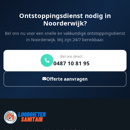
Ontstoppingsdienst nodig in
Noorderwijk?
Bel ons nu voor een snelle en vakkundige ontstoppingsdienst
in Noorderwijk. Wij zijn 24/7 bereikbaar.
Bel ons direct
0487 10 81 95
Offerte aanvragen