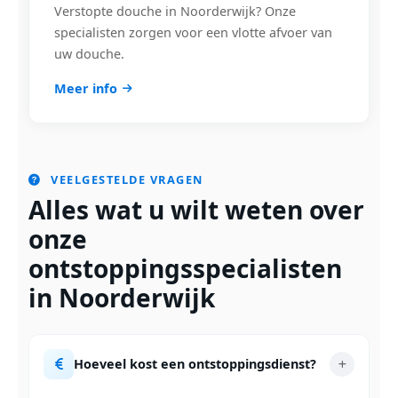
Verstopte douche in Noorderwijk? Onze
specialisten zorgen voor een vlotte afvoer van
uw douche.
Meer info
VEELGESTELDE VRAGEN
Alles wat u wilt weten over
onze
ontstoppingsspecialisten
in Noorderwijk
Hoeveel kost een ontstoppingsdienst?