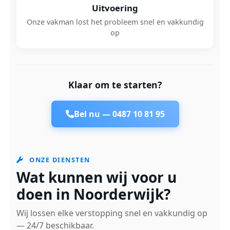
Uitvoering
Onze vakman lost het probleem snel en vakkundig
op
Klaar om te starten?
Bel nu —
0487 10 81 95
ONZE DIENSTEN
Wat kunnen wij voor u
doen in Noorderwijk?
Wij lossen elke verstopping snel en vakkundig op
— 24/7 beschikbaar.