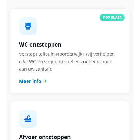
POPULAIR
WC ontstoppen
Verstopt toilet in Noorderwijk? Wij verhelpen
elke WC-verstopping snel en zonder schade
aan uw sanitair.
Meer info
Afvoer ontstoppen