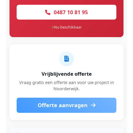
0487 10 81 95
Nu beschikbaar
Vrijblijvende offerte
Vraag gratis een offerte aan voor uw project in
Noorderwijk.
Offerte aanvragen