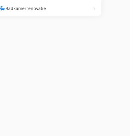
Badkamerrenovatie