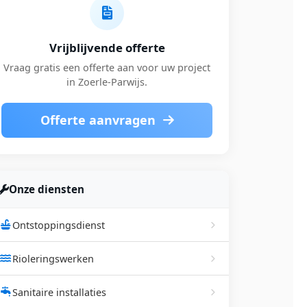
Vrijblijvende offerte
Vraag gratis een offerte aan voor uw project
in Zoerle-Parwijs.
Offerte aanvragen
Onze diensten
Ontstoppingsdienst
Rioleringswerken
Sanitaire installaties