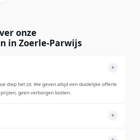
over onze
n in Zoerle-Parwijs
oe diep het zit. We geven altijd een duidelijke offerte
prijzen, geen verborgen kosten.