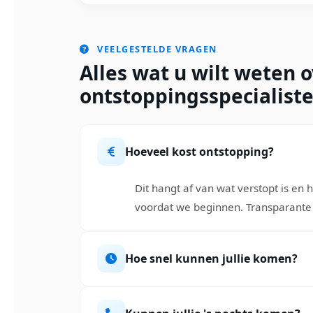
VEELGESTELDE VRAGEN
Alles wat u wilt weten 
ontstoppingsspecialiste
Hoeveel kost ontstopping?
Dit hangt af van wat verstopt is en h
voordat we beginnen. Transparante 
Hoe snel kunnen jullie komen?