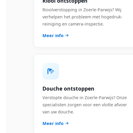
Riool ontstoppen
Rioolverstopping in Zoerle-Parwijs? Wij
verhelpen het probleem met hogedruk-
reiniging en camera-inspectie.
Meer info
Douche ontstoppen
Verstopte douche in Zoerle-Parwijs? Onze
specialisten zorgen voor een vlotte afvoer
van uw douche.
Meer info