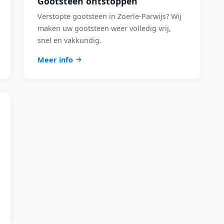
Gootsteen ontstoppen
Verstopte gootsteen in Zoerle-Parwijs? Wij
maken uw gootsteen weer volledig vrij,
snel en vakkundig.
Meer info