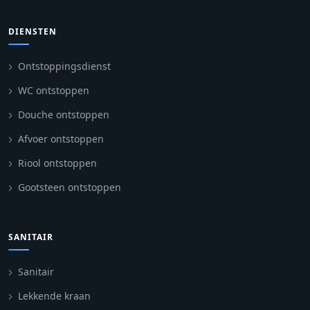
DIENSTEN
Ontstoppingsdienst
WC ontstoppen
Douche ontstoppen
Afvoer ontstoppen
Riool ontstoppen
Gootsteen ontstoppen
SANITAIR
Sanitair
Lekkende kraan