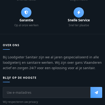
Garantie
Snelle Service
Op al onze werken
Snel ter plaatse
OVER ONS
Bij Loodgieter Sanitair zijn we al jaren gespecialiseerd in alle
loodgieterij en sanitaire werken. Wij zijn over gans Vlaanderen
actief en zorgen 24/7 voor een oplossing voor al je sanitair.
BLIJF OP DE HOOGTE
Wij respecteren uw privacy