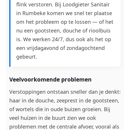
flink verstoren. Bij Loodgieter Sanitair
in Rumbeke komen we snel ter plaatse
om het probleem op te lossen — of het
nu een gootsteen, douche of rioolbuis
is. We werken 24/7, dus ook als het op
een vrijdagavond of zondagochtend
gebeurt.
Veelvoorkomende problemen
Verstoppingen ontstaan sneller dan je denkt:
haar in de douche, zeeprest in de gootsteen,
of wortels die in oude buizen groeien. Bij
veel huizen in de buurt zien we ook
problemen met de centrale afvoer, vooral als