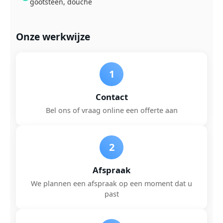
gootsteen, douche
Onze werkwijze
1
Contact
Bel ons of vraag online een offerte aan
2
Afspraak
We plannen een afspraak op een moment dat u
past