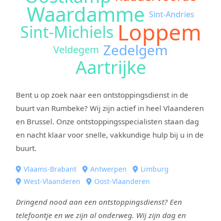
Waardamme
Sint-Andries
Loppem
Sint-Michiels
Zedelgem
Veldegem
Aartrijke
Bent u op zoek naar een ontstoppingsdienst in de
buurt van Rumbeke? Wij zijn actief in heel Vlaanderen
en Brussel. Onze ontstoppingsspecialisten staan dag
en nacht klaar voor snelle, vakkundige hulp bij u in de
buurt.
Vlaams-Brabant
Antwerpen
Limburg
West-Vlaanderen
Oost-Vlaanderen
Dringend nood aan een ontstoppingsdienst? Een
telefoontje en we zijn al onderweg. Wij zijn dag en