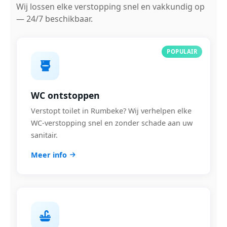
Wij lossen elke verstopping snel en vakkundig op
— 24/7 beschikbaar.
POPULAIR
WC ontstoppen
Verstopt toilet in Rumbeke? Wij verhelpen elke
WC-verstopping snel en zonder schade aan uw
sanitair.
Meer info