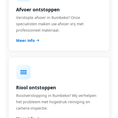
Afvoer ontstoppen
Verstopte afvoer in Rumbeke? Onze
specialisten maken uw afvoer vrij met
professioneel materiaal.
Meer info
Riool ontstoppen
Rioolverstopping in Rumbeke? Wij verhelpen
het probleem met hogedruk-reiniging en
camera-inspectie.