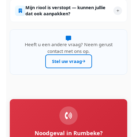
Mijn riool is verstopt — kunnen jullie
dat ook aanpakken?
Heeft u een andere vraag? Neem gerust
contact met ons op.
Stel uw vraag
Noodgeval in Rumbeke?