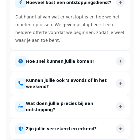
Hoeveel kost een ontstoppingsdienst?
Dat hangt af van wat er verstopt is en hoe we het
moeten oplossen. We geven je altijd eerst een
heldere offerte voordat we beginnen, zodat je weet
waar je aan toe bent.
Hoe snel kunnen jullie komen?
Kunnen jullie ook 's avonds of in het
weekend?
Wat doen jullie precies bij een
ontstopping?
Zijn jullie verzekerd en erkend?