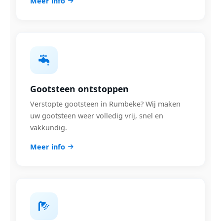
Meer info
Gootsteen ontstoppen
Verstopte gootsteen in Rumbeke? Wij maken
uw gootsteen weer volledig vrij, snel en
vakkundig.
Meer info