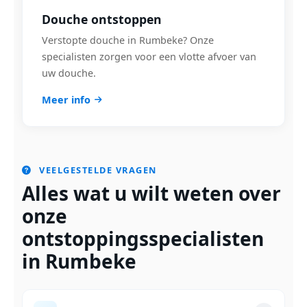
Douche ontstoppen
Verstopte douche in Rumbeke? Onze
specialisten zorgen voor een vlotte afvoer van
uw douche.
Meer info
VEELGESTELDE VRAGEN
Alles wat u wilt weten over
onze
ontstoppingsspecialisten
in Rumbeke