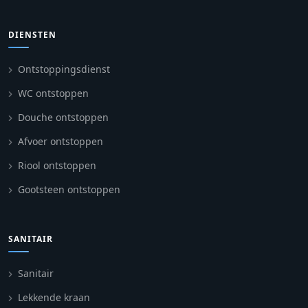
DIENSTEN
Ontstoppingsdienst
WC ontstoppen
Douche ontstoppen
Afvoer ontstoppen
Riool ontstoppen
Gootsteen ontstoppen
SANITAIR
Sanitair
Lekkende kraan