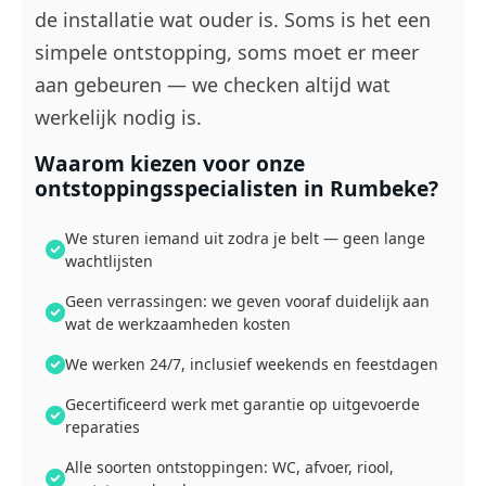
de installatie wat ouder is. Soms is het een
simpele ontstopping, soms moet er meer
aan gebeuren — we checken altijd wat
werkelijk nodig is.
Waarom kiezen voor onze
ontstoppingsspecialisten in Rumbeke?
We sturen iemand uit zodra je belt — geen lange
wachtlijsten
Geen verrassingen: we geven vooraf duidelijk aan
wat de werkzaamheden kosten
We werken 24/7, inclusief weekends en feestdagen
Gecertificeerd werk met garantie op uitgevoerde
reparaties
Alle soorten ontstoppingen: WC, afvoer, riool,