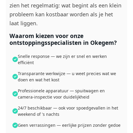
zien het regelmatig: wat begint als een klein
probleem kan kostbaar worden als je het
laat liggen.
Waarom kiezen voor onze
ontstoppingsspecialisten in Okegem?
Snelle response — we zijn er snel en werken
efficiënt
Transparante werkwijze — u weet precies wat we
doen en wat het kost
Professionele apparatuur — spuitwagen en
camera-inspectie voor duidelijkheid
24/7 beschikbaar — ook voor spoedgevallen in het
weekend of 's nachts
Geen verrassingen — eerlijke prijzen zonder gedoe