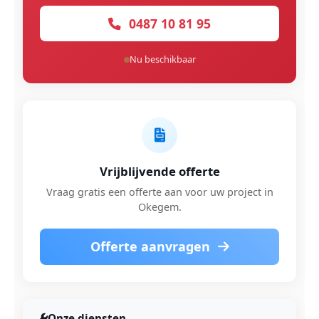
0487 10 81 95
Nu beschikbaar
Vrijblijvende offerte
Vraag gratis een offerte aan voor uw project in
Okegem.
Offerte aanvragen
Onze diensten