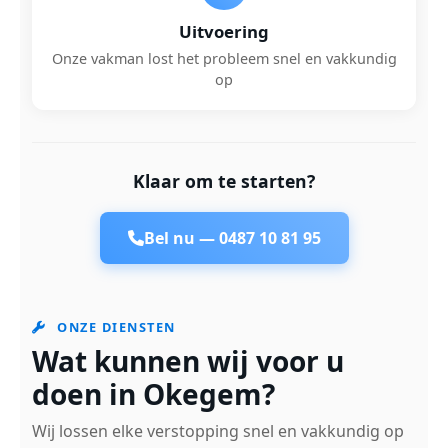
Uitvoering
Onze vakman lost het probleem snel en vakkundig
op
Klaar om te starten?
Bel nu —
0487 10 81 95
ONZE DIENSTEN
Wat kunnen wij voor u
doen in Okegem?
Wij lossen elke verstopping snel en vakkundig op