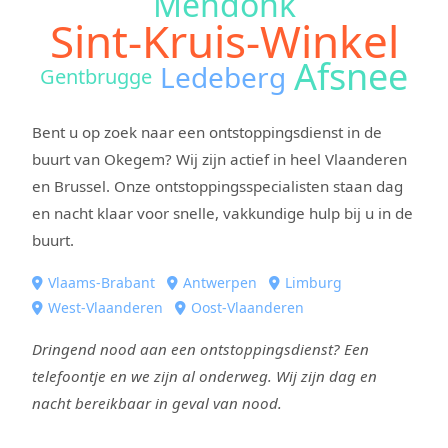
Mendonk
Sint-Kruis-Winkel
Afsnee
Ledeberg
Gentbrugge
Bent u op zoek naar een ontstoppingsdienst in de
buurt van Okegem? Wij zijn actief in heel Vlaanderen
en Brussel. Onze ontstoppingsspecialisten staan dag
en nacht klaar voor snelle, vakkundige hulp bij u in de
buurt.
Vlaams-Brabant
Antwerpen
Limburg
West-Vlaanderen
Oost-Vlaanderen
Dringend nood aan een ontstoppingsdienst? Een
telefoontje en we zijn al onderweg. Wij zijn dag en
nacht bereikbaar in geval van nood.