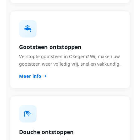
Gootsteen ontstoppen
Verstopte gootsteen in Okegem? Wij maken uw
gootsteen weer volledig vrij, snel en vakkundig.
Meer info
Douche ontstoppen