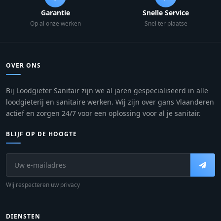
Garantie
Snelle Service
Op al onze werken
Snel ter plaatse
OVER ONS
Bij Loodgieter Sanitair zijn we al jaren gespecialiseerd in alle
loodgieterij en sanitaire werken. Wij zijn over gans Vlaanderen
actief en zorgen 24/7 voor een oplossing voor al je sanitair.
BLIJF OP DE HOOGTE
Wij respecteren uw privacy
DIENSTEN