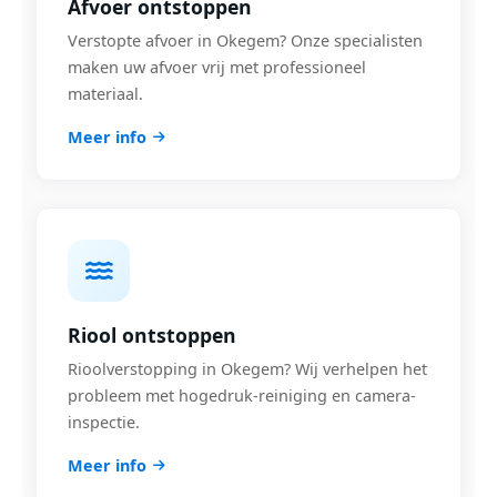
Afvoer ontstoppen
Verstopte afvoer in Okegem? Onze specialisten
maken uw afvoer vrij met professioneel
materiaal.
Meer info
Riool ontstoppen
Rioolverstopping in Okegem? Wij verhelpen het
probleem met hogedruk-reiniging en camera-
inspectie.
Meer info