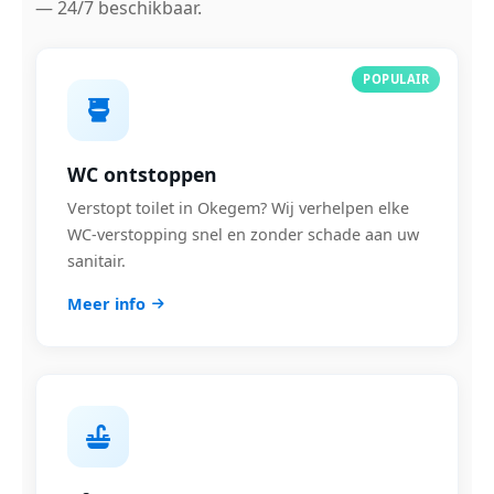
— 24/7 beschikbaar.
POPULAIR
WC ontstoppen
Verstopt toilet in Okegem? Wij verhelpen elke
WC-verstopping snel en zonder schade aan uw
sanitair.
Meer info