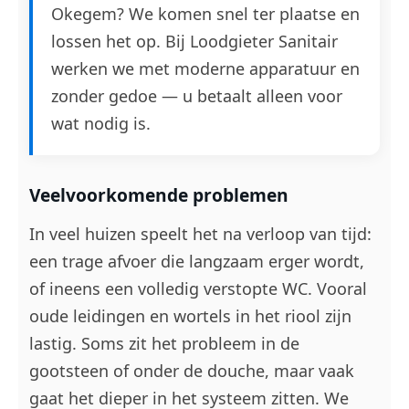
Okegem? We komen snel ter plaatse en
lossen het op. Bij Loodgieter Sanitair
werken we met moderne apparatuur en
zonder gedoe — u betaalt alleen voor
wat nodig is.
Veelvoorkomende problemen
In veel huizen speelt het na verloop van tijd:
een trage afvoer die langzaam erger wordt,
of ineens een volledig verstopte WC. Vooral
oude leidingen en wortels in het riool zijn
lastig. Soms zit het probleem in de
gootsteen of onder de douche, maar vaak
gaat het dieper in het systeem zitten. We