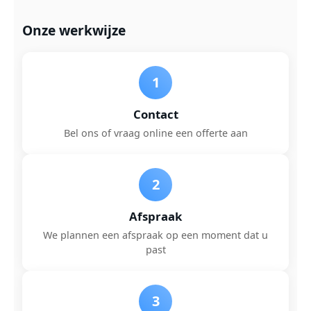
Onze werkwijze
1
Contact
Bel ons of vraag online een offerte aan
2
Afspraak
We plannen een afspraak op een moment dat u
past
3