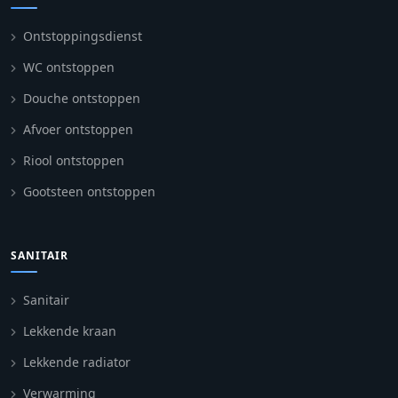
Ontstoppingsdienst
WC ontstoppen
Douche ontstoppen
Afvoer ontstoppen
Riool ontstoppen
Gootsteen ontstoppen
SANITAIR
Sanitair
Lekkende kraan
Lekkende radiator
Verwarming