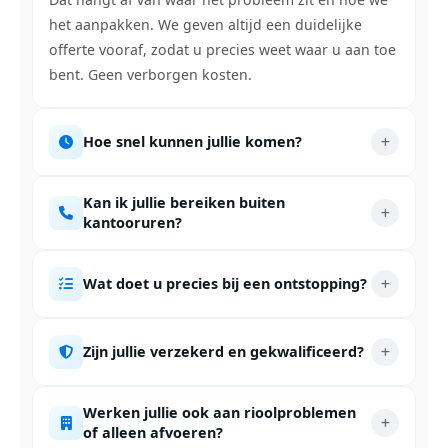
het aanpakken. We geven altijd een duidelijke
offerte vooraf, zodat u precies weet waar u aan toe
bent. Geen verborgen kosten.
Hoe snel kunnen jullie komen?
Kan ik jullie bereiken buiten
kantooruren?
Wat doet u precies bij een ontstopping?
Zijn jullie verzekerd en gekwalificeerd?
Werken jullie ook aan rioolproblemen
of alleen afvoeren?