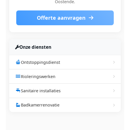
Oostende.
Offerte aanvragen
Onze diensten
Ontstoppingsdienst
Rioleringswerken
Sanitaire installaties
Badkamerrenovatie