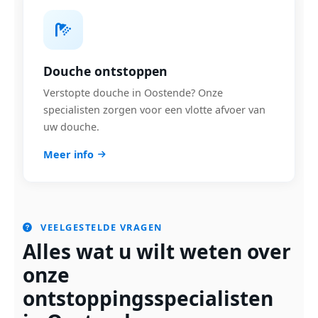
Douche ontstoppen
Verstopte douche in Oostende? Onze
specialisten zorgen voor een vlotte afvoer van
uw douche.
Meer info
VEELGESTELDE VRAGEN
Alles wat u wilt weten over
onze
ontstoppingsspecialisten