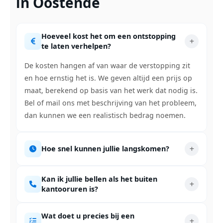
in Oostende
Hoeveel kost het om een ontstopping
te laten verhelpen?
De kosten hangen af van waar de verstopping zit
en hoe ernstig het is. We geven altijd een prijs op
maat, berekend op basis van het werk dat nodig is.
Bel of mail ons met beschrijving van het probleem,
dan kunnen we een realistisch bedrag noemen.
Hoe snel kunnen jullie langskomen?
Kan ik jullie bellen als het buiten
kantooruren is?
Wat doet u precies bij een