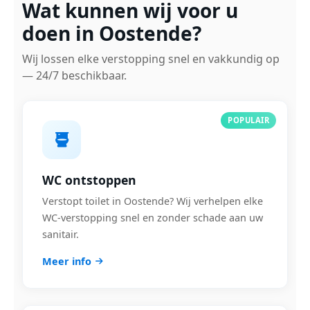
Wat kunnen wij voor u
doen in Oostende?
Wij lossen elke verstopping snel en vakkundig op
— 24/7 beschikbaar.
POPULAIR
WC ontstoppen
Verstopt toilet in Oostende? Wij verhelpen elke
WC-verstopping snel en zonder schade aan uw
sanitair.
Meer info