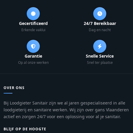
Gecertificeerd
24/7 Bereikbaar
Erkende vaklui
Dag en nacht
Garantie
Snelle Service
Op al onze werken
Snel ter plaatse
OVER ONS
Bij Loodgieter Sanitair zijn we al jaren gespecialiseerd in alle
loodgieterij en sanitaire werken. Wij zijn over gans Vlaanderen
actief en zorgen 24/7 voor een oplossing voor al je sanitair.
BLIJF OP DE HOOGTE