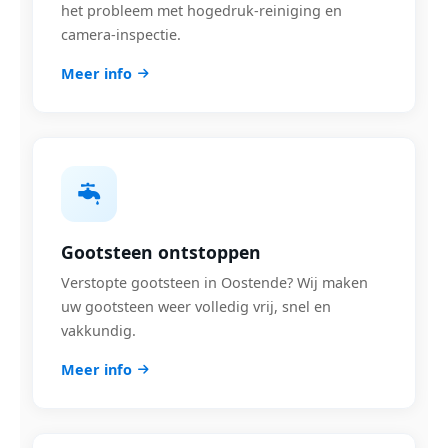
het probleem met hogedruk-reiniging en
camera-inspectie.
Meer info
Gootsteen ontstoppen
Verstopte gootsteen in Oostende? Wij maken
uw gootsteen weer volledig vrij, snel en
vakkundig.
Meer info