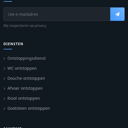
Wij respecteren uw privacy
DIENSTEN
Ontstoppingsdienst
WC ontstoppen
Douche ontstoppen
Afvoer ontstoppen
Riool ontstoppen
Gootsteen ontstoppen