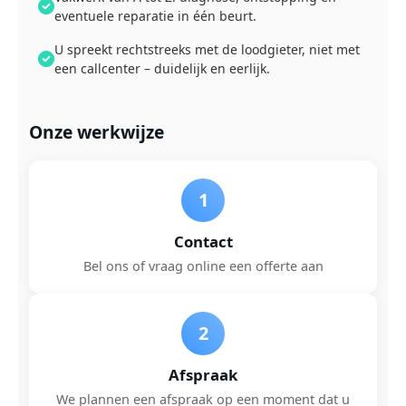
eventuele reparatie in één beurt.
U spreekt rechtstreeks met de loodgieter, niet met
een callcenter – duidelijk en eerlijk.
Onze werkwijze
1
Contact
Bel ons of vraag online een offerte aan
2
Afspraak
We plannen een afspraak op een moment dat u