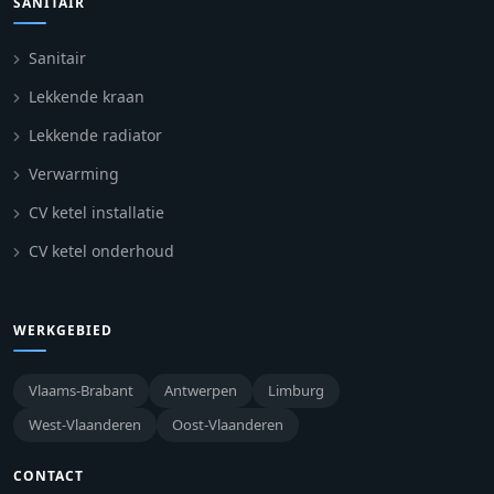
SANITAIR
Sanitair
Lekkende kraan
Lekkende radiator
Verwarming
CV ketel installatie
CV ketel onderhoud
WERKGEBIED
Vlaams-Brabant
Antwerpen
Limburg
West-Vlaanderen
Oost-Vlaanderen
CONTACT