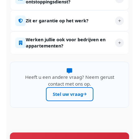
ontstoppingsdienst?
Zit er garantie op het werk?
Werken jullie ook voor bedrijven en
appartementen?
Heeft u een andere vraag? Neem gerust
contact met ons op.
Stel uw vraag