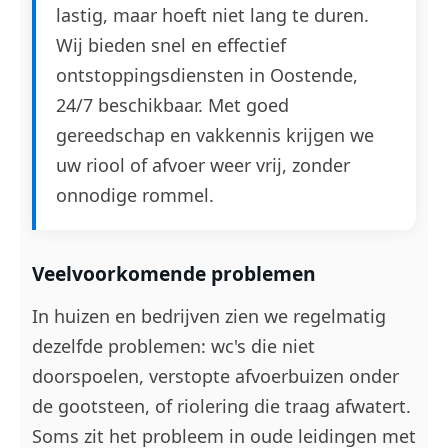
lastig, maar hoeft niet lang te duren.
Wij bieden snel en effectief
ontstoppingsdiensten in Oostende,
24/7 beschikbaar. Met goed
gereedschap en vakkennis krijgen we
uw riool of afvoer weer vrij, zonder
onnodige rommel.
Veelvoorkomende problemen
In huizen en bedrijven zien we regelmatig
dezelfde problemen: wc's die niet
doorspoelen, verstopte afvoerbuizen onder
de gootsteen, of riolering die traag afwatert.
Soms zit het probleem in oude leidingen met