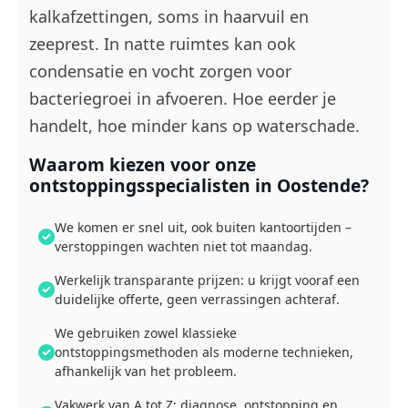
kalkafzettingen, soms in haarvuil en
zeeprest. In natte ruimtes kan ook
condensatie en vocht zorgen voor
bacteriegroei in afvoeren. Hoe eerder je
handelt, hoe minder kans op waterschade.
Waarom kiezen voor onze
ontstoppingsspecialisten in Oostende?
We komen er snel uit, ook buiten kantoortijden –
verstoppingen wachten niet tot maandag.
Werkelijk transparante prijzen: u krijgt vooraf een
duidelijke offerte, geen verrassingen achteraf.
We gebruiken zowel klassieke
ontstoppingsmethoden als moderne technieken,
afhankelijk van het probleem.
Vakwerk van A tot Z: diagnose, ontstopping en