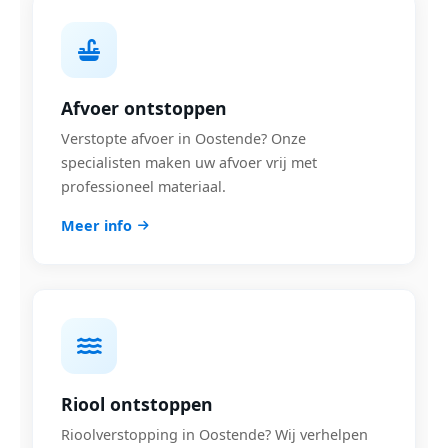
Afvoer ontstoppen
Verstopte afvoer in Oostende? Onze
specialisten maken uw afvoer vrij met
professioneel materiaal.
Meer info
Riool ontstoppen
Rioolverstopping in Oostende? Wij verhelpen