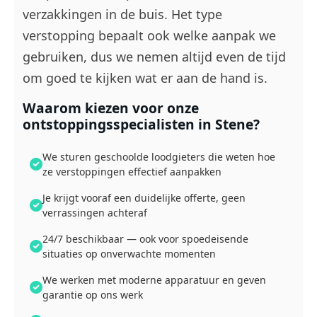
verzakkingen in de buis. Het type
verstopping bepaalt ook welke aanpak we
gebruiken, dus we nemen altijd even de tijd
om goed te kijken wat er aan de hand is.
Waarom kiezen voor onze
ontstoppingsspecialisten in Stene?
We sturen geschoolde loodgieters die weten hoe
ze verstoppingen effectief aanpakken
Je krijgt vooraf een duidelijke offerte, geen
verrassingen achteraf
24/7 beschikbaar — ook voor spoedeisende
situaties op onverwachte momenten
We werken met moderne apparatuur en geven
garantie op ons werk