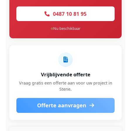
0487 10 81 95
Nu beschikbaar
Vrijblijvende offerte
Vraag gratis een offerte aan voor uw project in
Stene.
Offerte aanvragen