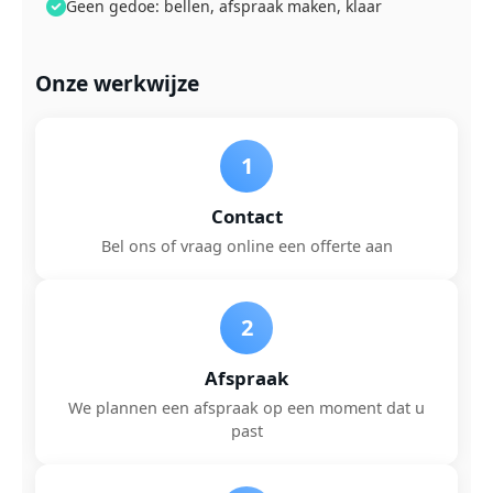
Geen gedoe: bellen, afspraak maken, klaar
Onze werkwijze
1
Contact
Bel ons of vraag online een offerte aan
2
Afspraak
We plannen een afspraak op een moment dat u
past