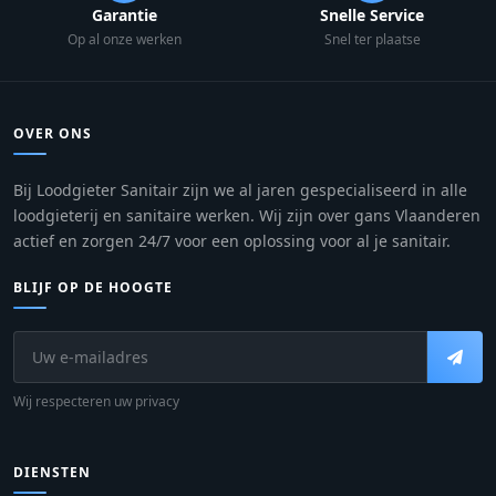
Garantie
Snelle Service
Op al onze werken
Snel ter plaatse
OVER ONS
Bij Loodgieter Sanitair zijn we al jaren gespecialiseerd in alle
loodgieterij en sanitaire werken. Wij zijn over gans Vlaanderen
actief en zorgen 24/7 voor een oplossing voor al je sanitair.
BLIJF OP DE HOOGTE
Wij respecteren uw privacy
DIENSTEN