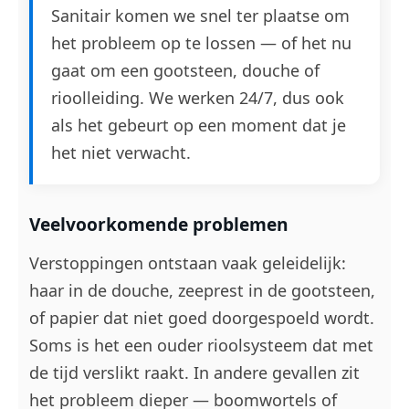
Sanitair komen we snel ter plaatse om
het probleem op te lossen — of het nu
gaat om een gootsteen, douche of
rioolleiding. We werken 24/7, dus ook
als het gebeurt op een moment dat je
het niet verwacht.
Veelvoorkomende problemen
Verstoppingen ontstaan vaak geleidelijk:
haar in de douche, zeeprest in de gootsteen,
of papier dat niet goed doorgespoeld wordt.
Soms is het een ouder rioolsysteem dat met
de tijd verslikt raakt. In andere gevallen zit
het probleem dieper — boomwortels of