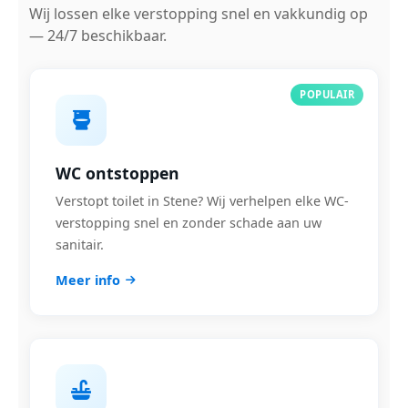
Wij lossen elke verstopping snel en vakkundig op
— 24/7 beschikbaar.
POPULAIR
WC ontstoppen
Verstopt toilet in Stene? Wij verhelpen elke WC-
verstopping snel en zonder schade aan uw
sanitair.
Meer info