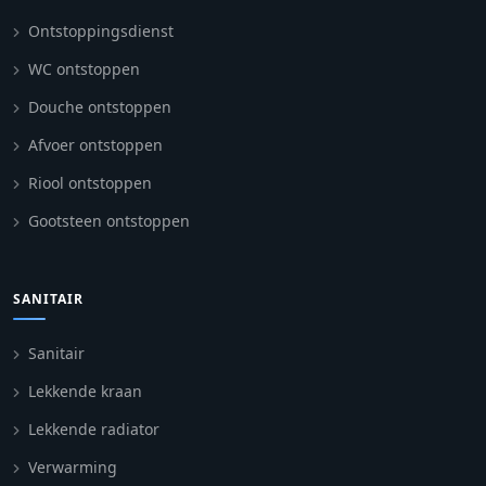
Ontstoppingsdienst
WC ontstoppen
Douche ontstoppen
Afvoer ontstoppen
Riool ontstoppen
Gootsteen ontstoppen
SANITAIR
Sanitair
Lekkende kraan
Lekkende radiator
Verwarming