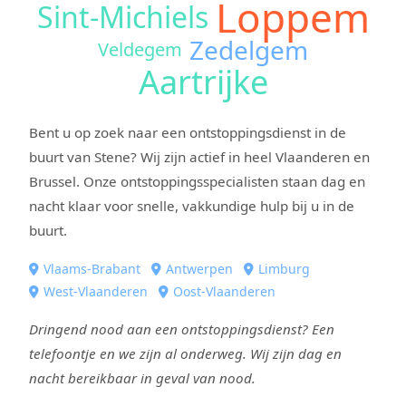
Loppem
Sint-Michiels
Zedelgem
Veldegem
Aartrijke
Bent u op zoek naar een ontstoppingsdienst in de
buurt van Stene? Wij zijn actief in heel Vlaanderen en
Brussel. Onze ontstoppingsspecialisten staan dag en
nacht klaar voor snelle, vakkundige hulp bij u in de
buurt.
Vlaams-Brabant
Antwerpen
Limburg
West-Vlaanderen
Oost-Vlaanderen
Dringend nood aan een ontstoppingsdienst? Een
telefoontje en we zijn al onderweg. Wij zijn dag en
nacht bereikbaar in geval van nood.