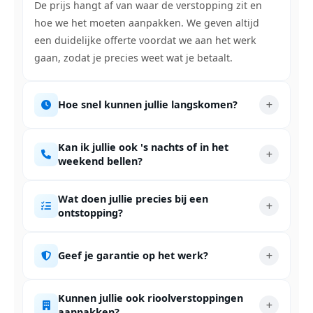
De prijs hangt af van waar de verstopping zit en
hoe we het moeten aanpakken. We geven altijd
een duidelijke offerte voordat we aan het werk
gaan, zodat je precies weet wat je betaalt.
Hoe snel kunnen jullie langskomen?
Kan ik jullie ook 's nachts of in het
weekend bellen?
Wat doen jullie precies bij een
ontstopping?
Geef je garantie op het werk?
Kunnen jullie ook rioolverstoppingen
aanpakken?