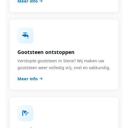
Meer info
Gootsteen ontstoppen
Verstopte gootsteen in Stene? Wij maken uw
gootsteen weer volledig vrij, snel en vakkundig.
Meer info