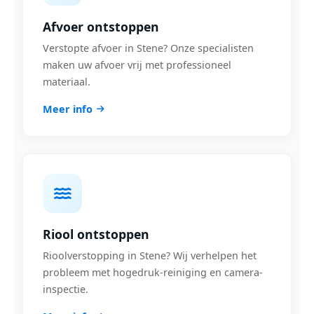
Afvoer ontstoppen
Verstopte afvoer in Stene? Onze specialisten
maken uw afvoer vrij met professioneel
materiaal.
Meer info
Riool ontstoppen
Rioolverstopping in Stene? Wij verhelpen het
probleem met hogedruk-reiniging en camera-
inspectie.