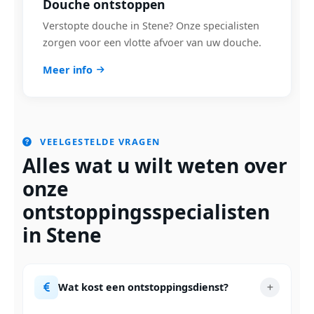
Douche ontstoppen
Verstopte douche in Stene? Onze specialisten
zorgen voor een vlotte afvoer van uw douche.
Meer info
VEELGESTELDE VRAGEN
Alles wat u wilt weten over
onze
ontstoppingsspecialisten
in Stene
Wat kost een ontstoppingsdienst?