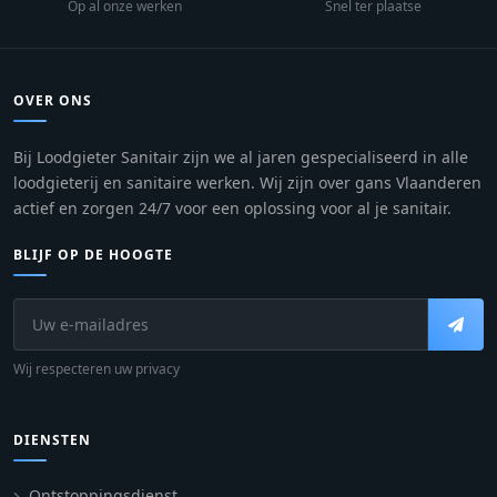
Op al onze werken
Snel ter plaatse
OVER ONS
Bij Loodgieter Sanitair zijn we al jaren gespecialiseerd in alle
loodgieterij en sanitaire werken. Wij zijn over gans Vlaanderen
actief en zorgen 24/7 voor een oplossing voor al je sanitair.
BLIJF OP DE HOOGTE
Wij respecteren uw privacy
DIENSTEN
Ontstoppingsdienst