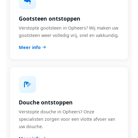
Gootsteen ontstoppen
Verstopte gootsteen in Opheers? Wij maken uw
gootsteen weer volledig vrij, snel en vakkundig.
Meer info
Douche ontstoppen
Verstopte douche in Opheers? Onze
specialisten zorgen voor een vlotte afvoer van
uw douche.