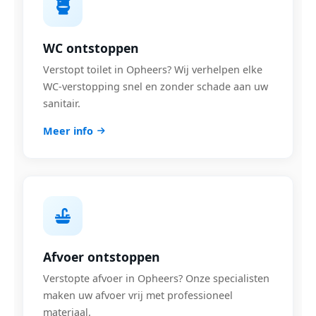
WC ontstoppen
Verstopt toilet in Opheers? Wij verhelpen elke
WC-verstopping snel en zonder schade aan uw
sanitair.
Meer info
Afvoer ontstoppen
Verstopte afvoer in Opheers? Onze specialisten
maken uw afvoer vrij met professioneel
materiaal.