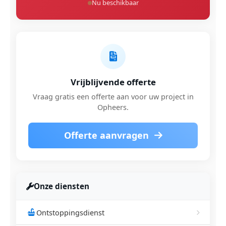
Nu beschikbaar
Vrijblijvende offerte
Vraag gratis een offerte aan voor uw project in
Opheers.
Offerte aanvragen
Onze diensten
Ontstoppingsdienst