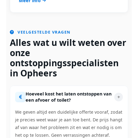
Meer info
VEELGESTELDE VRAGEN
Alles wat u wilt weten over
onze
ontstoppingsspecialisten
in Opheers
Hoeveel kost het laten ontstoppen van
een afvoer of toilet?
We geven altijd een duidelijke offerte vooraf, zodat
je precies weet waar je aan toe bent. De prijs hangt
af van waar het probleem zit en wat er nodig is om
het op te lossen. Geen verrassingen achteraf.