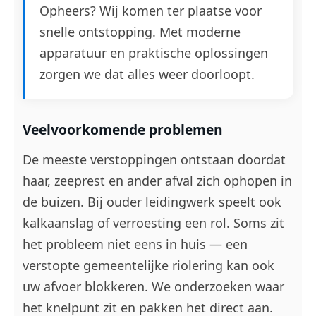
Opheers? Wij komen ter plaatse voor
snelle ontstopping. Met moderne
apparatuur en praktische oplossingen
zorgen we dat alles weer doorloopt.
Veelvoorkomende problemen
De meeste verstoppingen ontstaan doordat
haar, zeeprest en ander afval zich ophopen in
de buizen. Bij ouder leidingwerk speelt ook
kalkaanslag of verroesting een rol. Soms zit
het probleem niet eens in huis — een
verstopte gemeentelijke riolering kan ook
uw afvoer blokkeren. We onderzoeken waar
het knelpunt zit en pakken het direct aan.