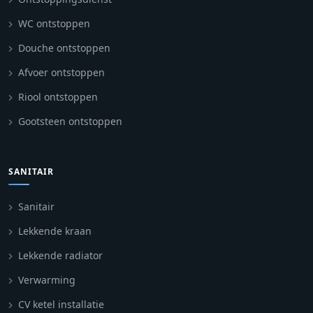
WC ontstoppen
Douche ontstoppen
Afvoer ontstoppen
Riool ontstoppen
Gootsteen ontstoppen
SANITAIR
Sanitair
Lekkende kraan
Lekkende radiator
Verwarming
CV ketel installatie