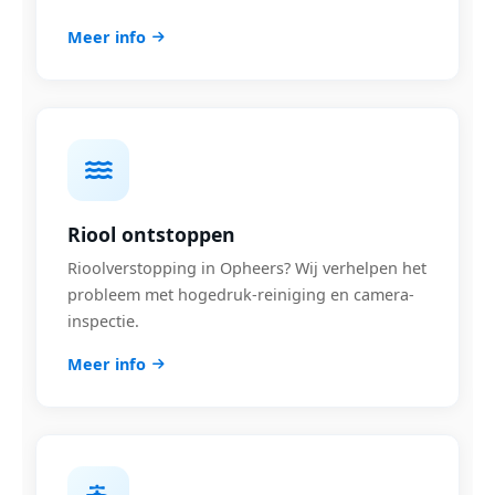
Meer info
Riool ontstoppen
Rioolverstopping in Opheers? Wij verhelpen het
probleem met hogedruk-reiniging en camera-
inspectie.
Meer info