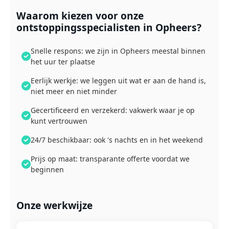
Waarom kiezen voor onze
ontstoppingsspecialisten in Opheers?
Snelle respons: we zijn in Opheers meestal binnen
het uur ter plaatse
Eerlijk werkje: we leggen uit wat er aan de hand is,
niet meer en niet minder
Gecertificeerd en verzekerd: vakwerk waar je op
kunt vertrouwen
24/7 beschikbaar: ook 's nachts en in het weekend
Prijs op maat: transparante offerte voordat we
beginnen
Onze werkwijze