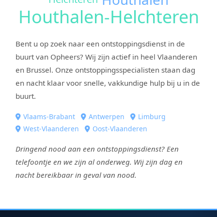
Houthalen-Helchteren
Bent u op zoek naar een ontstoppingsdienst in de
buurt van Opheers? Wij zijn actief in heel Vlaanderen
en Brussel. Onze ontstoppingsspecialisten staan dag
en nacht klaar voor snelle, vakkundige hulp bij u in de
buurt.
Vlaams-Brabant
Antwerpen
Limburg
West-Vlaanderen
Oost-Vlaanderen
Dringend nood aan een ontstoppingsdienst? Een
telefoontje en we zijn al onderweg. Wij zijn dag en
nacht bereikbaar in geval van nood.