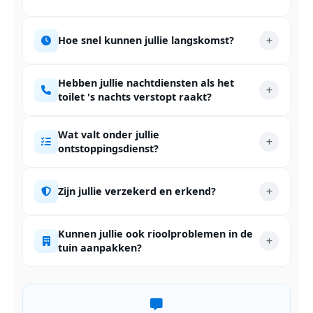
Hoe snel kunnen jullie langskomst?
Hebben jullie nachtdiensten als het
toilet 's nachts verstopt raakt?
Wat valt onder jullie
ontstoppingsdienst?
Zijn jullie verzekerd en erkend?
Kunnen jullie ook rioolproblemen in de
tuin aanpakken?