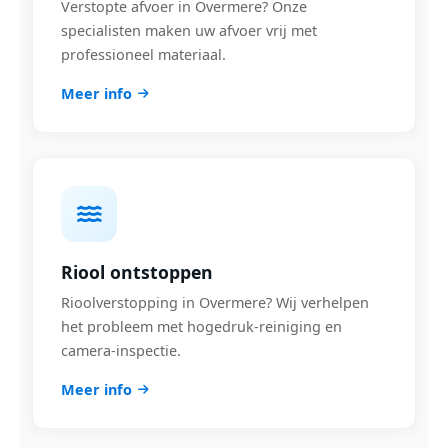
Verstopte afvoer in Overmere? Onze
specialisten maken uw afvoer vrij met
professioneel materiaal.
Meer info
Riool ontstoppen
Rioolverstopping in Overmere? Wij verhelpen
het probleem met hogedruk-reiniging en
camera-inspectie.
Meer info