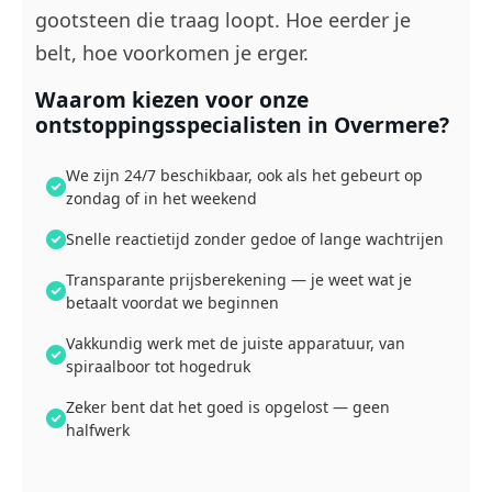
gootsteen die traag loopt. Hoe eerder je
belt, hoe voorkomen je erger.
Waarom kiezen voor onze
ontstoppingsspecialisten in Overmere?
We zijn 24/7 beschikbaar, ook als het gebeurt op
zondag of in het weekend
Snelle reactietijd zonder gedoe of lange wachtrijen
Transparante prijsberekening — je weet wat je
betaalt voordat we beginnen
Vakkundig werk met de juiste apparatuur, van
spiraalboor tot hogedruk
Zeker bent dat het goed is opgelost — geen
halfwerk