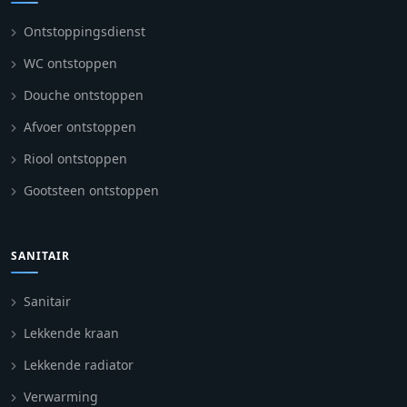
Ontstoppingsdienst
WC ontstoppen
Douche ontstoppen
Afvoer ontstoppen
Riool ontstoppen
Gootsteen ontstoppen
SANITAIR
Sanitair
Lekkende kraan
Lekkende radiator
Verwarming