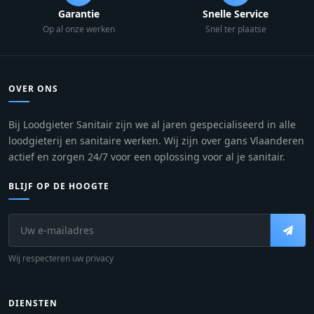
Garantie
Snelle Service
Op al onze werken
Snel ter plaatse
OVER ONS
Bij Loodgieter Sanitair zijn we al jaren gespecialiseerd in alle
loodgieterij en sanitaire werken. Wij zijn over gans Vlaanderen
actief en zorgen 24/7 voor een oplossing voor al je sanitair.
BLIJF OP DE HOOGTE
Wij respecteren uw privacy
DIENSTEN