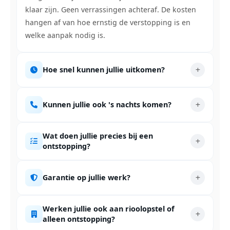
klaar zijn. Geen verrassingen achteraf. De kosten
hangen af van hoe ernstig de verstopping is en
welke aanpak nodig is.
Hoe snel kunnen jullie uitkomen?
Kunnen jullie ook 's nachts komen?
Wat doen jullie precies bij een
ontstopping?
Garantie op jullie werk?
Werken jullie ook aan rioolopstel of
alleen ontstopping?