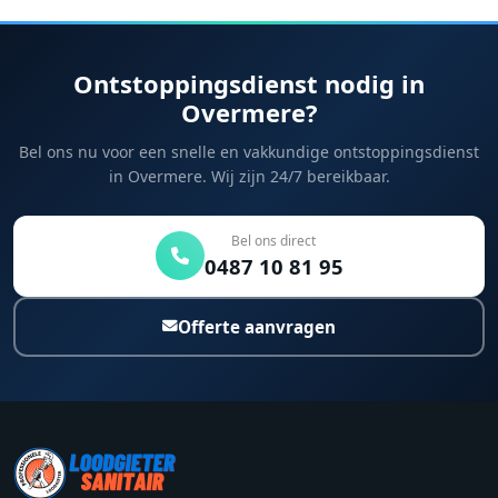
Ontstoppingsdienst nodig in
Overmere?
Bel ons nu voor een snelle en vakkundige ontstoppingsdienst
in Overmere. Wij zijn 24/7 bereikbaar.
Bel ons direct
0487 10 81 95
Offerte aanvragen