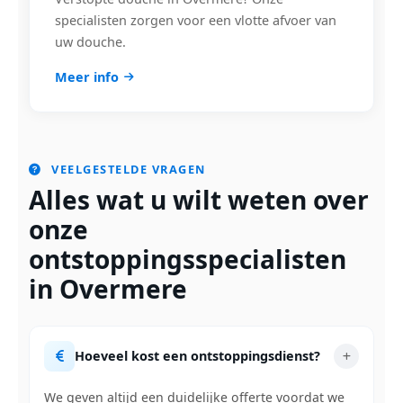
specialisten zorgen voor een vlotte afvoer van
uw douche.
Meer info
VEELGESTELDE VRAGEN
Alles wat u wilt weten over
onze
ontstoppingsspecialisten
in Overmere
Hoeveel kost een ontstoppingsdienst?
We geven altijd een duidelijke offerte voordat we