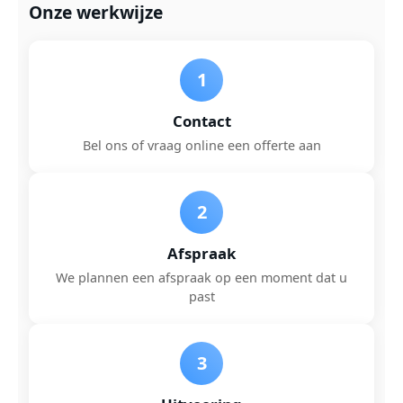
Onze werkwijze
1
Contact
Bel ons of vraag online een offerte aan
2
Afspraak
We plannen een afspraak op een moment dat u
past
3