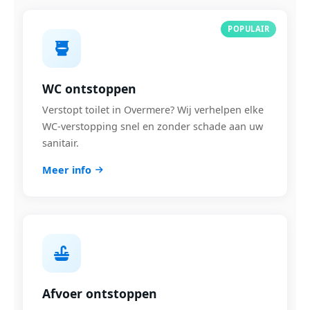
POPULAIR
WC ontstoppen
Verstopt toilet in Overmere? Wij verhelpen elke
WC-verstopping snel en zonder schade aan uw
sanitair.
Meer info
Afvoer ontstoppen