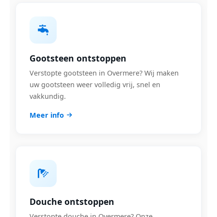
Gootsteen ontstoppen
Verstopte gootsteen in Overmere? Wij maken
uw gootsteen weer volledig vrij, snel en
vakkundig.
Meer info
Douche ontstoppen
Verstopte douche in Overmere? Onze