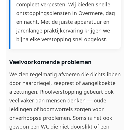
compleet verpesten. Wij bieden snelle
ontstoppingsdiensten in Overmere, dag
en nacht. Met de juiste apparatuur en
jarenlange praktijkervaring krijgen we
bijna elke verstopping snel opgelost.
Veelvoorkomende problemen
We zien regelmatig afvoeren die dichtslibben
door haarpriegel, zeeprest of aangelkoekte
afzettingen. Rioolverstopping gebeurt ook
veel vaker dan mensen denken — oude
leidingen of boomwortels zorgen voor
onverhoopse problemen. Soms is het ook
gewoon een WC die niet doorslikt of een