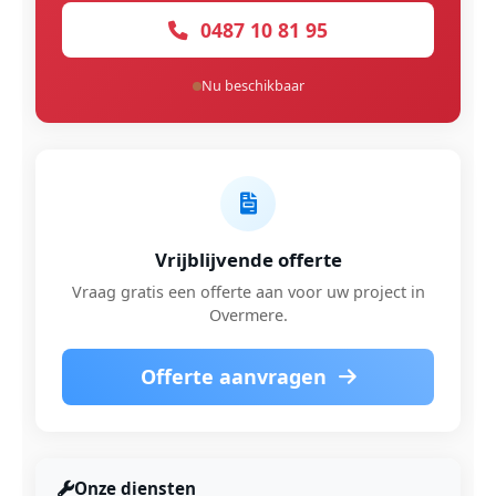
0487 10 81 95
Nu beschikbaar
Vrijblijvende offerte
Vraag gratis een offerte aan voor uw project in
Overmere.
Offerte aanvragen
Onze diensten