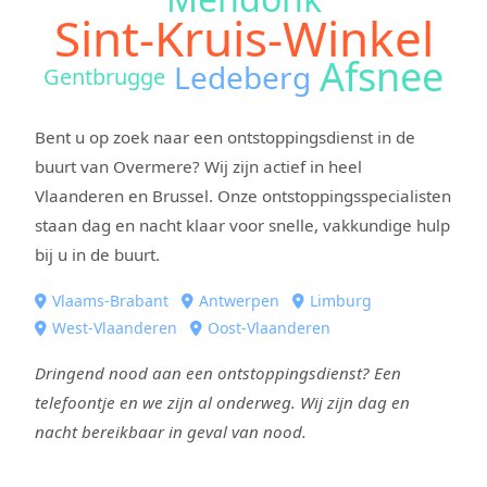
Sint-Kruis-Winkel
Afsnee
Ledeberg
Gentbrugge
Bent u op zoek naar een ontstoppingsdienst in de
buurt van Overmere? Wij zijn actief in heel
Vlaanderen en Brussel. Onze ontstoppingsspecialisten
staan dag en nacht klaar voor snelle, vakkundige hulp
bij u in de buurt.
Vlaams-Brabant
Antwerpen
Limburg
West-Vlaanderen
Oost-Vlaanderen
Dringend nood aan een ontstoppingsdienst? Een
telefoontje en we zijn al onderweg. Wij zijn dag en
nacht bereikbaar in geval van nood.