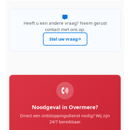
Heeft u een andere vraag? Neem gerust
contact met ons op.
Stel uw vraag
Noodgeval in Overmere?
Direct een ontstoppingsdienst nodig? Wij zijn
24/7 bereikbaar.