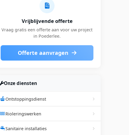
Vrijblijvende offerte
Vraag gratis een offerte aan voor uw project
in Poederlee.
Offerte aanvragen
Onze diensten
Ontstoppingsdienst
Rioleringswerken
Sanitaire installaties