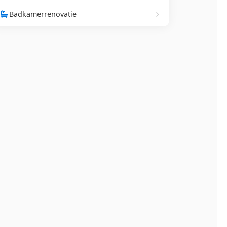
Badkamerrenovatie