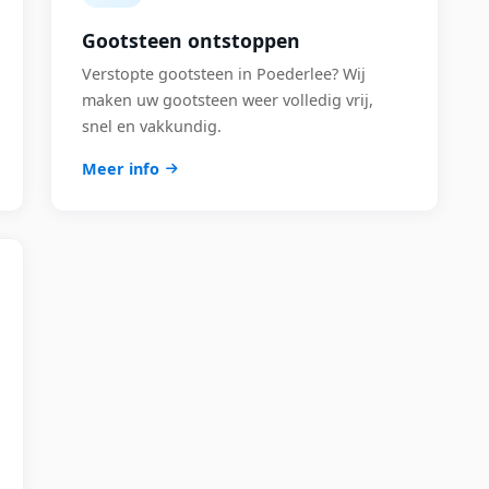
Gootsteen ontstoppen
Verstopte gootsteen in Poederlee? Wij
maken uw gootsteen weer volledig vrij,
snel en vakkundig.
Meer info