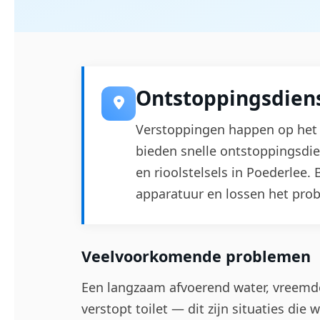
Ontstoppingsdiens
Verstoppingen happen op het 
bieden snelle ontstoppingsdie
en rioolstelsels in Poederlee
apparatuur en lossen het pro
Veelvoorkomende problemen
Een langzaam afvoerend water, vreemde 
verstopt toilet — dit zijn situaties die