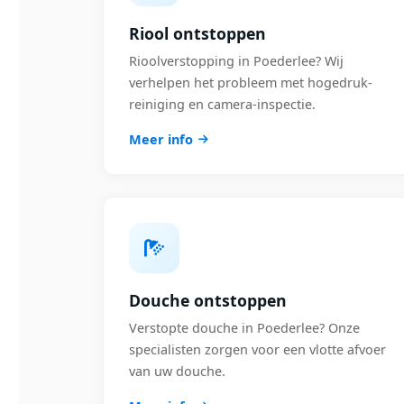
Riool ontstoppen
Rioolverstopping in Poederlee? Wij
verhelpen het probleem met hogedruk-
reiniging en camera-inspectie.
Meer info
Douche ontstoppen
Verstopte douche in Poederlee? Onze
specialisten zorgen voor een vlotte afvoer
van uw douche.