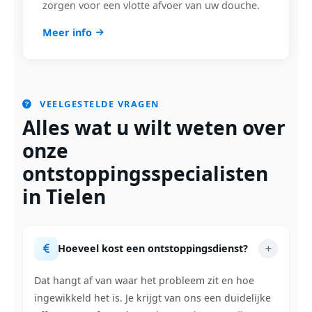
zorgen voor een vlotte afvoer van uw douche.
Meer info
VEELGESTELDE VRAGEN
Alles wat u wilt weten over
onze
ontstoppingsspecialisten
in Tielen
Hoeveel kost een ontstoppingsdienst?
Dat hangt af van waar het probleem zit en hoe
ingewikkeld het is. Je krijgt van ons een duidelijke