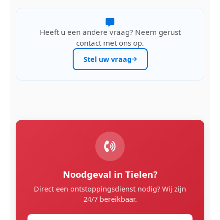
Heeft u een andere vraag? Neem gerust
contact met ons op.
Stel uw vraag
Noodgeval in Tielen?
Direct een ontstoppingsdienst nodig? Wij zijn
24/7 bereikbaar.