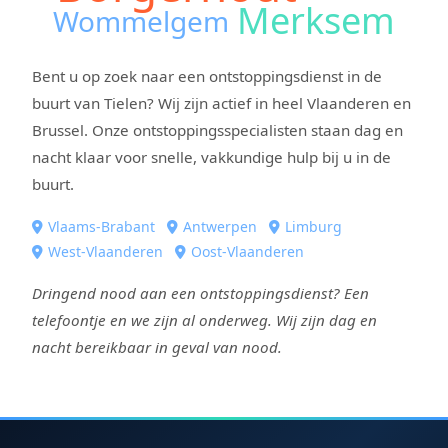
Merksem
Wommelgem
Bent u op zoek naar een ontstoppingsdienst in de
buurt van Tielen? Wij zijn actief in heel Vlaanderen en
Brussel. Onze ontstoppingsspecialisten staan dag en
nacht klaar voor snelle, vakkundige hulp bij u in de
buurt.
Vlaams-Brabant
Antwerpen
Limburg
West-Vlaanderen
Oost-Vlaanderen
Dringend nood aan een ontstoppingsdienst? Een
telefoontje en we zijn al onderweg. Wij zijn dag en
nacht bereikbaar in geval van nood.