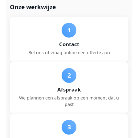
Onze werkwijze
1
Contact
Bel ons of vraag online een offerte aan
2
Afspraak
We plannen een afspraak op een moment dat u
past
3