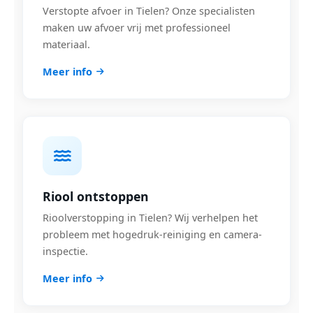
Verstopte afvoer in Tielen? Onze specialisten
maken uw afvoer vrij met professioneel
materiaal.
Meer info
Riool ontstoppen
Rioolverstopping in Tielen? Wij verhelpen het
probleem met hogedruk-reiniging en camera-
inspectie.
Meer info