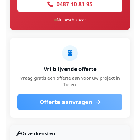
0487 10 81 95
Nu beschikbaar
Vrijblijvende offerte
Vraag gratis een offerte aan voor uw project in
Tielen.
Offerte aanvragen
Onze diensten