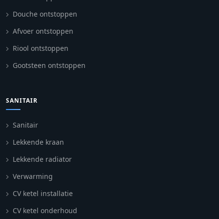
Douche ontstoppen
Afvoer ontstoppen
Riool ontstoppen
Gootsteen ontstoppen
SANITAIR
Sanitair
Lekkende kraan
Lekkende radiator
Verwarming
CV ketel installatie
CV ketel onderhoud