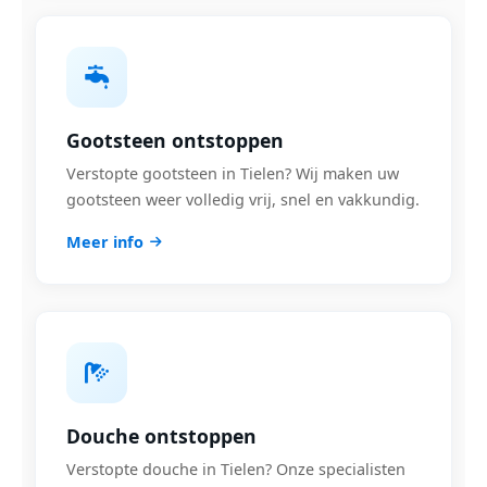
Gootsteen ontstoppen
Verstopte gootsteen in Tielen? Wij maken uw
gootsteen weer volledig vrij, snel en vakkundig.
Meer info
Douche ontstoppen
Verstopte douche in Tielen? Onze specialisten