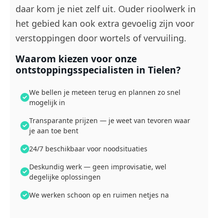
daar kom je niet zelf uit. Ouder rioolwerk in
het gebied kan ook extra gevoelig zijn voor
verstoppingen door wortels of vervuiling.
Waarom kiezen voor onze
ontstoppingsspecialisten in Tielen?
We bellen je meteen terug en plannen zo snel
mogelijk in
Transparante prijzen — je weet van tevoren waar
je aan toe bent
24/7 beschikbaar voor noodsituaties
Deskundig werk — geen improvisatie, wel
degelijke oplossingen
We werken schoon op en ruimen netjes na