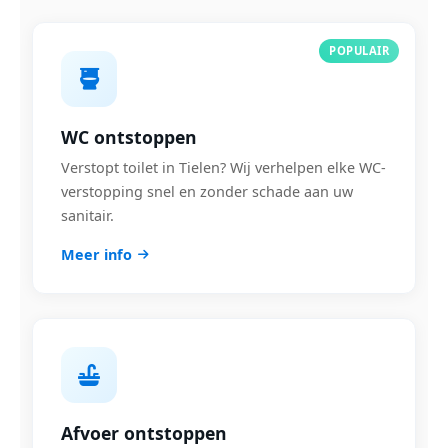
POPULAIR
WC ontstoppen
Verstopt toilet in Tielen? Wij verhelpen elke WC-
verstopping snel en zonder schade aan uw
sanitair.
Meer info
Afvoer ontstoppen