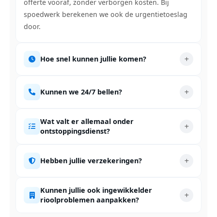
offerte vooraf, zonder verborgen kosten. Bij
spoedwerk berekenen we ook de urgentietoeslag
door.
Hoe snel kunnen jullie komen?
Kunnen we 24/7 bellen?
Wat valt er allemaal onder
ontstoppingsdienst?
Hebben jullie verzekeringen?
Kunnen jullie ook ingewikkelder
rioolproblemen aanpakken?