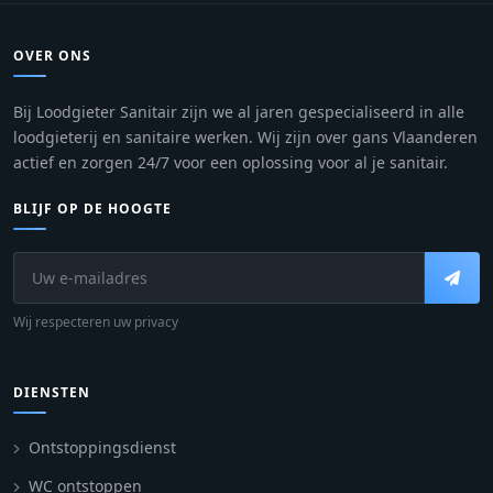
OVER ONS
Bij Loodgieter Sanitair zijn we al jaren gespecialiseerd in alle
loodgieterij en sanitaire werken. Wij zijn over gans Vlaanderen
actief en zorgen 24/7 voor een oplossing voor al je sanitair.
BLIJF OP DE HOOGTE
Wij respecteren uw privacy
DIENSTEN
Ontstoppingsdienst
WC ontstoppen