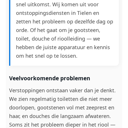
snel uitkomst. Wij komen uit voor
ontstoppingsdiensten in Tielen en
zetten het probleem op dezelfde dag op
orde. Of het gaat om je gootsteen,
toilet, douche of rioolleiding — we
hebben de juiste apparatuur en kennis
om het snel op te lossen.
Veelvoorkomende problemen
Verstoppingen ontstaan vaker dan je denkt.
We zien regelmatig toiletten die niet meer
doorlopen, gootstenen vol met zeeprest en
haar, en douches die langzaam afwateren.
Soms zit het probleem dieper in het riool —