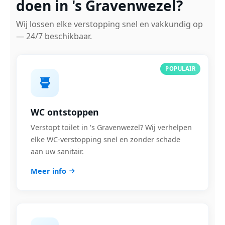
doen in 's Gravenwezel?
Wij lossen elke verstopping snel en vakkundig op
— 24/7 beschikbaar.
POPULAIR
WC ontstoppen
Verstopt toilet in 's Gravenwezel? Wij verhelpen
elke WC-verstopping snel en zonder schade
aan uw sanitair.
Meer info