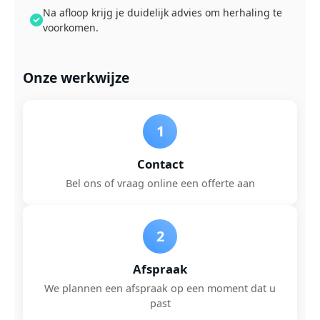
Na afloop krijg je duidelijk advies om herhaling te
voorkomen.
Onze werkwijze
1
Contact
Bel ons of vraag online een offerte aan
2
Afspraak
We plannen een afspraak op een moment dat u
past