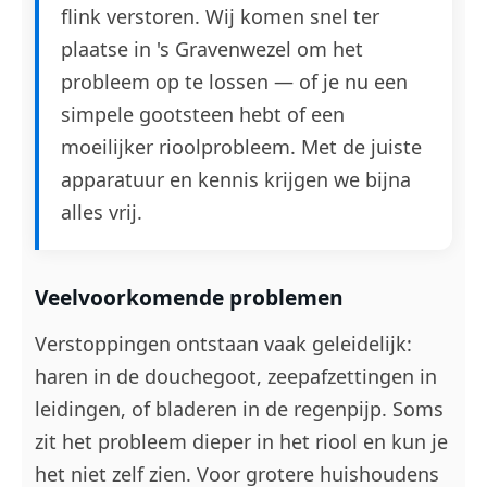
flink verstoren. Wij komen snel ter
plaatse in 's Gravenwezel om het
probleem op te lossen — of je nu een
simpele gootsteen hebt of een
moeilijker rioolprobleem. Met de juiste
apparatuur en kennis krijgen we bijna
alles vrij.
Veelvoorkomende problemen
Verstoppingen ontstaan vaak geleidelijk:
haren in de douchegoot, zeepafzettingen in
leidingen, of bladeren in de regenpijp. Soms
zit het probleem dieper in het riool en kun je
het niet zelf zien. Voor grotere huishoudens