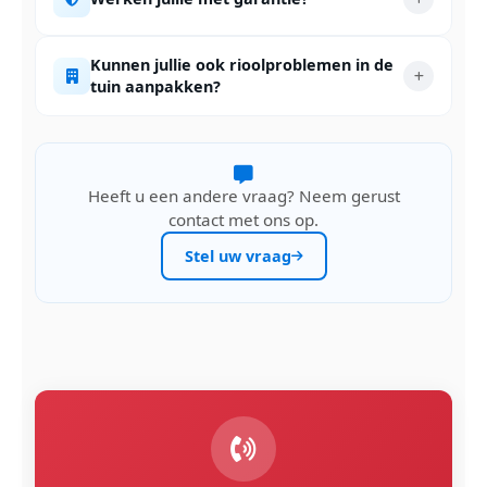
Kunnen jullie ook rioolproblemen in de
tuin aanpakken?
Heeft u een andere vraag? Neem gerust
contact met ons op.
Stel uw vraag