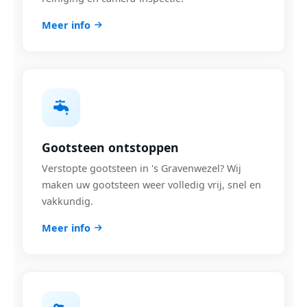
Meer info
Gootsteen ontstoppen
Verstopte gootsteen in 's Gravenwezel? Wij
maken uw gootsteen weer volledig vrij, snel en
vakkundig.
Meer info