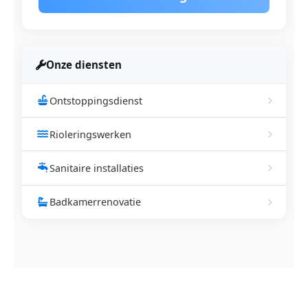
Onze diensten
Ontstoppingsdienst
Rioleringswerken
Sanitaire installaties
Badkamerrenovatie