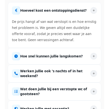
Hoeveel kost een ontstoppingsdienst?
De prijs hangt af van wat verstopt is en hoe ernstig
het probleem is. We geven altijd een duidelijke
offerte vooraf, zodat je precies weet waar je aan
toe bent. Geen verrassingen achteraf.
Hoe snel kunnen jullie langskomen?
Werken jullie ook 's nachts of in het
weekend?
Wat doen jullie bij een verstopte wc of
gootsteen?
Werken jullie met garantie?