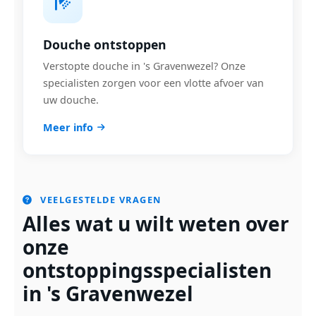
Douche ontstoppen
Verstopte douche in 's Gravenwezel? Onze
specialisten zorgen voor een vlotte afvoer van
uw douche.
Meer info
VEELGESTELDE VRAGEN
Alles wat u wilt weten over
onze
ontstoppingsspecialisten
in 's Gravenwezel