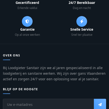
Gecertificeerd
24/7 Bereikbaar
Erkende vaklui
Dag en nacht
Garantie
Snelle Service
Op al onze werken
Snel ter plaatse
OVER ONS
Bij Loodgieter Sanitair zijn we al jaren gespecialiseerd in alle
loodgieterij en sanitaire werken. Wij zijn over gans Vlaanderen
actief en zorgen 24/7 voor een oplossing voor al je sanitair.
BLIJF OP DE HOOGTE