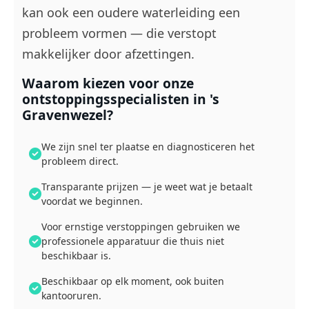
kan ook een oudere waterleiding een
probleem vormen — die verstopt
makkelijker door afzettingen.
Waarom kiezen voor onze
ontstoppingsspecialisten in 's
Gravenwezel?
We zijn snel ter plaatse en diagnosticeren het
probleem direct.
Transparante prijzen — je weet wat je betaalt
voordat we beginnen.
Voor ernstige verstoppingen gebruiken we
professionele apparatuur die thuis niet
beschikbaar is.
Beschikbaar op elk moment, ook buiten
kantooruren.