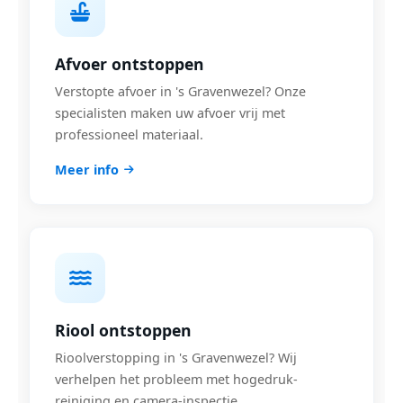
Afvoer ontstoppen
Verstopte afvoer in 's Gravenwezel? Onze
specialisten maken uw afvoer vrij met
professioneel materiaal.
Meer info
Riool ontstoppen
Rioolverstopping in 's Gravenwezel? Wij
verhelpen het probleem met hogedruk-
reiniging en camera-inspectie.