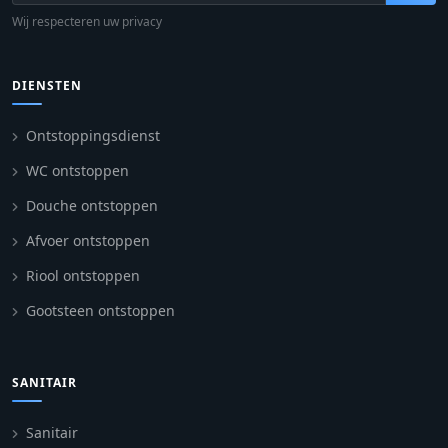
Wij respecteren uw privacy
DIENSTEN
Ontstoppingsdienst
WC ontstoppen
Douche ontstoppen
Afvoer ontstoppen
Riool ontstoppen
Gootsteen ontstoppen
SANITAIR
Sanitair