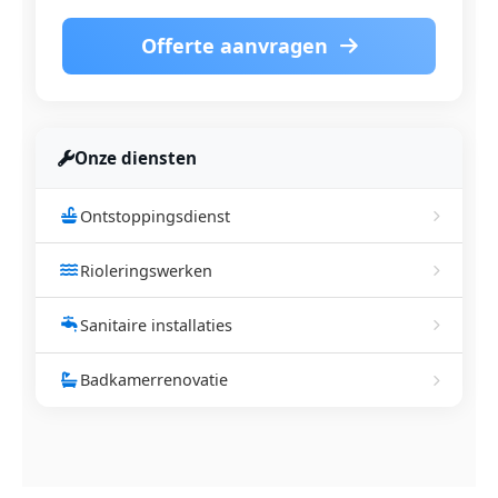
Offerte aanvragen
Onze diensten
Ontstoppingsdienst
Rioleringswerken
Sanitaire installaties
Badkamerrenovatie