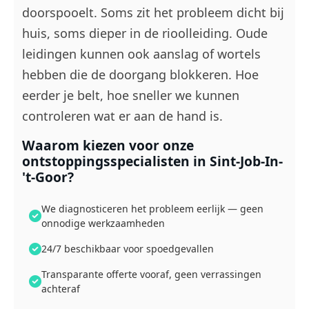
doorspooelt. Soms zit het probleem dicht bij
huis, soms dieper in de rioolleiding. Oude
leidingen kunnen ook aanslag of wortels
hebben die de doorgang blokkeren. Hoe
eerder je belt, hoe sneller we kunnen
controleren wat er aan de hand is.
Waarom kiezen voor onze
ontstoppingsspecialisten in Sint-Job-In-
't-Goor?
We diagnosticeren het probleem eerlijk — geen
onnodige werkzaamheden
24/7 beschikbaar voor spoedgevallen
Transparante offerte vooraf, geen verrassingen
achteraf