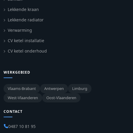
Lekkende kraan
Lekkende radiator
Verwarming
CV ketel installatie
CV ketel onderhoud
WERKGEBIED
Vlaams-Brabant
Antwerpen
Limburg
West-Vlaanderen
Oost-Vlaanderen
CONTACT
0487 10 81 95