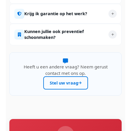
Krijg ik garantie op het werk?
Kunnen jullie ook preventief
schoonmaken?
Heeft u een andere vraag? Neem gerust
contact met ons op.
Stel uw vraag