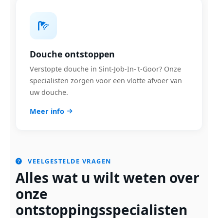
Douche ontstoppen
Verstopte douche in Sint-Job-In-'t-Goor? Onze
specialisten zorgen voor een vlotte afvoer van
uw douche.
Meer info
VEELGESTELDE VRAGEN
Alles wat u wilt weten over
onze
ontstoppingsspecialisten