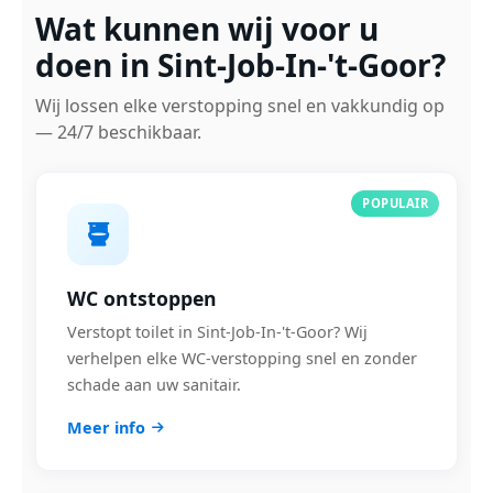
Wat kunnen wij voor u
doen in Sint-Job-In-'t-Goor?
Wij lossen elke verstopping snel en vakkundig op
— 24/7 beschikbaar.
POPULAIR
WC ontstoppen
Verstopt toilet in Sint-Job-In-'t-Goor? Wij
verhelpen elke WC-verstopping snel en zonder
schade aan uw sanitair.
Meer info