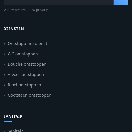
Wij respecteren uw privacy
DIENSTEN
Ontstoppingsdienst
WC ontstoppen
Douche ontstoppen
Afvoer ontstoppen
Riool ontstoppen
Gootsteen ontstoppen
SANITAIR
Sanitair