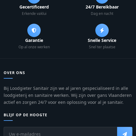
Gecertificeerd
24/7 Bereikbaar
Erkende vaklui
Dag en nacht
Garantie
Snelle Service
Op al onze werken
Snel ter plaatse
OVER ONS
Bij Loodgieter Sanitair zijn we al jaren gespecialiseerd in alle
loodgieterij en sanitaire werken. Wij zijn over gans Vlaanderen
actief en zorgen 24/7 voor een oplossing voor al je sanitair.
BLIJF OP DE HOOGTE