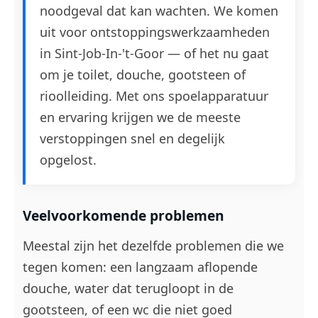
noodgeval dat kan wachten. We komen
uit voor ontstoppingswerkzaamheden
in Sint-Job-In-'t-Goor — of het nu gaat
om je toilet, douche, gootsteen of
rioolleiding. Met ons spoelapparatuur
en ervaring krijgen we de meeste
verstoppingen snel en degelijk
opgelost.
Veelvoorkomende problemen
Meestal zijn het dezelfde problemen die we
tegen komen: een langzaam aflopende
douche, water dat terugloopt in de
gootsteen, of een wc die niet goed