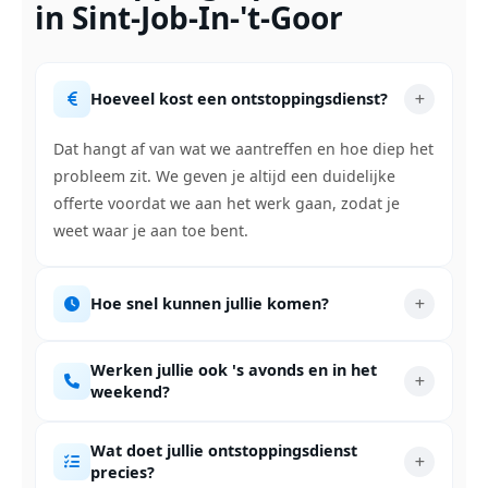
in Sint-Job-In-'t-Goor
Hoeveel kost een ontstoppingsdienst?
Dat hangt af van wat we aantreffen en hoe diep het
probleem zit. We geven je altijd een duidelijke
offerte voordat we aan het werk gaan, zodat je
weet waar je aan toe bent.
Hoe snel kunnen jullie komen?
Werken jullie ook 's avonds en in het
weekend?
Wat doet jullie ontstoppingsdienst
precies?