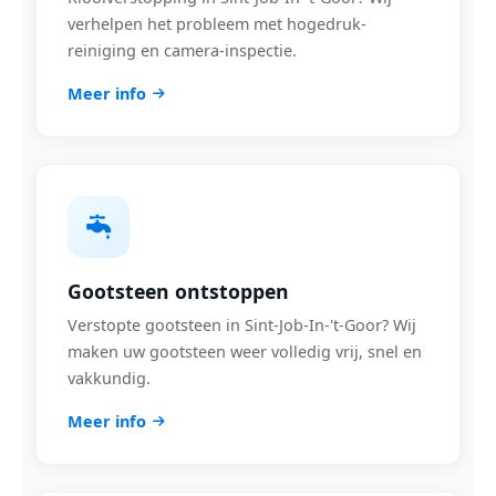
verhelpen het probleem met hogedruk-
reiniging en camera-inspectie.
Meer info
Gootsteen ontstoppen
Verstopte gootsteen in Sint-Job-In-'t-Goor? Wij
maken uw gootsteen weer volledig vrij, snel en
vakkundig.
Meer info