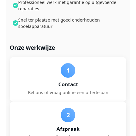
Professioneel werk met garantie op uitgevoerde
reparaties
Snel ter plaatse met goed onderhouden
spoelapparatuur
Onze werkwijze
1
Contact
Bel ons of vraag online een offerte aan
2
Afspraak