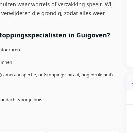
 huizen waar wortels of verzakking speelt. Wij
 verwijderen die grondig, zodat alles weer
toppingsspecialisten in Guigoven?
antooruren
ginnen
camera-inspectie, ontstoppingsspiraal, hogedrukspuit)
andacht voor je huis