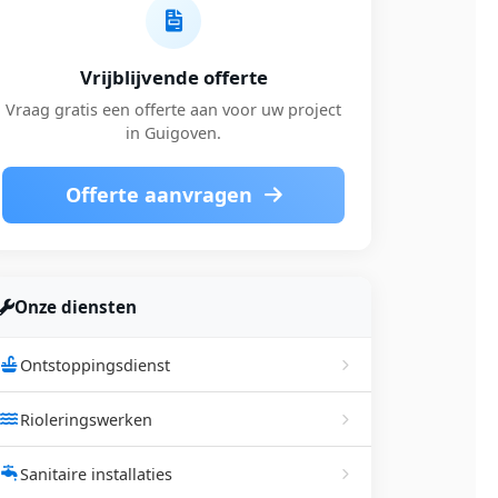
Vrijblijvende offerte
Vraag gratis een offerte aan voor uw project
in Guigoven.
Offerte aanvragen
Onze diensten
Ontstoppingsdienst
Rioleringswerken
Sanitaire installaties