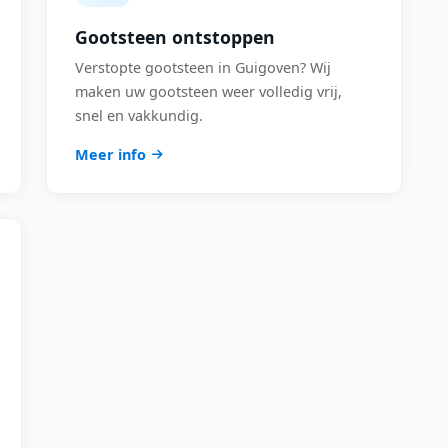
Gootsteen ontstoppen
Verstopte gootsteen in Guigoven? Wij
maken uw gootsteen weer volledig vrij,
snel en vakkundig.
Meer info