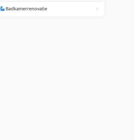
Badkamerrenovatie