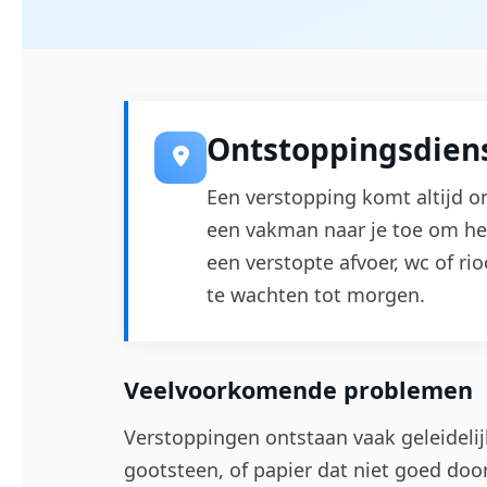
Ontstoppingsdiens
Een verstopping komt altijd on
een vakman naar je toe om he
een verstopte afvoer, wc of rio
te wachten tot morgen.
Veelvoorkomende problemen
Verstoppingen ontstaan vaak geleidelij
gootsteen, of papier dat niet goed door