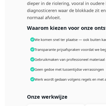
dieper in de riolering, vooral in oudere
diagnosticeren waar de blokkade zit en
normaal afvloeit.
Waarom kiezen voor onze onts
We komen snel ter plaatse — ook buiten k
Transparante prijsafspraken voordat we be
Gebruikmaken van professioneel materiaal (
Geen gedoe met tussentijdse verrassingen
Werk wordt gedaan volgens regels en met a
Onze werkwijze