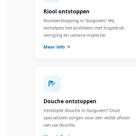
Riool ontstoppen
Rioolverstopping in Guigoven? Wij
verhelpen het probleem met hogedruk-
reiniging en camera-inspectie.
Meer info
Douche ontstoppen
Verstopte douche in Guigoven? Onze
specialisten zorgen voor een vlotte afvoer
van uw douche.