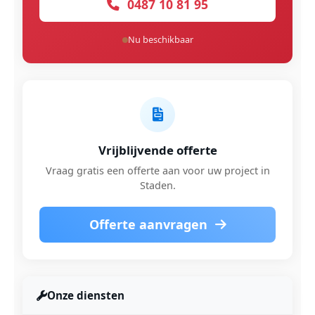
0487 10 81 95
Nu beschikbaar
Vrijblijvende offerte
Vraag gratis een offerte aan voor uw project in
Staden.
Offerte aanvragen
Onze diensten