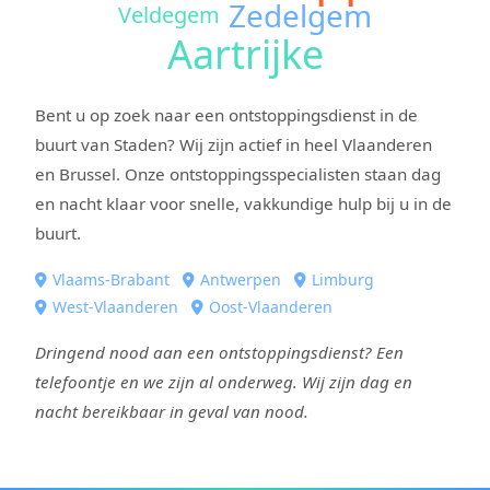
Zedelgem
Veldegem
Aartrijke
Bent u op zoek naar een ontstoppingsdienst in de
buurt van Staden? Wij zijn actief in heel Vlaanderen
en Brussel. Onze ontstoppingsspecialisten staan dag
en nacht klaar voor snelle, vakkundige hulp bij u in de
buurt.
Vlaams-Brabant
Antwerpen
Limburg
West-Vlaanderen
Oost-Vlaanderen
Dringend nood aan een ontstoppingsdienst? Een
telefoontje en we zijn al onderweg. Wij zijn dag en
nacht bereikbaar in geval van nood.