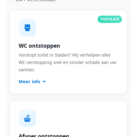
POPULAIR
WC ontstoppen
Verstopt toilet in Staden? Wij verhelpen elke
WC-verstopping snel en zonder schade aan uw
sanitair.
Meer info
Afvoer ontstoppen