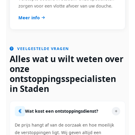
zorgen voor een vlotte afvoer van uw douche.
Meer info
VEELGESTELDE VRAGEN
Alles wat u wilt weten over
onze
ontstoppingsspecialisten
in Staden
Wat kost een ontstoppingsdienst?
De prijs hangt af van de oorzaak en hoe moeilijk
de verstoppingen ligt. Wij geven altijd een