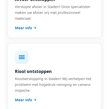
Verstopte afvoer in Staden? Onze specialisten
maken uw afvoer vrij met professioneel
materiaal.
Meer info
Riool ontstoppen
Rioolverstopping in Staden? Wij verhelpen het
probleem met hogedruk-reiniging en camera-
inspectie.
Meer info