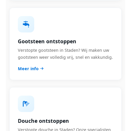
Gootsteen ontstoppen
Verstopte gootsteen in Staden? Wij maken uw
gootsteen weer volledig vrij, snel en vakkundig.
Meer info
Douche ontstoppen
Verstopte douche in Staden? Onze specialisten