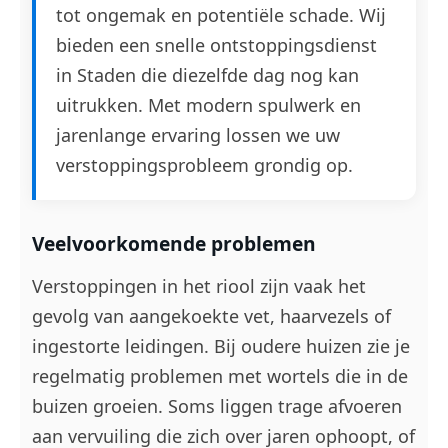
tot ongemak en potentiële schade. Wij
bieden een snelle ontstoppingsdienst
in Staden die diezelfde dag nog kan
uitrukken. Met modern spulwerk en
jarenlange ervaring lossen we uw
verstoppingsprobleem grondig op.
Veelvoorkomende problemen
Verstoppingen in het riool zijn vaak het
gevolg van aangekoekte vet, haarvezels of
ingestorte leidingen. Bij oudere huizen zie je
regelmatig problemen met wortels die in de
buizen groeien. Soms liggen trage afvoeren
aan vervuiling die zich over jaren ophoopt, of