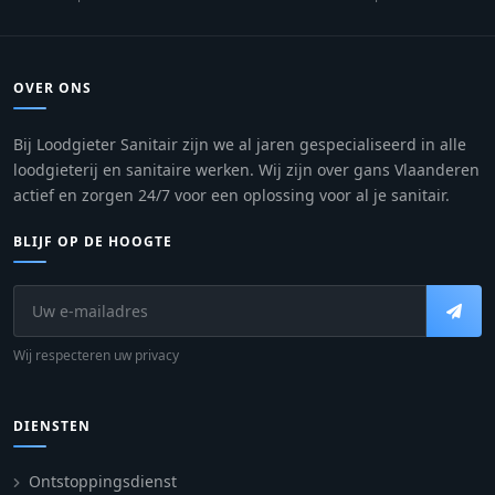
OVER ONS
Bij Loodgieter Sanitair zijn we al jaren gespecialiseerd in alle
loodgieterij en sanitaire werken. Wij zijn over gans Vlaanderen
actief en zorgen 24/7 voor een oplossing voor al je sanitair.
BLIJF OP DE HOOGTE
Wij respecteren uw privacy
DIENSTEN
Ontstoppingsdienst