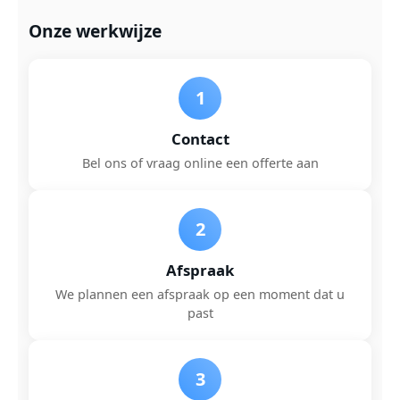
Onze werkwijze
1
Contact
Bel ons of vraag online een offerte aan
2
Afspraak
We plannen een afspraak op een moment dat u
past
3