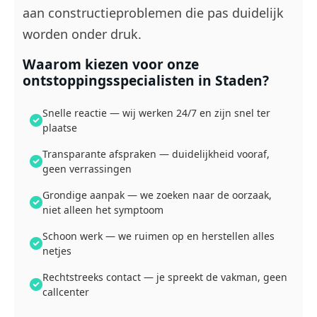
aan constructieproblemen die pas duidelijk
worden onder druk.
Waarom kiezen voor onze
ontstoppingsspecialisten in Staden?
Snelle reactie — wij werken 24/7 en zijn snel ter
plaatse
Transparante afspraken — duidelijkheid vooraf,
geen verrassingen
Grondige aanpak — we zoeken naar de oorzaak,
niet alleen het symptoom
Schoon werk — we ruimen op en herstellen alles
netjes
Rechtstreeks contact — je spreekt de vakman, geen
callcenter