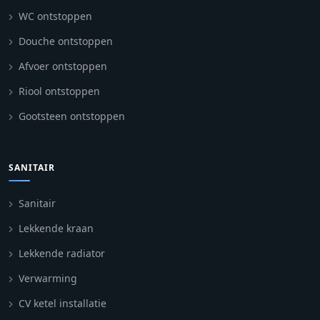
WC ontstoppen
Douche ontstoppen
Afvoer ontstoppen
Riool ontstoppen
Gootsteen ontstoppen
SANITAIR
Sanitair
Lekkende kraan
Lekkende radiator
Verwarming
CV ketel installatie