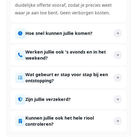
duidelijke offerte vooraf, zodat je precies weet
waar je aan toe bent. Geen verborgen kosten.
Hoe snel kunnen jullie komen?
Werken jullie ook 's avonds en in het
weekend?
Wat gebeurt er stap voor stap bij een
ontstopping?
Zijn jullie verzekerd?
Kunnen jullie ook het hele riool
controleren?