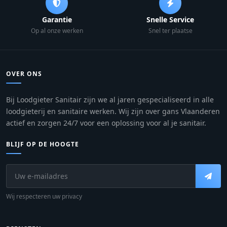
Garantie
Snelle Service
Op al onze werken
Snel ter plaatse
OVER ONS
Bij Loodgieter Sanitair zijn we al jaren gespecialiseerd in alle
loodgieterij en sanitaire werken. Wij zijn over gans Vlaanderen
actief en zorgen 24/7 voor een oplossing voor al je sanitair.
BLIJF OP DE HOOGTE
Wij respecteren uw privacy