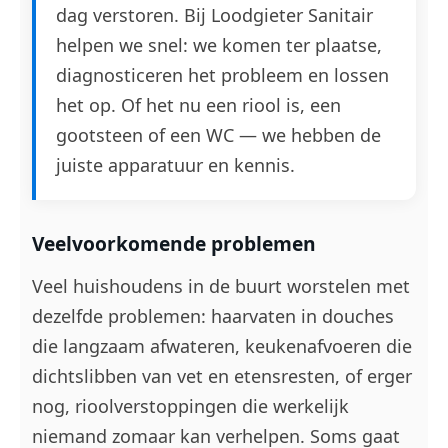
dag verstoren. Bij Loodgieter Sanitair
helpen we snel: we komen ter plaatse,
diagnosticeren het probleem en lossen
het op. Of het nu een riool is, een
gootsteen of een WC — we hebben de
juiste apparatuur en kennis.
Veelvoorkomende problemen
Veel huishoudens in de buurt worstelen met
dezelfde problemen: haarvaten in douches
die langzaam afwateren, keukenafvoeren die
dichtslibben van vet en etensresten, of erger
nog, rioolverstoppingen die werkelijk
niemand zomaar kan verhelpen. Soms gaat