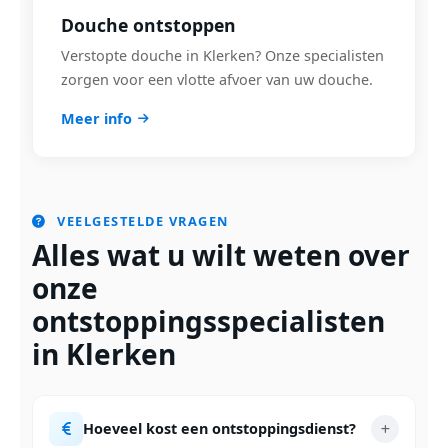
Douche ontstoppen
Verstopte douche in Klerken? Onze specialisten
zorgen voor een vlotte afvoer van uw douche.
Meer info
VEELGESTELDE VRAGEN
Alles wat u wilt weten over
onze
ontstoppingsspecialisten
in Klerken
Hoeveel kost een ontstoppingsdienst?