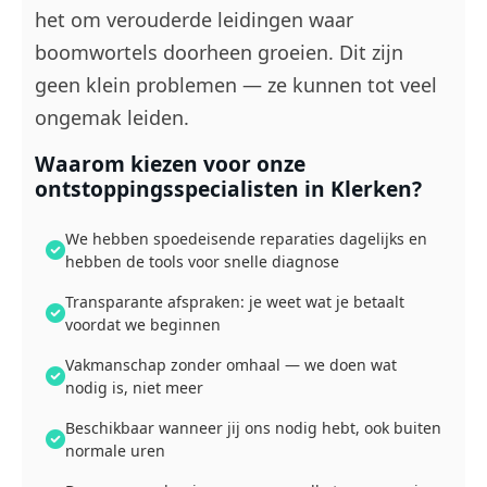
het om verouderde leidingen waar
boomwortels doorheen groeien. Dit zijn
geen klein problemen — ze kunnen tot veel
ongemak leiden.
Waarom kiezen voor onze
ontstoppingsspecialisten in Klerken?
We hebben spoedeisende reparaties dagelijks en
hebben de tools voor snelle diagnose
Transparante afspraken: je weet wat je betaalt
voordat we beginnen
Vakmanschap zonder omhaal — we doen wat
nodig is, niet meer
Beschikbaar wanneer jij ons nodig hebt, ook buiten
normale uren