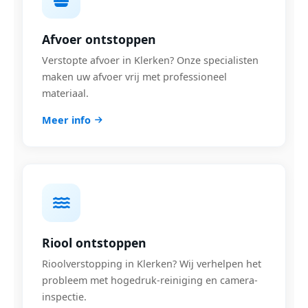
Afvoer ontstoppen
Verstopte afvoer in Klerken? Onze specialisten
maken uw afvoer vrij met professioneel
materiaal.
Meer info
Riool ontstoppen
Rioolverstopping in Klerken? Wij verhelpen het
probleem met hogedruk-reiniging en camera-
inspectie.