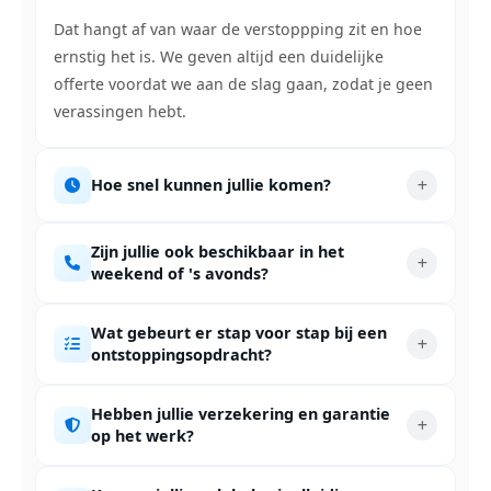
Dat hangt af van waar de verstoppping zit en hoe
ernstig het is. We geven altijd een duidelijke
offerte voordat we aan de slag gaan, zodat je geen
verassingen hebt.
Hoe snel kunnen jullie komen?
Zijn jullie ook beschikbaar in het
weekend of 's avonds?
Wat gebeurt er stap voor stap bij een
ontstoppingsopdracht?
Hebben jullie verzekering en garantie
op het werk?