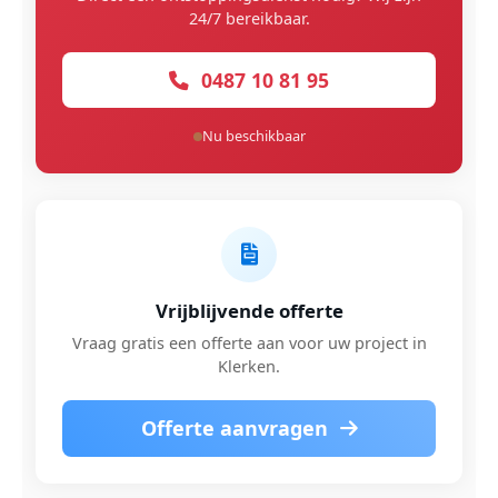
24/7 bereikbaar.
0487 10 81 95
Nu beschikbaar
Vrijblijvende offerte
Vraag gratis een offerte aan voor uw project in
Klerken.
Offerte aanvragen