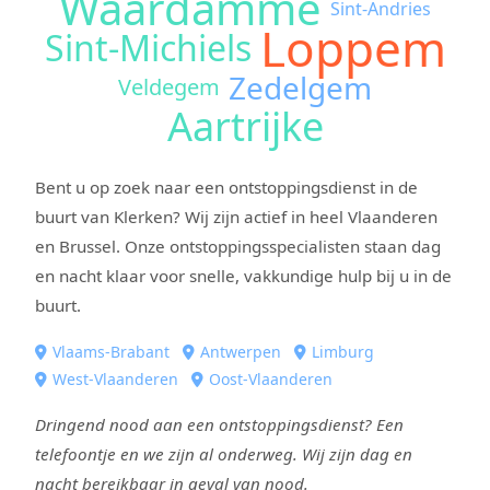
Waardamme
Sint-Andries
Loppem
Sint-Michiels
Zedelgem
Veldegem
Aartrijke
Bent u op zoek naar een ontstoppingsdienst in de
buurt van Klerken? Wij zijn actief in heel Vlaanderen
en Brussel. Onze ontstoppingsspecialisten staan dag
en nacht klaar voor snelle, vakkundige hulp bij u in de
buurt.
Vlaams-Brabant
Antwerpen
Limburg
West-Vlaanderen
Oost-Vlaanderen
Dringend nood aan een ontstoppingsdienst? Een
telefoontje en we zijn al onderweg. Wij zijn dag en
nacht bereikbaar in geval van nood.