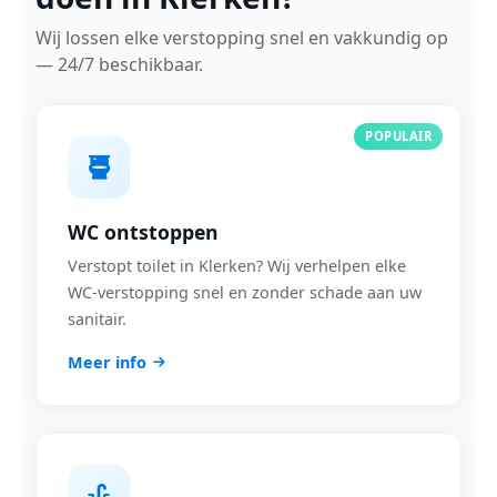
Wij lossen elke verstopping snel en vakkundig op
— 24/7 beschikbaar.
POPULAIR
WC ontstoppen
Verstopt toilet in Klerken? Wij verhelpen elke
WC-verstopping snel en zonder schade aan uw
sanitair.
Meer info