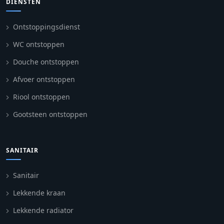
DIENSTEN
Ontstoppingsdienst
WC ontstoppen
Douche ontstoppen
Afvoer ontstoppen
Riool ontstoppen
Gootsteen ontstoppen
SANITAIR
Sanitair
Lekkende kraan
Lekkende radiator