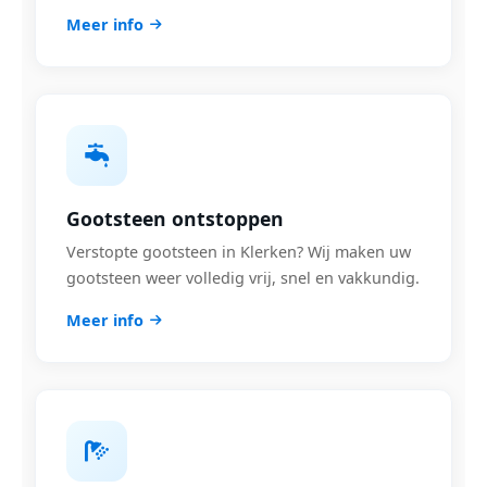
Meer info
Gootsteen ontstoppen
Verstopte gootsteen in Klerken? Wij maken uw
gootsteen weer volledig vrij, snel en vakkundig.
Meer info