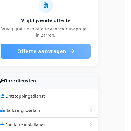
Vrijblijvende offerte
Vraag gratis een offerte aan voor uw project
in Zarren.
Offerte aanvragen
Onze diensten
Ontstoppingsdienst
Rioleringswerken
Sanitaire installaties