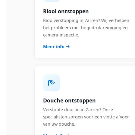
Riool ontstoppen
Rioolverstopping in Zarren? Wij verhelpen
het probleem met hogedruk-reiniging en
camera-inspectie.
Meer info
Douche ontstoppen
Verstopte douche in Zarren? Onze
specialisten zorgen voor een vlotte afvoer
van uw douche.