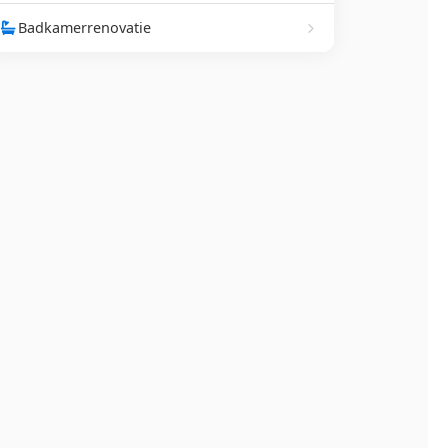
Badkamerrenovatie