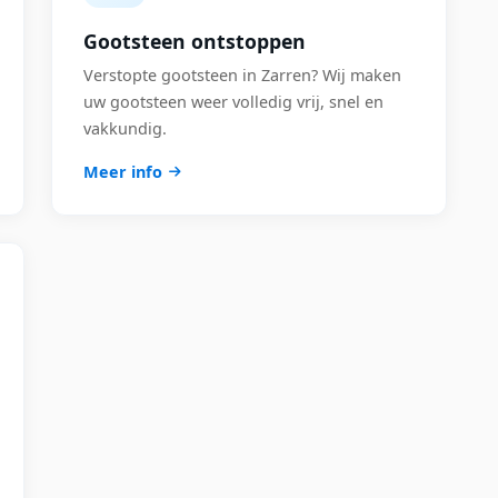
Gootsteen ontstoppen
Verstopte gootsteen in Zarren? Wij maken
uw gootsteen weer volledig vrij, snel en
vakkundig.
Meer info