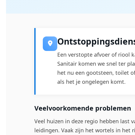
Ontstoppingsdiens
Een verstopte afvoer of riool k
Sanitair komen we snel ter pl
het nu een gootsteen, toilet o
als het je ongelegen komt.
Veelvoorkomende problemen
Veel huizen in deze regio hebben last v
leidingen. Vaak zijn het wortels in het