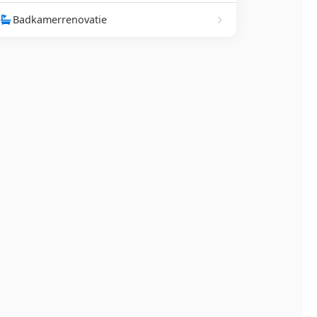
Badkamerrenovatie