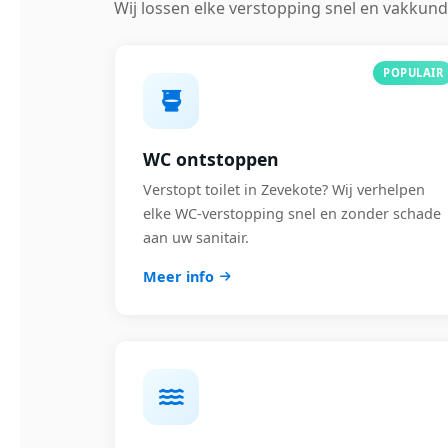
Wij lossen elke verstopping snel en vakkund
POPULAIR
WC ontstoppen
Verstopt toilet in Zevekote? Wij verhelpen
elke WC-verstopping snel en zonder schade
aan uw sanitair.
Meer info