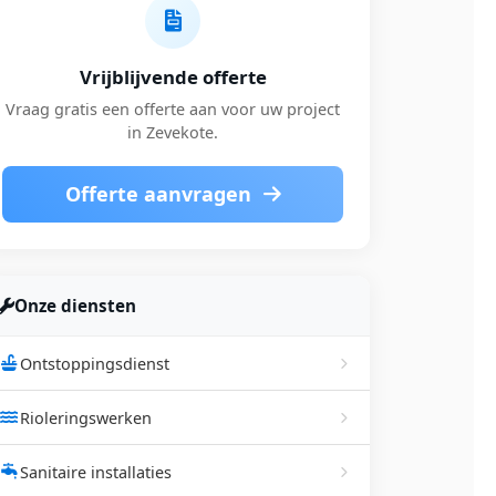
Vrijblijvende offerte
Vraag gratis een offerte aan voor uw project
in Zevekote.
Offerte aanvragen
Onze diensten
Ontstoppingsdienst
Rioleringswerken
Sanitaire installaties