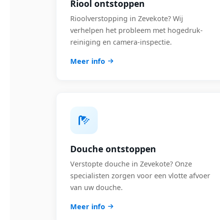
Riool ontstoppen
Rioolverstopping in Zevekote? Wij
verhelpen het probleem met hogedruk-
reiniging en camera-inspectie.
Meer info
Douche ontstoppen
Verstopte douche in Zevekote? Onze
specialisten zorgen voor een vlotte afvoer
van uw douche.
Meer info