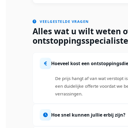
VEELGESTELDE VRAGEN
Alles wat u wilt weten 
ontstoppingsspecialiste
Hoeveel kost een ontstoppingsdi
De prijs hangt af van wat verstopt is
een duidelijke offerte voordat we b
verrassingen.
Hoe snel kunnen jullie erbij zijn?