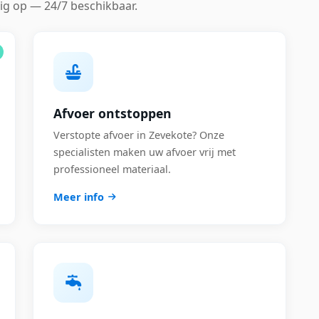
ig op — 24/7 beschikbaar.
Afvoer ontstoppen
Verstopte afvoer in Zevekote? Onze
specialisten maken uw afvoer vrij met
professioneel materiaal.
Meer info