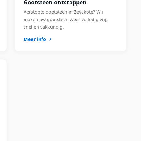
Gootsteen ontstoppen
Verstopte gootsteen in Zevekote? Wij
maken uw gootsteen weer volledig vrij,
snel en vakkundig.
Meer info