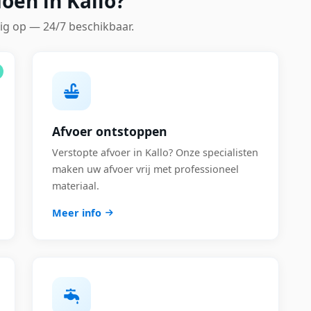
oen in Kallo?
ig op — 24/7 beschikbaar.
Afvoer ontstoppen
Verstopte afvoer in Kallo? Onze specialisten
maken uw afvoer vrij met professioneel
materiaal.
Meer info