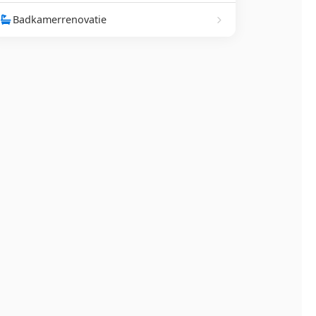
Badkamerrenovatie