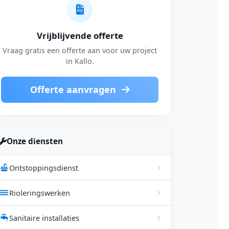
Vrijblijvende offerte
Vraag gratis een offerte aan voor uw project
in Kallo.
Offerte aanvragen
Onze diensten
Ontstoppingsdienst
Rioleringswerken
Sanitaire installaties