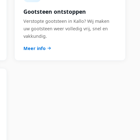
Gootsteen ontstoppen
Verstopte gootsteen in Kallo? Wij maken
uw gootsteen weer volledig vrij, snel en
vakkundig.
Meer info