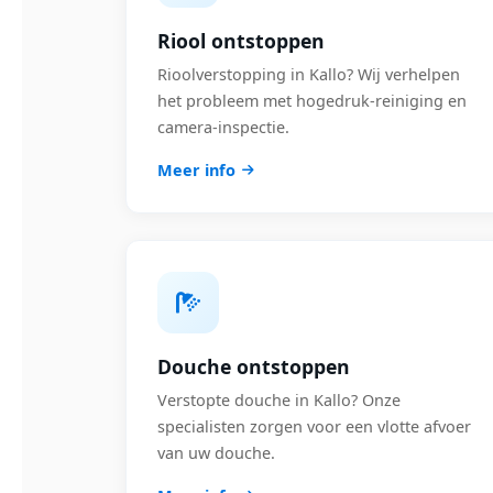
Riool ontstoppen
Rioolverstopping in Kallo? Wij verhelpen
het probleem met hogedruk-reiniging en
camera-inspectie.
Meer info
Douche ontstoppen
Verstopte douche in Kallo? Onze
specialisten zorgen voor een vlotte afvoer
van uw douche.