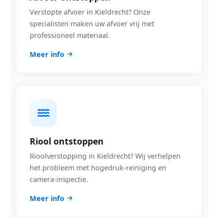
Verstopte afvoer in Kieldrecht? Onze
specialisten maken uw afvoer vrij met
professioneel materiaal.
Meer info
Riool ontstoppen
Rioolverstopping in Kieldrecht? Wij verhelpen
het probleem met hogedruk-reiniging en
camera-inspectie.
Meer info