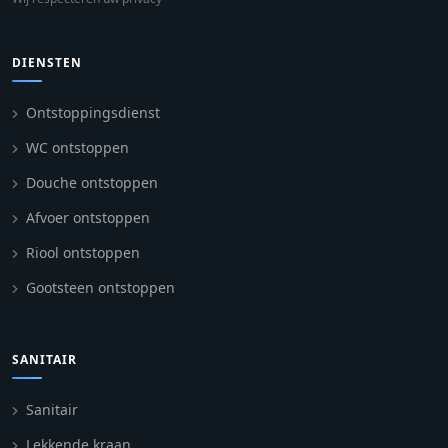
DIENSTEN
Ontstoppingsdienst
WC ontstoppen
Douche ontstoppen
Afvoer ontstoppen
Riool ontstoppen
Gootsteen ontstoppen
SANITAIR
Sanitair
Lekkende kraan