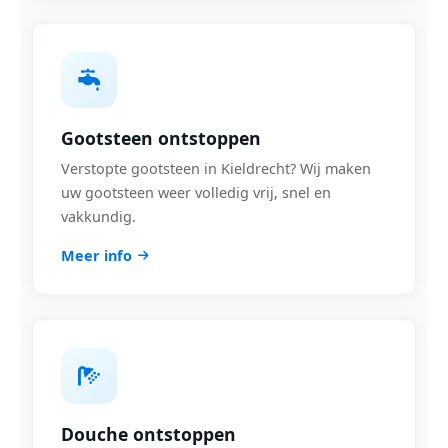
Gootsteen ontstoppen
Verstopte gootsteen in Kieldrecht? Wij maken
uw gootsteen weer volledig vrij, snel en
vakkundig.
Meer info
Douche ontstoppen