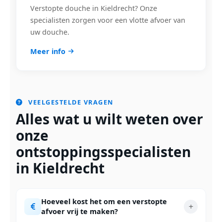
Verstopte douche in Kieldrecht? Onze
specialisten zorgen voor een vlotte afvoer van
uw douche.
Meer info
VEELGESTELDE VRAGEN
Alles wat u wilt weten over
onze
ontstoppingsspecialisten
in Kieldrecht
Hoeveel kost het om een verstopte
afvoer vrij te maken?