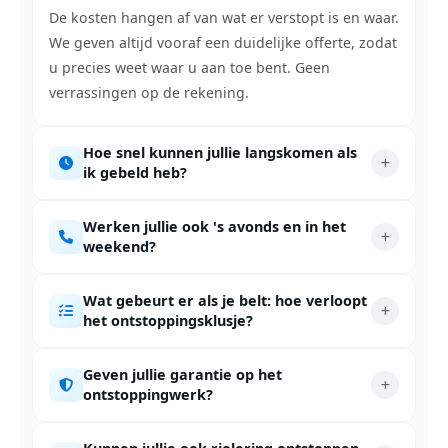
De kosten hangen af van wat er verstopt is en waar.
We geven altijd vooraf een duidelijke offerte, zodat
u precies weet waar u aan toe bent. Geen
verrassingen op de rekening.
Hoe snel kunnen jullie langskomen als
ik gebeld heb?
Werken jullie ook 's avonds en in het
weekend?
Wat gebeurt er als je belt: hoe verloopt
het ontstoppingsklusje?
Geven jullie garantie op het
ontstoppingwerk?