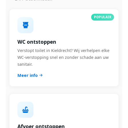
POPULAIR
WC ontstoppen
Verstopt toilet in Kieldrecht? Wij verhelpen elke
WC-verstopping snel en zonder schade aan uw
sanitair.
Meer info
Afvoer ontstoppen