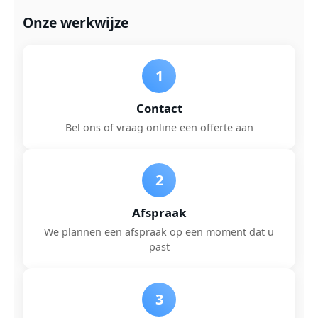
Onze werkwijze
1
Contact
Bel ons of vraag online een offerte aan
2
Afspraak
We plannen een afspraak op een moment dat u
past
3