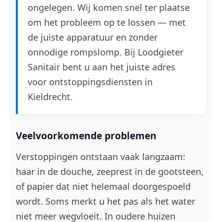
ongelegen. Wij komen snel ter plaatse
om het probleem op te lossen — met
de juiste apparatuur en zonder
onnodige rompslomp. Bij Loodgieter
Sanitair bent u aan het juiste adres
voor ontstoppingsdiensten in
Kieldrecht.
Veelvoorkomende problemen
Verstoppingen ontstaan vaak langzaam:
haar in de douche, zeeprest in de gootsteen,
of papier dat niet helemaal doorgespoeld
wordt. Soms merkt u het pas als het water
niet meer wegvloeit. In oudere huizen