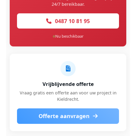
24/7 bereikbaar.
0487 10 81 95
Nu beschikbaar
Vrijblijvende offerte
Vraag gratis een offerte aan voor uw project in
Kieldrecht.
Offerte aanvragen