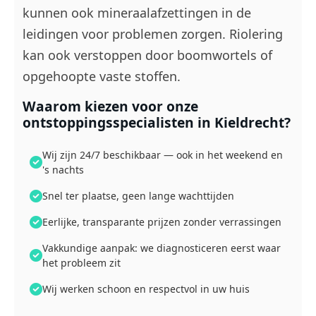
kunnen ook mineraalafzettingen in de
leidingen voor problemen zorgen. Riolering
kan ook verstoppen door boomwortels of
opgehoopte vaste stoffen.
Waarom kiezen voor onze
ontstoppingsspecialisten in Kieldrecht?
Wij zijn 24/7 beschikbaar — ook in het weekend en
's nachts
Snel ter plaatse, geen lange wachttijden
Eerlijke, transparante prijzen zonder verrassingen
Vakkundige aanpak: we diagnosticeren eerst waar
het probleem zit
Wij werken schoon en respectvol in uw huis