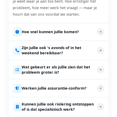
je weet waar je aan toe bent. Hoe ernstiger het
probleem, hoe meer werk het vraagt — maar je
hoort dat van ons voordat we starten.
Hoe snel kunnen jullie komen?
Zijn jullie ook 's avonds of in het
weekend bereikbaar?
Wat gebeurt er als jullie zien dat het
probleem groter is?
Werken jullie assurantie-conform?
Kunnen jullie ook riolering ontstoppen
of is dat specialistisch werk?