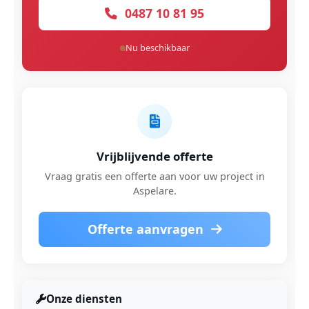
0487 10 81 95
Nu beschikbaar
Vrijblijvende offerte
Vraag gratis een offerte aan voor uw project in
Aspelare.
Offerte aanvragen
Onze diensten