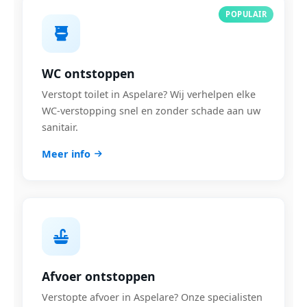
POPULAIR
WC ontstoppen
Verstopt toilet in Aspelare? Wij verhelpen elke
WC-verstopping snel en zonder schade aan uw
sanitair.
Meer info
Afvoer ontstoppen
Verstopte afvoer in Aspelare? Onze specialisten