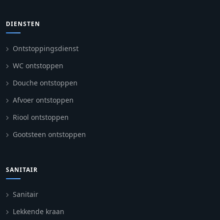
DIENSTEN
Ontstoppingsdienst
WC ontstoppen
Douche ontstoppen
Afvoer ontstoppen
Riool ontstoppen
Gootsteen ontstoppen
SANITAIR
Sanitair
Lekkende kraan