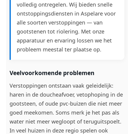
volledig ontregelen. Wij bieden snelle
ontstoppingsdiensten in Aspelare voor
alle soorten verstoppingen — van
gootstenen tot riolering. Met onze
apparatuur en ervaring lossen we het
probleem meestal ter plaatse op.
Veelvoorkomende problemen
Verstoppingen ontstaan vaak geleidelijk:
haren in de doucheafvoer, vetophoping in de
gootsteen, of oude pvc-buizen die niet meer
goed meekomen. Soms merk je het pas als
water niet meer wegloopt of teruguitspoelt.
In veel huizen in deze regio spelen ook