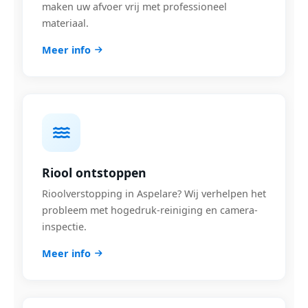
maken uw afvoer vrij met professioneel
materiaal.
Meer info
Riool ontstoppen
Rioolverstopping in Aspelare? Wij verhelpen het
probleem met hogedruk-reiniging en camera-
inspectie.
Meer info