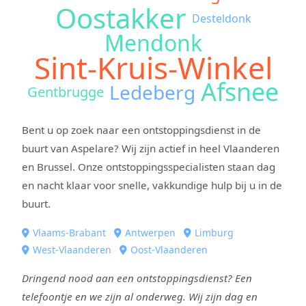
Oostakker
Desteldonk
Mendonk
Sint-Kruis-Winkel
Afsnee
Ledeberg
Gentbrugge
Bent u op zoek naar een ontstoppingsdienst in de
buurt van Aspelare? Wij zijn actief in heel Vlaanderen
en Brussel. Onze ontstoppingsspecialisten staan dag
en nacht klaar voor snelle, vakkundige hulp bij u in de
buurt.
Vlaams-Brabant
Antwerpen
Limburg
West-Vlaanderen
Oost-Vlaanderen
Dringend nood aan een ontstoppingsdienst? Een
telefoontje en we zijn al onderweg. Wij zijn dag en