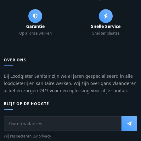
Garantie
Snelle Service
Op al onze werken
Snel ter plaatse
OVER ONS
Bij Loodgieter Sanitair zijn we al jaren gespecialiseerd in alle
loodgieterij en sanitaire werken. Wij zijn over gans Vlaanderen
actief en zorgen 24/7 voor een oplossing voor al je sanitair.
BLIJF OP DE HOOGTE
Wij respecteren uw privacy