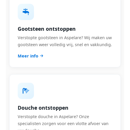
Gootsteen ontstoppen
Verstopte gootsteen in Aspelare? Wij maken uw
gootsteen weer volledig vrij, snel en vakkundig.
Meer info
Douche ontstoppen
Verstopte douche in Aspelare? Onze
specialisten zorgen voor een vlotte afvoer van