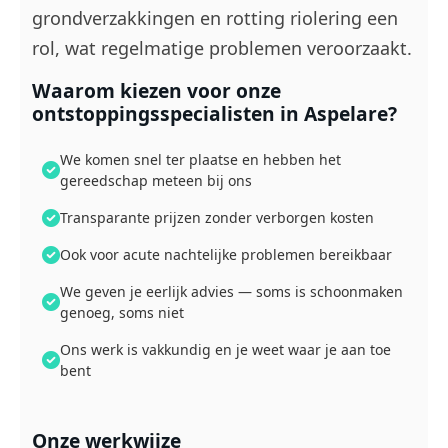
grondverzakkingen en rotting riolering een
rol, wat regelmatige problemen veroorzaakt.
Waarom kiezen voor onze
ontstoppingsspecialisten in Aspelare?
We komen snel ter plaatse en hebben het
gereedschap meteen bij ons
Transparante prijzen zonder verborgen kosten
Ook voor acute nachtelijke problemen bereikbaar
We geven je eerlijk advies — soms is schoonmaken
genoeg, soms niet
Ons werk is vakkundig en je weet waar je aan toe
bent
Onze werkwijze