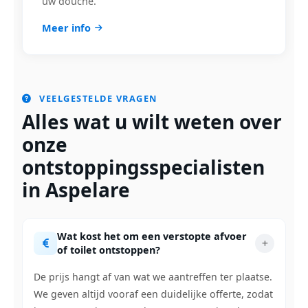
uw douche.
Meer info
VEELGESTELDE VRAGEN
Alles wat u wilt weten over
onze
ontstoppingsspecialisten
in Aspelare
Wat kost het om een verstopte afvoer
of toilet ontstoppen?
De prijs hangt af van wat we aantreffen ter plaatse.
We geven altijd vooraf een duidelijke offerte, zodat