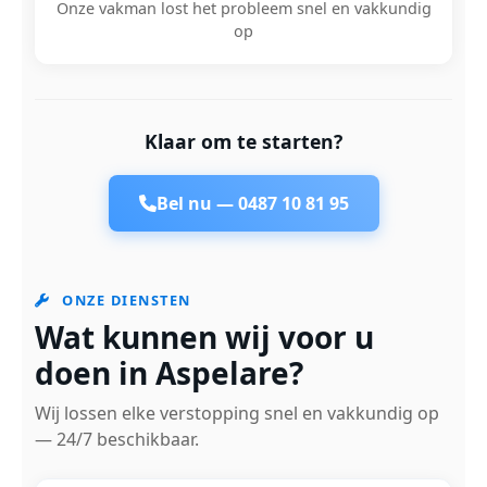
Onze vakman lost het probleem snel en vakkundig
op
Klaar om te starten?
Bel nu —
0487 10 81 95
ONZE DIENSTEN
Wat kunnen wij voor u
doen in Aspelare?
Wij lossen elke verstopping snel en vakkundig op
— 24/7 beschikbaar.