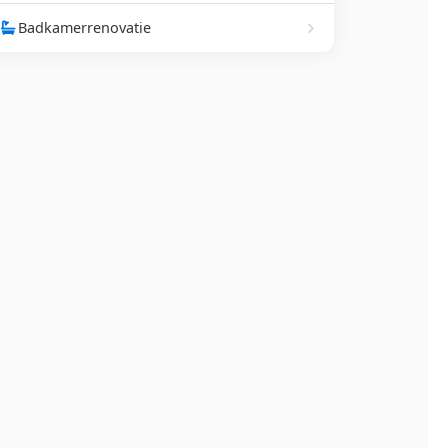
Badkamerrenovatie