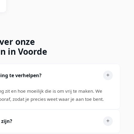
over onze
n in Voorde
ing te verhelpen?
g zit en hoe moeilijk die is om vrij te maken. We
vooraf, zodat je precies weet waar je aan toe bent.
 zijn?