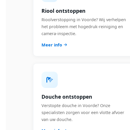
Riool ontstoppen
Rioolverstopping in Voorde? Wij verhelpen
het probleem met hogedruk-reiniging en
camera-inspectie.
Meer info
Douche ontstoppen
Verstopte douche in Voorde? Onze
specialisten zorgen voor een vlotte afvoer
van uw douche.