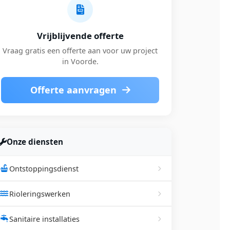
Vrijblijvende offerte
Vraag gratis een offerte aan voor uw project
in Voorde.
Offerte aanvragen
Onze diensten
Ontstoppingsdienst
Rioleringswerken
Sanitaire installaties