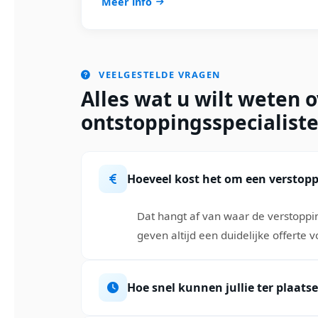
Meer info
VEELGESTELDE VRAGEN
Alles wat u wilt weten 
ontstoppingsspecialiste
Hoeveel kost het om een verstopp
Dat hangt af van waar de verstoppin
geven altijd een duidelijke offerte 
Hoe snel kunnen jullie ter plaatse