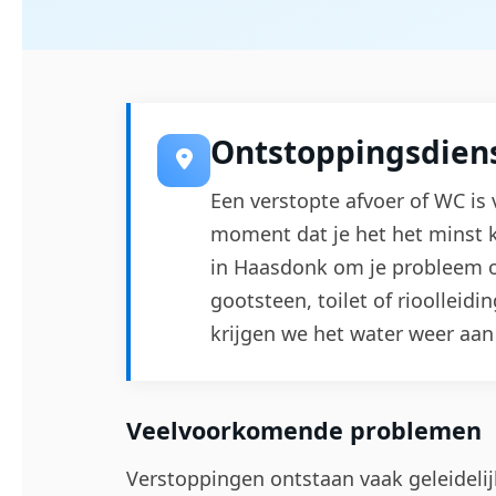
Ontstoppingsdien
Een verstopte afvoer of WC is 
moment dat je het het minst k
in Haasdonk om je probleem o
gootsteen, toilet of rioolleidi
krijgen we het water weer aan
Veelvoorkomende problemen
Verstoppingen ontstaan vaak geleidelij