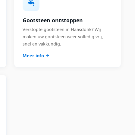
Gootsteen ontstoppen
Verstopte gootsteen in Haasdonk? Wij
maken uw gootsteen weer volledig vrij,
snel en vakkundig.
Meer info