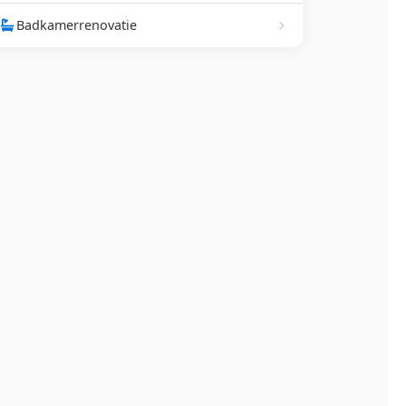
Badkamerrenovatie