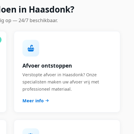
doen in Haasdonk?
ig op — 24/7 beschikbaar.
Afvoer ontstoppen
Verstopte afvoer in Haasdonk? Onze
specialisten maken uw afvoer vrij met
professioneel materiaal.
Meer info