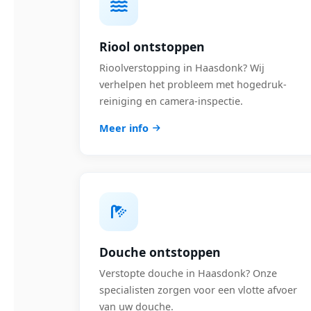
Riool ontstoppen
Rioolverstopping in Haasdonk? Wij
verhelpen het probleem met hogedruk-
reiniging en camera-inspectie.
Meer info
Douche ontstoppen
Verstopte douche in Haasdonk? Onze
specialisten zorgen voor een vlotte afvoer
van uw douche.