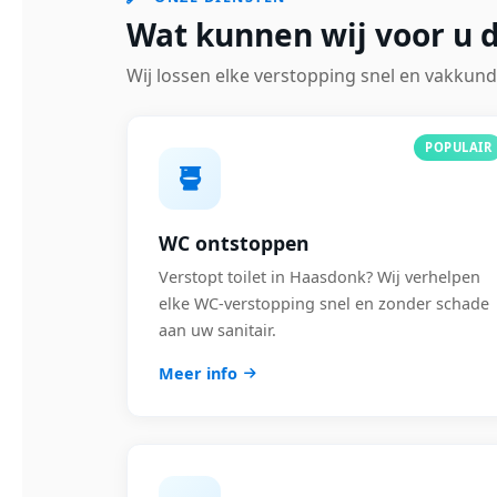
Wat kunnen wij voor u 
Wij lossen elke verstopping snel en vakkund
POPULAIR
WC ontstoppen
Verstopt toilet in Haasdonk? Wij verhelpen
elke WC-verstopping snel en zonder schade
aan uw sanitair.
Meer info