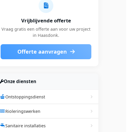
Vrijblijvende offerte
Vraag gratis een offerte aan voor uw project
in Haasdonk.
Offerte aanvragen
Onze diensten
Ontstoppingsdienst
Rioleringswerken
Sanitaire installaties