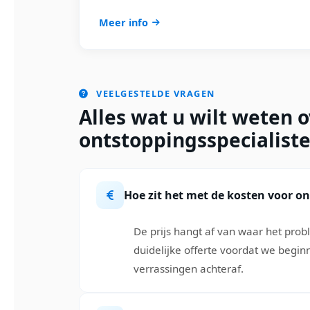
Meer info
VEELGESTELDE VRAGEN
Alles wat u wilt weten 
ontstoppingsspecialist
Hoe zit het met de kosten voor o
De prijs hangt af van waar het probl
duidelijke offerte voordat we begin
verrassingen achteraf.