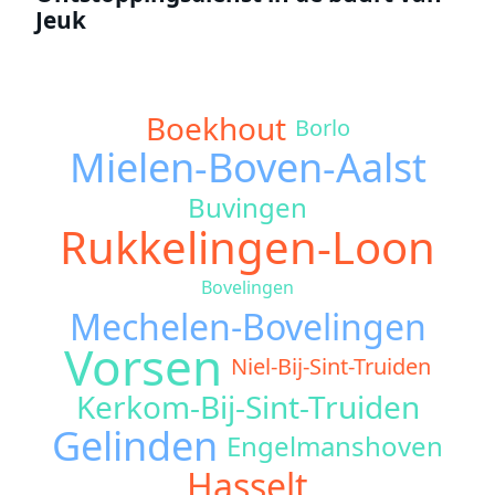
Jeuk
Boekhout
Borlo
Mielen-Boven-Aalst
Buvingen
Rukkelingen-Loon
Bovelingen
Mechelen-Bovelingen
Vorsen
Niel-Bij-Sint-Truiden
Kerkom-Bij-Sint-Truiden
Gelinden
Engelmanshoven
Hasselt