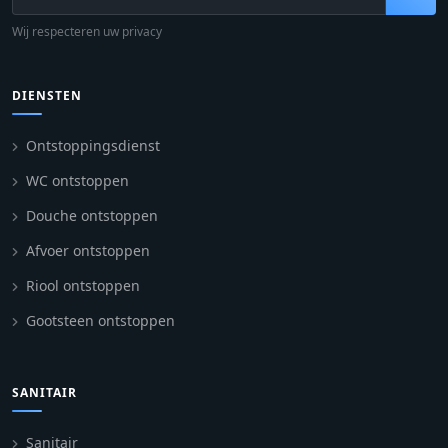
Wij respecteren uw privacy
DIENSTEN
Ontstoppingsdienst
WC ontstoppen
Douche ontstoppen
Afvoer ontstoppen
Riool ontstoppen
Gootsteen ontstoppen
SANITAIR
Sanitair