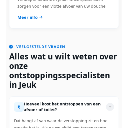
zorgen voor een vlotte afvoer van uw douche.
Meer info
VEELGESTELDE VRAGEN
Alles wat u wilt weten over
onze
ontstoppingsspecialisten
in Jeuk
Hoeveel kost het ontstoppen van een
afvoer of toilet?
Dat hangt af van waar de verstopping zit en hoe
ernstig het is. We geven altijd een transparante