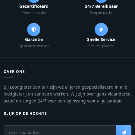
Gecertificeerd
24/7 Bereikbaar
Erkende vaklui
Dag en nacht
Garantie
Snelle Service
Op al onze werken
Snel ter plaatse
OVER ONS
Bij Loodgieter Sanitair zijn we al jaren gespecialiseerd in alle
loodgieterij en sanitaire werken. Wij zijn over gans Vlaanderen
actief en zorgen 24/7 voor een oplossing voor al je sanitair.
BLIJF OP DE HOOGTE