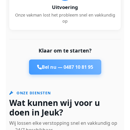
Uitvoering
Onze vakman lost het probleem snel en vakkundig
op
Klaar om te starten?
Bel nu —
0487 10 81 95
ONZE DIENSTEN
Wat kunnen wij voor u
doen in Jeuk?
Wij lossen elke verstopping snel en vakkundig op