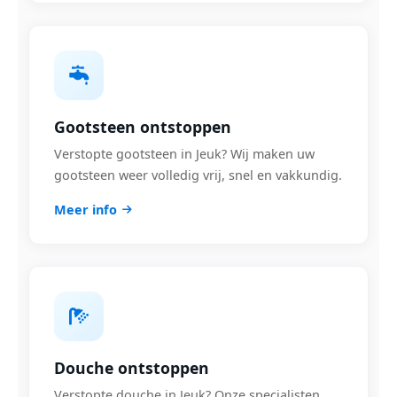
Gootsteen ontstoppen
Verstopte gootsteen in Jeuk? Wij maken uw
gootsteen weer volledig vrij, snel en vakkundig.
Meer info
Douche ontstoppen
Verstopte douche in Jeuk? Onze specialisten