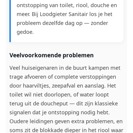
ontstopping van toilet, riool, douche en
meer. Bij Loodgieter Sanitair los je het
probleem dezelfde dag op — zonder
gedoe.
Veelvoorkomende problemen
Veel huiseigenaren in de buurt kampen met
trage afvoeren of complete verstoppingen
door haarviltjes, zeepafval en aanslag. Het
toilet wil niet doorlopen, of water loopt
terug uit de doucheput — dit zijn klassieke
signalen dat je ontstopping nodig hebt.
Oudere leidingen geven extra problemen, en
soms zit de blokkade dieper in het riool waar