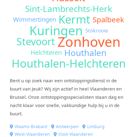
Sint-Lambrechts-Herk
Kermt
Spalbeek
Wimmertingen
Kuringen
Stokrooie
Zonhoven
Stevoort
Houthalen
Helchteren
Houthalen-Helchteren
Bent u op zoek naar een ontstoppingsdienst in de
buurt van Jeuk? Wij zijn actief in heel Vlaanderen en
Brussel. Onze ontstoppingsspecialisten staan dag en
nacht klaar voor snelle, vakkundige hulp bij u in de
buurt.
Vlaams-Brabant
Antwerpen
Limburg
West-Vlaanderen
Oost-Vlaanderen