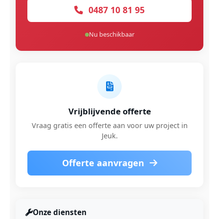
0487 10 81 95
Nu beschikbaar
Vrijblijvende offerte
Vraag gratis een offerte aan voor uw project in
Jeuk.
Offerte aanvragen
Onze diensten