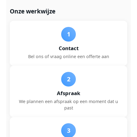
Onze werkwijze
1
Contact
Bel ons of vraag online een offerte aan
2
Afspraak
We plannen een afspraak op een moment dat u
past
3