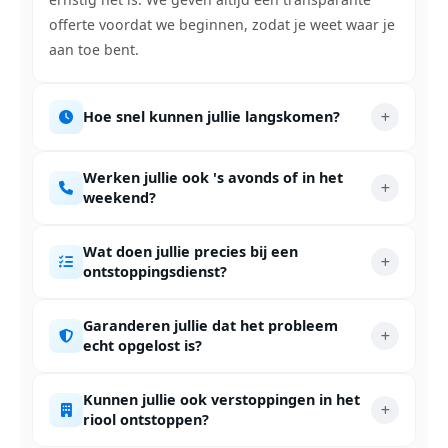
offerte voordat we beginnen, zodat je weet waar je
aan toe bent.
Hoe snel kunnen jullie langskomen?
Werken jullie ook 's avonds of in het
weekend?
Wat doen jullie precies bij een
ontstoppingsdienst?
Garanderen jullie dat het probleem
echt opgelost is?
Kunnen jullie ook verstoppingen in het
riool ontstoppen?