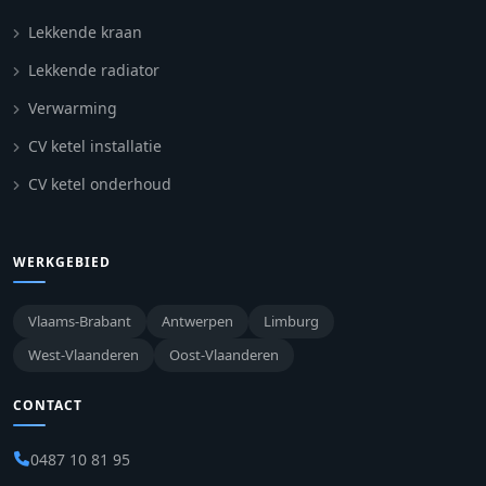
Lekkende kraan
Lekkende radiator
Verwarming
CV ketel installatie
CV ketel onderhoud
WERKGEBIED
Vlaams-Brabant
Antwerpen
Limburg
West-Vlaanderen
Oost-Vlaanderen
CONTACT
0487 10 81 95