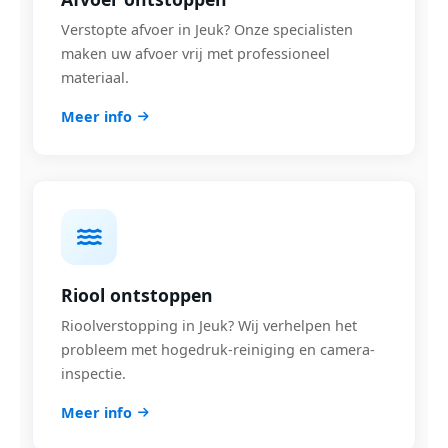
Verstopte afvoer in Jeuk? Onze specialisten
maken uw afvoer vrij met professioneel
materiaal.
Meer info
Riool ontstoppen
Rioolverstopping in Jeuk? Wij verhelpen het
probleem met hogedruk-reiniging en camera-
inspectie.
Meer info