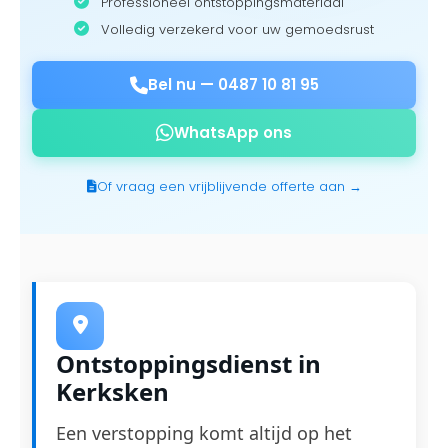
Professioneel ontstoppingsmateriaal
Volledig verzekerd voor uw gemoedsrust
Bel nu —
0487 10 81 95
WhatsApp ons
Of vraag een vrijblijvende offerte aan →
Ontstoppingsdienst in
Kerksken
Een verstopping komt altijd op het