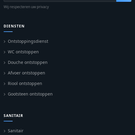
Wij respecteren uw privacy
DIENSTEN
Ontstoppingsdienst
WC ontstoppen
Douche ontstoppen
Afvoer ontstoppen
Riool ontstoppen
Gootsteen ontstoppen
SANITAIR
Sanitair