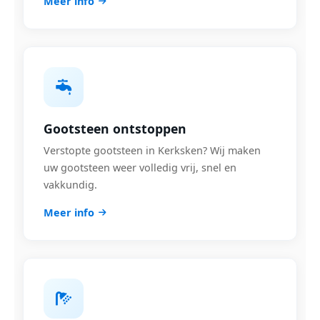
Meer info
Gootsteen ontstoppen
Verstopte gootsteen in Kerksken? Wij maken
uw gootsteen weer volledig vrij, snel en
vakkundig.
Meer info