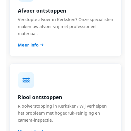
Afvoer ontstoppen
Verstopte afvoer in Kerksken? Onze specialisten
maken uw afvoer vrij met professioneel
materiaal.
Meer info
Riool ontstoppen
Rioolverstopping in Kerksken? Wij verhelpen
het probleem met hogedruk-reiniging en
camera-inspectie.