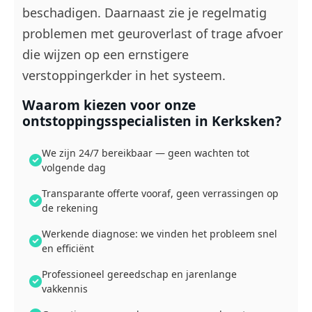
beschadigen. Daarnaast zie je regelmatig
problemen met geuroverlast of trage afvoer
die wijzen op een ernstigere
verstoppingerkder in het systeem.
Waarom kiezen voor onze
ontstoppingsspecialisten in Kerksken?
We zijn 24/7 bereikbaar — geen wachten tot
volgende dag
Transparante offerte vooraf, geen verrassingen op
de rekening
Werkende diagnose: we vinden het probleem snel
en efficiënt
Professioneel gereedschap en jarenlange
vakkennis