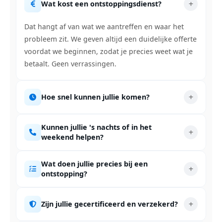
Wat kost een ontstoppingsdienst?
Dat hangt af van wat we aantreffen en waar het
probleem zit. We geven altijd een duidelijke offerte
voordat we beginnen, zodat je precies weet wat je
betaalt. Geen verrassingen.
Hoe snel kunnen jullie komen?
Kunnen jullie 's nachts of in het
weekend helpen?
Wat doen jullie precies bij een
ontstopping?
Zijn jullie gecertificeerd en verzekerd?