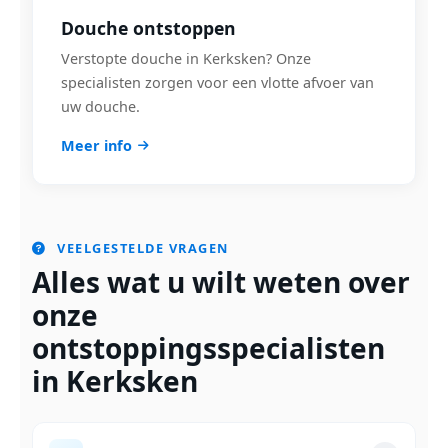
Douche ontstoppen
Verstopte douche in Kerksken? Onze
specialisten zorgen voor een vlotte afvoer van
uw douche.
Meer info
VEELGESTELDE VRAGEN
Alles wat u wilt weten over
onze
ontstoppingsspecialisten
in Kerksken