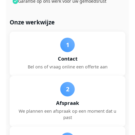
Garantie op ons werk voor uw gemoedsrust
Onze werkwijze
1
Contact
Bel ons of vraag online een offerte aan
2
Afspraak
We plannen een afspraak op een moment dat u
past