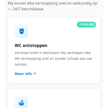
Wij lossen elke verstopping snel en vakkundig op
— 24/7 beschikbaar.
POPULAIR
WC ontstoppen
Verstopt toilet in Kerksken? Wij verhelpen elke
WC-verstopping snel en zonder schade aan uw
sanitair.
Meer info