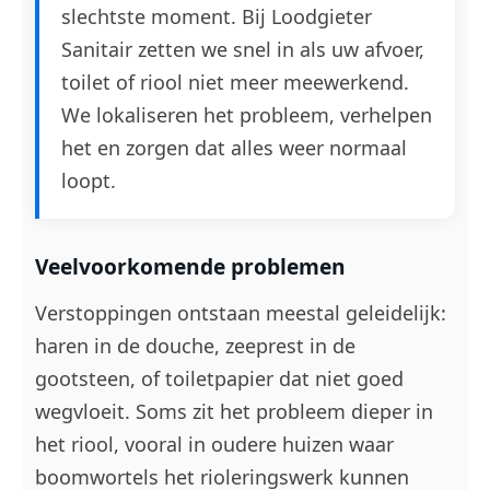
slechtste moment. Bij Loodgieter
Sanitair zetten we snel in als uw afvoer,
toilet of riool niet meer meewerkend.
We lokaliseren het probleem, verhelpen
het en zorgen dat alles weer normaal
loopt.
Veelvoorkomende problemen
Verstoppingen ontstaan meestal geleidelijk:
haren in de douche, zeeprest in de
gootsteen, of toiletpapier dat niet goed
wegvloeit. Soms zit het probleem dieper in
het riool, vooral in oudere huizen waar
boomwortels het rioleringswerk kunnen