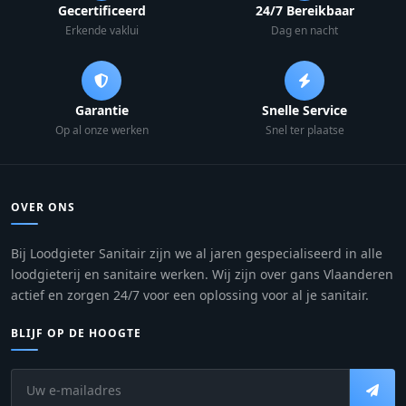
Gecertificeerd
24/7 Bereikbaar
Erkende vaklui
Dag en nacht
Garantie
Snelle Service
Op al onze werken
Snel ter plaatse
OVER ONS
Bij Loodgieter Sanitair zijn we al jaren gespecialiseerd in alle
loodgieterij en sanitaire werken. Wij zijn over gans Vlaanderen
actief en zorgen 24/7 voor een oplossing voor al je sanitair.
BLIJF OP DE HOOGTE