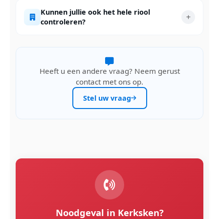
Kunnen jullie ook het hele riool
controleren?
Heeft u een andere vraag? Neem gerust
contact met ons op.
Stel uw vraag
Noodgeval in Kerksken?