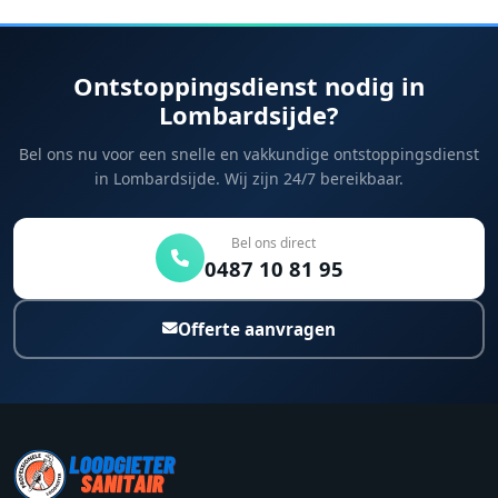
Ontstoppingsdienst nodig in
Lombardsijde?
Bel ons nu voor een snelle en vakkundige ontstoppingsdienst
in Lombardsijde. Wij zijn 24/7 bereikbaar.
Bel ons direct
0487 10 81 95
Offerte aanvragen