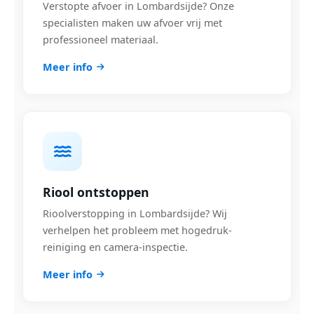
Verstopte afvoer in Lombardsijde? Onze
specialisten maken uw afvoer vrij met
professioneel materiaal.
Meer info
Riool ontstoppen
Rioolverstopping in Lombardsijde? Wij
verhelpen het probleem met hogedruk-
reiniging en camera-inspectie.
Meer info