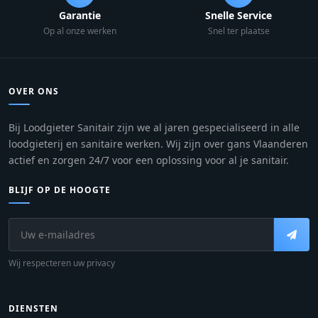
Garantie
Snelle Service
Op al onze werken
Snel ter plaatse
OVER ONS
Bij Loodgieter Sanitair zijn we al jaren gespecialiseerd in alle
loodgieterij en sanitaire werken. Wij zijn over gans Vlaanderen
actief en zorgen 24/7 voor een oplossing voor al je sanitair.
BLIJF OP DE HOOGTE
Wij respecteren uw privacy
DIENSTEN