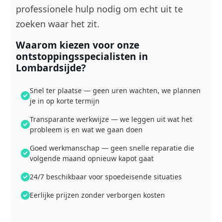
professionele hulp nodig om echt uit te
zoeken waar het zit.
Waarom kiezen voor onze
ontstoppingsspecialisten in
Lombardsijde?
Snel ter plaatse — geen uren wachten, we plannen
je in op korte termijn
Transparante werkwijze — we leggen uit wat het
probleem is en wat we gaan doen
Goed werkmanschap — geen snelle reparatie die
volgende maand opnieuw kapot gaat
24/7 beschikbaar voor spoedeisende situaties
Eerlijke prijzen zonder verborgen kosten