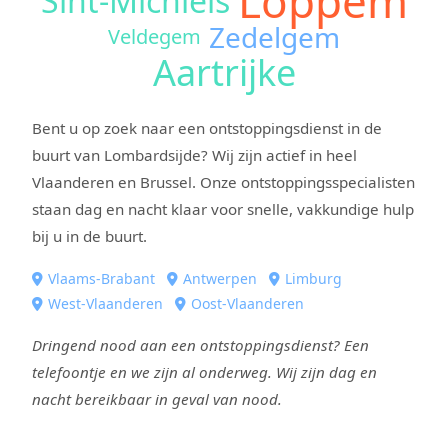
Loppem
Sint-Michiels
Zedelgem
Veldegem
Aartrijke
Bent u op zoek naar een ontstoppingsdienst in de
buurt van Lombardsijde? Wij zijn actief in heel
Vlaanderen en Brussel. Onze ontstoppingsspecialisten
staan dag en nacht klaar voor snelle, vakkundige hulp
bij u in de buurt.
Vlaams-Brabant
Antwerpen
Limburg
West-Vlaanderen
Oost-Vlaanderen
Dringend nood aan een ontstoppingsdienst? Een
telefoontje en we zijn al onderweg. Wij zijn dag en
nacht bereikbaar in geval van nood.