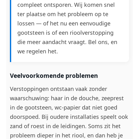
compleet ontsporen. Wij komen snel
ter plaatse om het probleem op te
lossen — of het nu een eenvoudige
gootsteen is of een rioolverstopping
die meer aandacht vraagt. Bel ons, en
we regelen het.
Veelvoorkomende problemen
Verstoppingen ontstaan vaak zonder
waarschuwing: haar in de douche, zeeprest
in de gootsteen, wc-papier dat niet goed
doorspoed. Bij oudere installaties speelt ook
zand of roest in de leidingen. Soms zit het
probleem dieper in het riool, en dan heb je