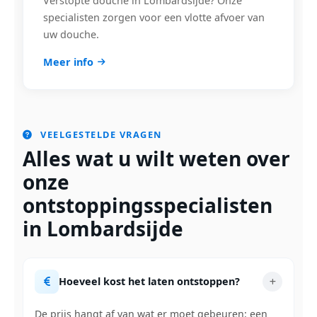
Verstopte douche in Lombardsijde? Onze
specialisten zorgen voor een vlotte afvoer van
uw douche.
Meer info
VEELGESTELDE VRAGEN
Alles wat u wilt weten over
onze
ontstoppingsspecialisten
in Lombardsijde
Hoeveel kost het laten ontstoppen?
De prijs hangt af van wat er moet gebeuren: een