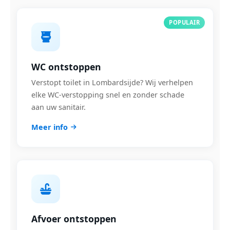
POPULAIR
WC ontstoppen
Verstopt toilet in Lombardsijde? Wij verhelpen
elke WC-verstopping snel en zonder schade
aan uw sanitair.
Meer info
Afvoer ontstoppen