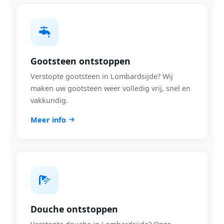
Gootsteen ontstoppen
Verstopte gootsteen in Lombardsijde? Wij
maken uw gootsteen weer volledig vrij, snel en
vakkundig.
Meer info
Douche ontstoppen