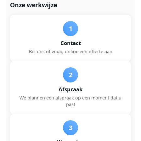
Onze werkwijze
1
Contact
Bel ons of vraag online een offerte aan
2
Afspraak
We plannen een afspraak op een moment dat u
past
3