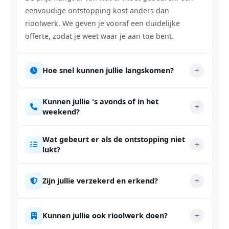
eenvoudige ontstopping kost anders dan
rioolwerk. We geven je vooraf een duidelijke
offerte, zodat je weet waar je aan toe bent.
Hoe snel kunnen jullie langskomen?
Kunnen jullie 's avonds of in het
weekend?
Wat gebeurt er als de ontstopping niet
lukt?
Zijn jullie verzekerd en erkend?
Kunnen jullie ook rioolwerk doen?