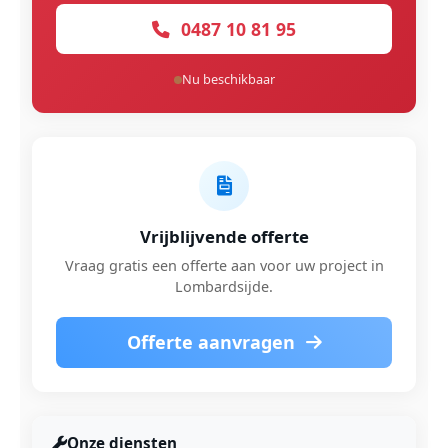
0487 10 81 95
Nu beschikbaar
Vrijblijvende offerte
Vraag gratis een offerte aan voor uw project in
Lombardsijde.
Offerte aanvragen
Onze diensten