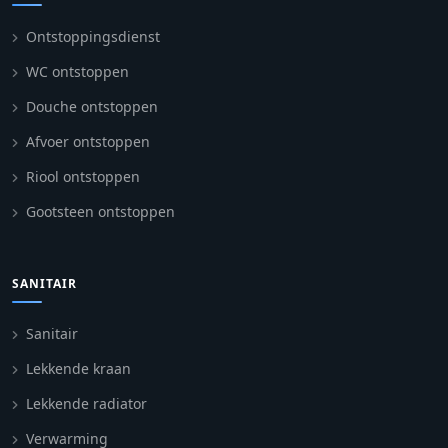
Ontstoppingsdienst
WC ontstoppen
Douche ontstoppen
Afvoer ontstoppen
Riool ontstoppen
Gootsteen ontstoppen
SANITAIR
Sanitair
Lekkende kraan
Lekkende radiator
Verwarming