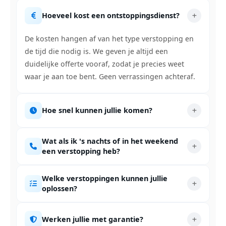
Hoeveel kost een ontstoppingsdienst?
De kosten hangen af van het type verstopping en
de tijd die nodig is. We geven je altijd een
duidelijke offerte vooraf, zodat je precies weet
waar je aan toe bent. Geen verrassingen achteraf.
Hoe snel kunnen jullie komen?
Wat als ik 's nachts of in het weekend
een verstopping heb?
Welke verstoppingen kunnen jullie
oplossen?
Werken jullie met garantie?