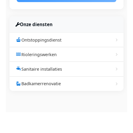
Onze diensten
Ontstoppingsdienst
Rioleringswerken
Sanitaire installaties
Badkamerrenovatie