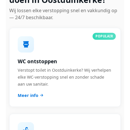
Wij lossen elke verstopping snel en vakkundig op
— 24/7 beschikbaar.
POPULAIR
WC ontstoppen
Verstopt toilet in Oostduinkerke? Wij verhelpen
elke WC-verstopping snel en zonder schade
aan uw sanitair.
Meer info