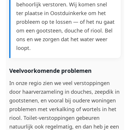
behoorlijk verstoren. Wij komen snel
ter plaatse in Oostduinkerke om het
probleem op te lossen — of het nu gaat
om een gootsteen, douche of riool. Bel
ons en we zorgen dat het water weer
loopt.
Veelvoorkomende problemen
In onze regio zien we veel verstoppingen
door haarverzameling in douches, zeepdik in
gootstenen, en vooral bij oudere woningen
problemen met verkalking of wortels in het
riool. Toilet-verstoppingen gebeuren
natuurlijk ook regelmatig, en dan heb je een