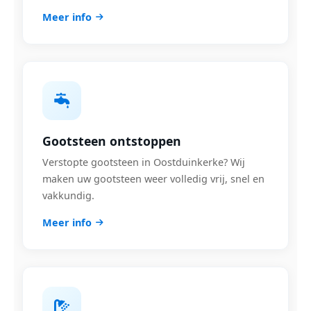
Meer info
Gootsteen ontstoppen
Verstopte gootsteen in Oostduinkerke? Wij
maken uw gootsteen weer volledig vrij, snel en
vakkundig.
Meer info