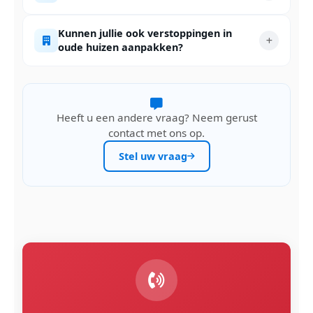
Kunnen jullie ook verstoppingen in
oude huizen aanpakken?
Heeft u een andere vraag? Neem gerust
contact met ons op.
Stel uw vraag