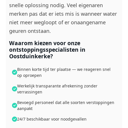
snelle oplossing nodig. Veel eigenaren
merken pas dat er iets mis is wanneer water
niet meer wegloopt of er onaangename
geuren ontstaan.
Waarom kiezen voor onze
ontstoppingsspecialisten in
Oostduinkerke?
Binnen korte tijd ter plaatse — we reageren snel
op oproepen
Werkelijk transparante afrekening zonder
verrassingen
Bevoegd personeel dat alle soorten verstoppingen
aanpakt
24/7 beschikbaar voor noodgevallen