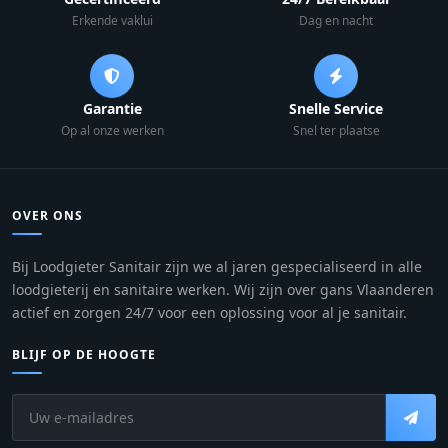
Erkende vaklui
Dag en nacht
Garantie
Snelle Service
Op al onze werken
Snel ter plaatse
OVER ONS
Bij Loodgieter Sanitair zijn we al jaren gespecialiseerd in alle
loodgieterij en sanitaire werken. Wij zijn over gans Vlaanderen
actief en zorgen 24/7 voor een oplossing voor al je sanitair.
BLIJF OP DE HOOGTE