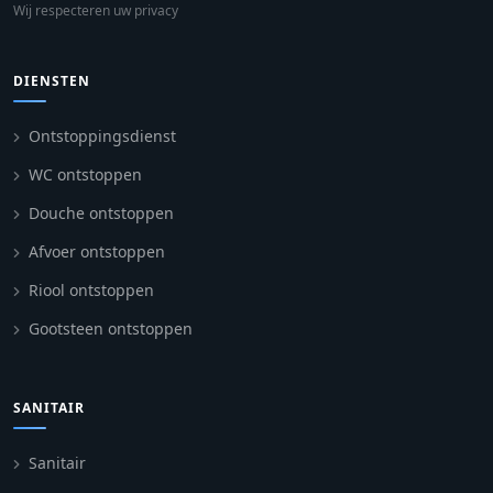
Wij respecteren uw privacy
DIENSTEN
Ontstoppingsdienst
WC ontstoppen
Douche ontstoppen
Afvoer ontstoppen
Riool ontstoppen
Gootsteen ontstoppen
SANITAIR
Sanitair