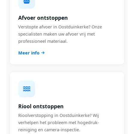
Afvoer ontstoppen
Verstopte afvoer in Oostduinkerke? Onze
specialisten maken uw afvoer vrij met
professioneel materiaal.
Meer info
Riool ontstoppen
Rioolverstopping in Oostduinkerke? Wij
verhelpen het probleem met hogedruk-
reiniging en camera-inspectie.