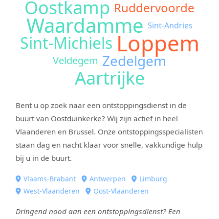
Oostkamp
Ruddervoorde
Waardamme
Sint-Andries
Loppem
Sint-Michiels
Zedelgem
Veldegem
Aartrijke
Bent u op zoek naar een ontstoppingsdienst in de
buurt van Oostduinkerke? Wij zijn actief in heel
Vlaanderen en Brussel. Onze ontstoppingsspecialisten
staan dag en nacht klaar voor snelle, vakkundige hulp
bij u in de buurt.
Vlaams-Brabant
Antwerpen
Limburg
West-Vlaanderen
Oost-Vlaanderen
Dringend nood aan een ontstoppingsdienst? Een