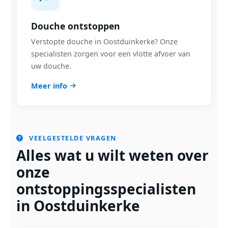
Douche ontstoppen
Verstopte douche in Oostduinkerke? Onze
specialisten zorgen voor een vlotte afvoer van
uw douche.
Meer info
VEELGESTELDE VRAGEN
Alles wat u wilt weten over
onze
ontstoppingsspecialisten
in Oostduinkerke