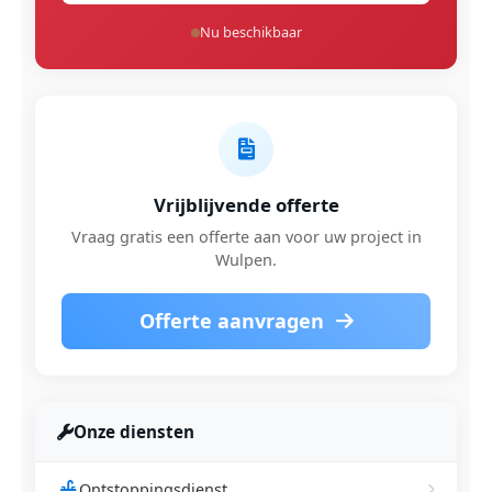
Nu beschikbaar
Vrijblijvende offerte
Vraag gratis een offerte aan voor uw project in
Wulpen.
Offerte aanvragen
Onze diensten
Ontstoppingsdienst