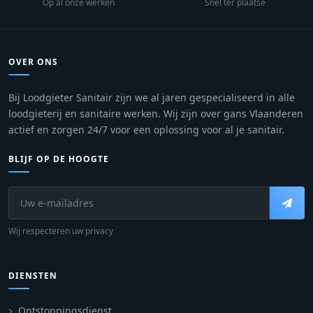
Op al onze werken
Snel ter plaatse
OVER ONS
Bij Loodgieter Sanitair zijn we al jaren gespecialiseerd in alle
loodgieterij en sanitaire werken. Wij zijn over gans Vlaanderen
actief en zorgen 24/7 voor een oplossing voor al je sanitair.
BLIJF OP DE HOOGTE
Wij respecteren uw privacy
DIENSTEN
Ontstoppingsdienst