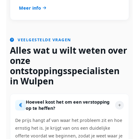
Meer info
VEELGESTELDE VRAGEN
Alles wat u wilt weten over
onze
ontstoppingsspecialisten
in Wulpen
Hoeveel kost het om een verstopping
op te heffen?
De prijs hangt af van waar het probleem zit en hoe
ernstig het is. Je krijgt van ons een duidelijke
offerte voordat we beginnen, zodat je weet waar je