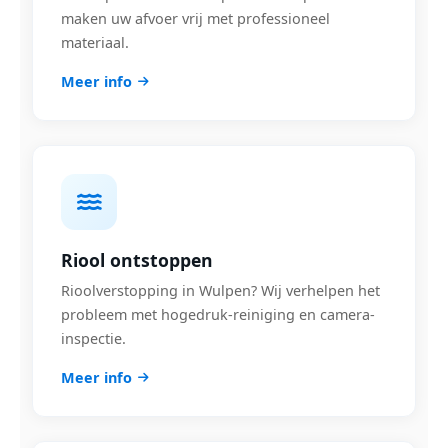
maken uw afvoer vrij met professioneel
materiaal.
Meer info
Riool ontstoppen
Rioolverstopping in Wulpen? Wij verhelpen het
probleem met hogedruk-reiniging en camera-
inspectie.
Meer info