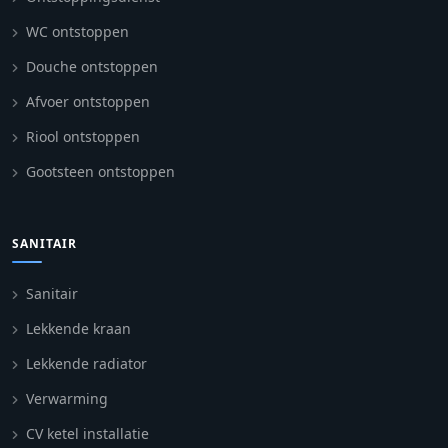
WC ontstoppen
Douche ontstoppen
Afvoer ontstoppen
Riool ontstoppen
Gootsteen ontstoppen
SANITAIR
Sanitair
Lekkende kraan
Lekkende radiator
Verwarming
CV ketel installatie