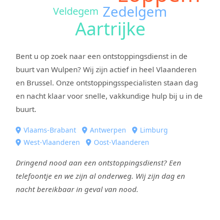
Zedelgem
Veldegem
Aartrijke
Bent u op zoek naar een ontstoppingsdienst in de
buurt van Wulpen? Wij zijn actief in heel Vlaanderen
en Brussel. Onze ontstoppingsspecialisten staan dag
en nacht klaar voor snelle, vakkundige hulp bij u in de
buurt.
Vlaams-Brabant
Antwerpen
Limburg
West-Vlaanderen
Oost-Vlaanderen
Dringend nood aan een ontstoppingsdienst? Een
telefoontje en we zijn al onderweg. Wij zijn dag en
nacht bereikbaar in geval van nood.