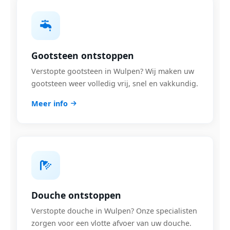
Gootsteen ontstoppen
Verstopte gootsteen in Wulpen? Wij maken uw
gootsteen weer volledig vrij, snel en vakkundig.
Meer info
Douche ontstoppen
Verstopte douche in Wulpen? Onze specialisten
zorgen voor een vlotte afvoer van uw douche.