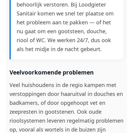
behoorlijk verstoren. Bij Loodgieter
Sanitair komen we snel ter plaatse om
het probleem aan te pakken — of het
nu gaat om een gootsteen, douche,
riool of WC. We werken 24/7, dus ook
als het midje in de nacht gebeurt.
Veelvoorkomende problemen
Veel huishoudens in de regio kampen met
verstoppingen door haaruitval in douches en
badkamers, of door opgehoopt vet en
zeepresten in gootstenen. Ook oude
rioolsystemen leveren regelmatig problemen
op, vooral als wortels in de buizen zijn