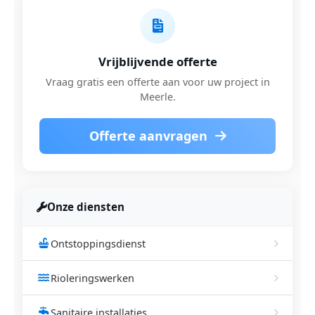
Vrijblijvende offerte
Vraag gratis een offerte aan voor uw project in
Meerle.
Offerte aanvragen
Onze diensten
Ontstoppingsdienst
Rioleringswerken
Sanitaire installaties