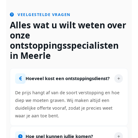
VEELGESTELDE VRAGEN
Alles wat u wilt weten over
onze
ontstoppingsspecialisten
in Meerle
Hoeveel kost een ontstoppingsdienst?
De prijs hangt af van de soort verstopping en hoe
diep we moeten graven. Wij maken altijd een
duidelijke offerte vooraf, zodat je precies weet
waar je aan toe bent.
Hoe snel kunnen jullie komen?