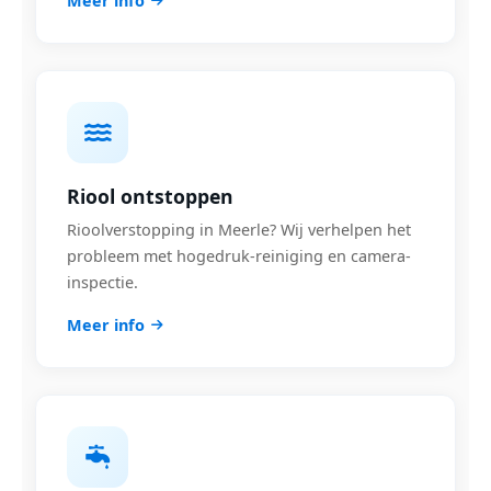
Meer info
Riool ontstoppen
Rioolverstopping in Meerle? Wij verhelpen het
probleem met hogedruk-reiniging en camera-
inspectie.
Meer info