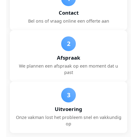
Contact
Bel ons of vraag online een offerte aan
2
Afspraak
We plannen een afspraak op een moment dat u
past
3
Uitvoering
Onze vakman lost het probleem snel en vakkundig
op