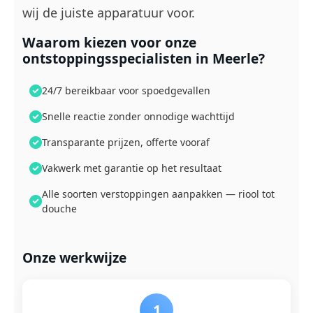
wij de juiste apparatuur voor.
Waarom kiezen voor onze
ontstoppingsspecialisten in Meerle?
24/7 bereikbaar voor spoedgevallen
Snelle reactie zonder onnodige wachttijd
Transparante prijzen, offerte vooraf
Vakwerk met garantie op het resultaat
Alle soorten verstoppingen aanpakken — riool tot
douche
Onze werkwijze
1