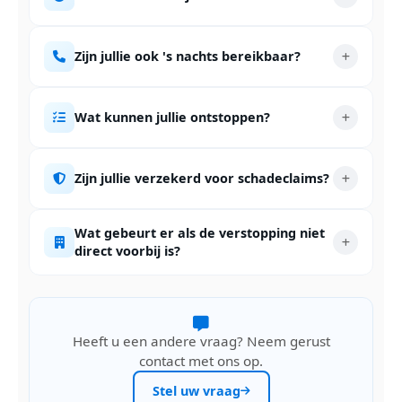
Zijn jullie ook 's nachts bereikbaar?
Wat kunnen jullie ontstoppen?
Zijn jullie verzekerd voor schadeclaims?
Wat gebeurt er als de verstopping niet
direct voorbij is?
Heeft u een andere vraag? Neem gerust
contact met ons op.
Stel uw vraag