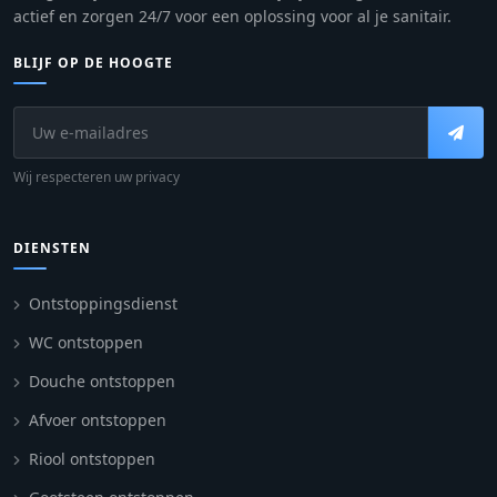
actief en zorgen 24/7 voor een oplossing voor al je sanitair.
BLIJF OP DE HOOGTE
Wij respecteren uw privacy
DIENSTEN
Ontstoppingsdienst
WC ontstoppen
Douche ontstoppen
Afvoer ontstoppen
Riool ontstoppen