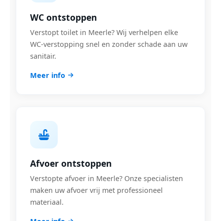
WC ontstoppen
Verstopt toilet in Meerle? Wij verhelpen elke
WC-verstopping snel en zonder schade aan uw
sanitair.
Meer info
Afvoer ontstoppen
Verstopte afvoer in Meerle? Onze specialisten
maken uw afvoer vrij met professioneel
materiaal.