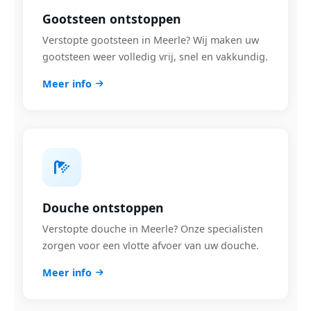
Gootsteen ontstoppen
Verstopte gootsteen in Meerle? Wij maken uw
gootsteen weer volledig vrij, snel en vakkundig.
Meer info
Douche ontstoppen
Verstopte douche in Meerle? Onze specialisten
zorgen voor een vlotte afvoer van uw douche.
Meer info