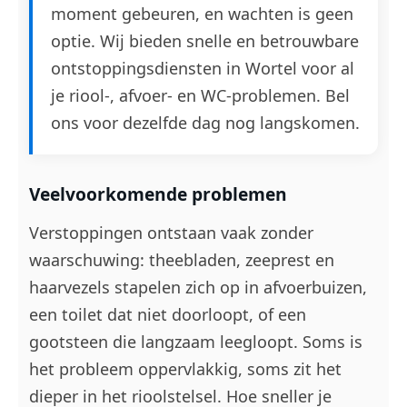
moment gebeuren, en wachten is geen
optie. Wij bieden snelle en betrouwbare
ontstoppingsdiensten in Wortel voor al
je riool-, afvoer- en WC-problemen. Bel
ons voor dezelfde dag nog langskomen.
Veelvoorkomende problemen
Verstoppingen ontstaan vaak zonder
waarschuwing: theebladen, zeeprest en
haarvezels stapelen zich op in afvoerbuizen,
een toilet dat niet doorloopt, of een
gootsteen die langzaam leegloopt. Soms is
het probleem oppervlakkig, soms zit het
dieper in het rioolstelsel. Hoe sneller je