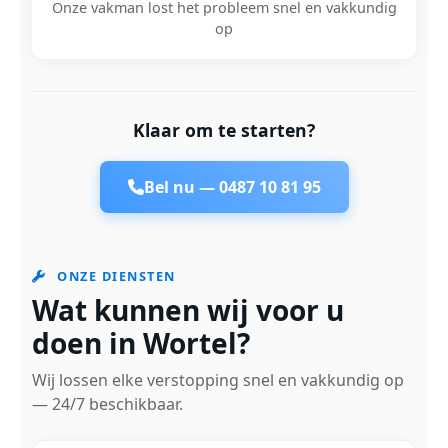
Onze vakman lost het probleem snel en vakkundig
op
Klaar om te starten?
Bel nu —
0487 10 81 95
ONZE DIENSTEN
Wat kunnen wij voor u
doen in Wortel?
Wij lossen elke verstopping snel en vakkundig op
— 24/7 beschikbaar.