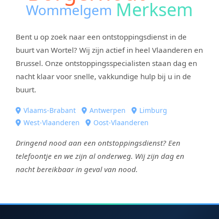
Merksem
Wommelgem
Bent u op zoek naar een ontstoppingsdienst in de
buurt van Wortel? Wij zijn actief in heel Vlaanderen en
Brussel. Onze ontstoppingsspecialisten staan dag en
nacht klaar voor snelle, vakkundige hulp bij u in de
buurt.
Vlaams-Brabant
Antwerpen
Limburg
West-Vlaanderen
Oost-Vlaanderen
Dringend nood aan een ontstoppingsdienst? Een
telefoontje en we zijn al onderweg. Wij zijn dag en
nacht bereikbaar in geval van nood.