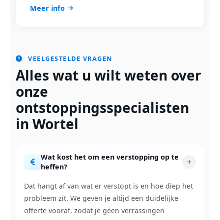
Meer info
VEELGESTELDE VRAGEN
Alles wat u wilt weten over
onze
ontstoppingsspecialisten
in Wortel
Wat kost het om een verstopping op te
heffen?
Dat hangt af van wat er verstopt is en hoe diep het
probleem zit. We geven je altijd een duidelijke
offerte vooraf, zodat je geen verrassingen