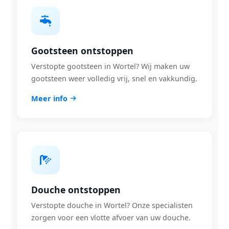
Gootsteen ontstoppen
Verstopte gootsteen in Wortel? Wij maken uw
gootsteen weer volledig vrij, snel en vakkundig.
Meer info
Douche ontstoppen
Verstopte douche in Wortel? Onze specialisten
zorgen voor een vlotte afvoer van uw douche.