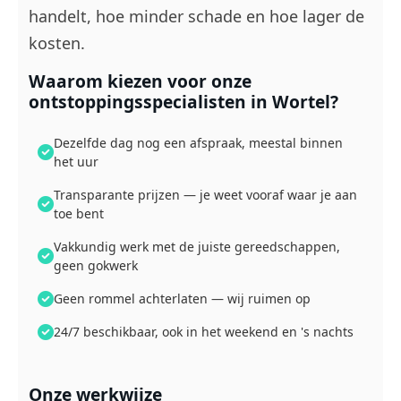
handelt, hoe minder schade en hoe lager de
kosten.
Waarom kiezen voor onze
ontstoppingsspecialisten in Wortel?
Dezelfde dag nog een afspraak, meestal binnen
het uur
Transparante prijzen — je weet vooraf waar je aan
toe bent
Vakkundig werk met de juiste gereedschappen,
geen gokwerk
Geen rommel achterlaten — wij ruimen op
24/7 beschikbaar, ook in het weekend en 's nachts
Onze werkwijze