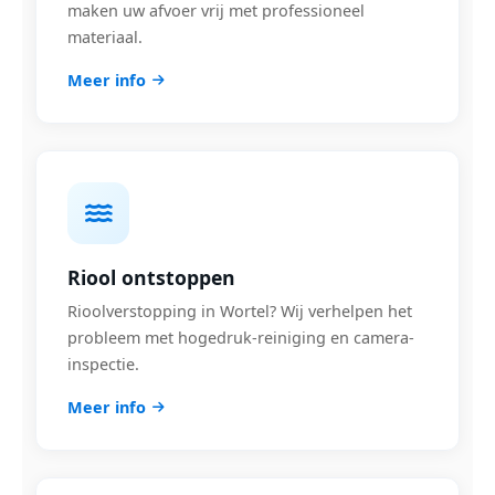
maken uw afvoer vrij met professioneel
materiaal.
Meer info
Riool ontstoppen
Rioolverstopping in Wortel? Wij verhelpen het
probleem met hogedruk-reiniging en camera-
inspectie.
Meer info