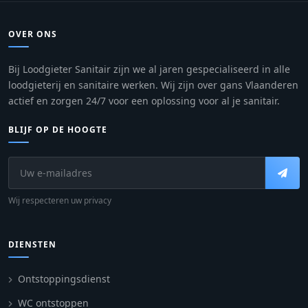
OVER ONS
Bij Loodgieter Sanitair zijn we al jaren gespecialiseerd in alle
loodgieterij en sanitaire werken. Wij zijn over gans Vlaanderen
actief en zorgen 24/7 voor een oplossing voor al je sanitair.
BLIJF OP DE HOOGTE
Wij respecteren uw privacy
DIENSTEN
Ontstoppingsdienst
WC ontstoppen