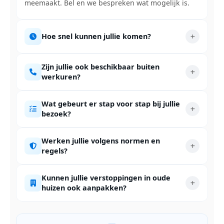
meemaakt. Bel en we bespreken wat mogelijk is.
Hoe snel kunnen jullie komen?
Zijn jullie ook beschikbaar buiten
werkuren?
Wat gebeurt er stap voor stap bij jullie
bezoek?
Werken jullie volgens normen en
regels?
Kunnen jullie verstoppingen in oude
huizen ook aanpakken?