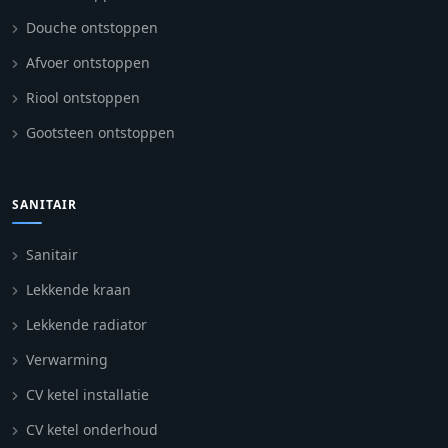
Douche ontstoppen
Afvoer ontstoppen
Riool ontstoppen
Gootsteen ontstoppen
SANITAIR
Sanitair
Lekkende kraan
Lekkende radiator
Verwarming
CV ketel installatie
CV ketel onderhoud