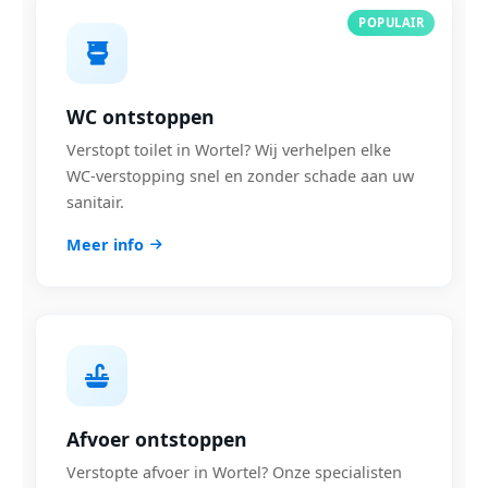
POPULAIR
WC ontstoppen
Verstopt toilet in Wortel? Wij verhelpen elke
WC-verstopping snel en zonder schade aan uw
sanitair.
Meer info
Afvoer ontstoppen
Verstopte afvoer in Wortel? Onze specialisten