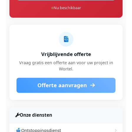
Nu beschikbaar
Vrijblijvende offerte
Vraag gratis een offerte aan voor uw project in
Wortel.
Offerte aanvragen
Onze diensten
Ontstoppingsdienst