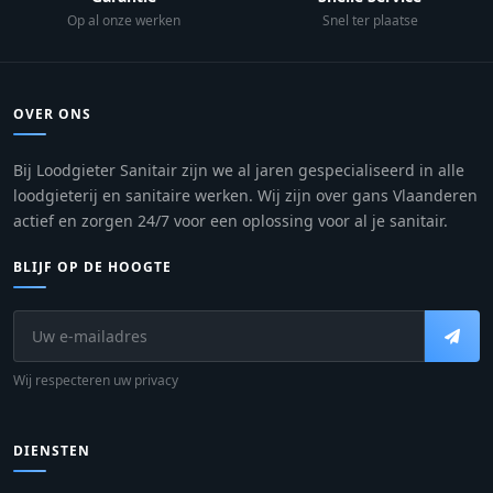
Op al onze werken
Snel ter plaatse
OVER ONS
Bij Loodgieter Sanitair zijn we al jaren gespecialiseerd in alle
loodgieterij en sanitaire werken. Wij zijn over gans Vlaanderen
actief en zorgen 24/7 voor een oplossing voor al je sanitair.
BLIJF OP DE HOOGTE
Wij respecteren uw privacy
DIENSTEN