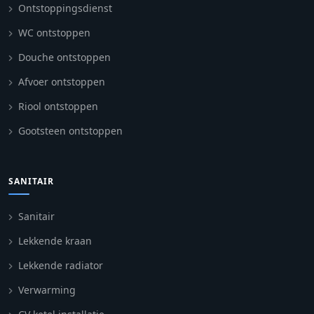
Ontstoppingsdienst
WC ontstoppen
Douche ontstoppen
Afvoer ontstoppen
Riool ontstoppen
Gootsteen ontstoppen
SANITAIR
Sanitair
Lekkende kraan
Lekkende radiator
Verwarming