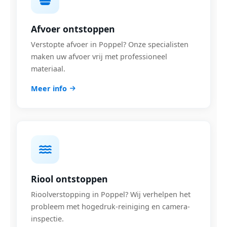
Afvoer ontstoppen
Verstopte afvoer in Poppel? Onze specialisten
maken uw afvoer vrij met professioneel
materiaal.
Meer info
Riool ontstoppen
Rioolverstopping in Poppel? Wij verhelpen het
probleem met hogedruk-reiniging en camera-
inspectie.