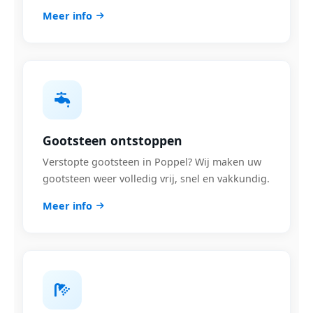
Meer info
Gootsteen ontstoppen
Verstopte gootsteen in Poppel? Wij maken uw
gootsteen weer volledig vrij, snel en vakkundig.
Meer info