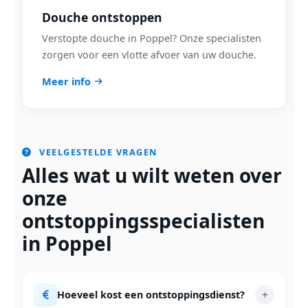
Douche ontstoppen
Verstopte douche in Poppel? Onze specialisten
zorgen voor een vlotte afvoer van uw douche.
Meer info
VEELGESTELDE VRAGEN
Alles wat u wilt weten over
onze
ontstoppingsspecialisten
in Poppel
Hoeveel kost een ontstoppingsdienst?