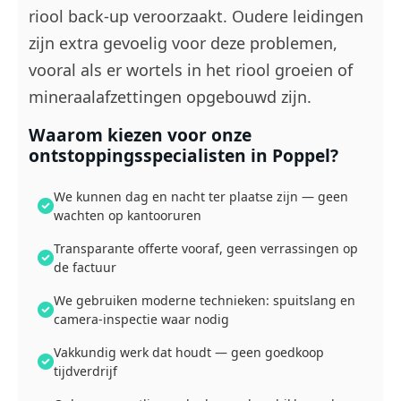
riool back-up veroorzaakt. Oudere leidingen
zijn extra gevoelig voor deze problemen,
vooral als er wortels in het riool groeien of
mineraalafzettingen opgebouwd zijn.
Waarom kiezen voor onze
ontstoppingsspecialisten in Poppel?
We kunnen dag en nacht ter plaatse zijn — geen
wachten op kantooruren
Transparante offerte vooraf, geen verrassingen op
de factuur
We gebruiken moderne technieken: spuitslang en
camera-inspectie waar nodig
Vakkundig werk dat houdt — geen goedkoop
tijdverdrijf