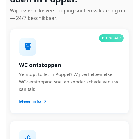
Wij lossen elke verstopping snel en vakkundig op
— 24/7 beschikbaar.
POPULAIR
WC ontstoppen
Verstopt toilet in Poppel? Wij verhelpen elke
WC-verstopping snel en zonder schade aan uw
sanitair.
Meer info