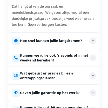
Dat hangt af van de oorzaak en
moeilijkheidsgraad. We geven altijd vooraf een
duidelijke prijsafspraak, zodat je weet waar je aan
toe bent. Geen verborgen kosten.
Hoe snel kunnen jullie langskomen?
Kunnen we jullie ook 's avonds of in het
weekend bereiken?
Wat gebeurt er precies bij een
ontstoppingsdienst?
Geven jullie garantie op het werk?
Kunnen jullie ook bij appartementen of