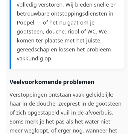
volledig verstoren. Wij bieden snelle en
betrouwbare ontstoppingsdiensten in
Poppel — of het nu gaat om je
gootsteen, douche, riool of WC. We
komen ter plaatse met het juiste
gereedschap en lossen het probleem
vakkundig op.
Veelvoorkomende problemen
Verstoppingen ontstaan vaak geleidelijk:
haar in de douche, zeeprest in de gootsteen,
of zich opgestapeld vuil in de afvoerbuis.
Soms merk je het pas als het water niet
meer wegloopt, of erger nog, wanneer het