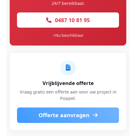
24/7 bereikbaar.
0487 10 81 95
Nu beschikbaar
Vrijblijvende offerte
Vraag gratis een offerte aan voor uw project in
Poppel.
Offerte aanvragen