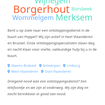
Wijnegem
Borgerhout
Borsbeek
Merksem
Wommelgem
Bent u op zoek naar een ontstoppingsdienst in de
buurt van Poppel? Wij zijn actief in heel Vlaanderen
en Brussel. Onze ontstoppingsspecialisten staan dag
en nacht klaar voor snelle, vakkundige hulp bij u in de
buurt.
Vlaams-Brabant
Antwerpen
Limburg
West-Vlaanderen
Oost-Vlaanderen
Dringend nood aan een ontstoppingsdienst? Een
telefoontje en we zijn al onderweg. Wij zijn dag en
nacht bereikbaar in geval van nood.