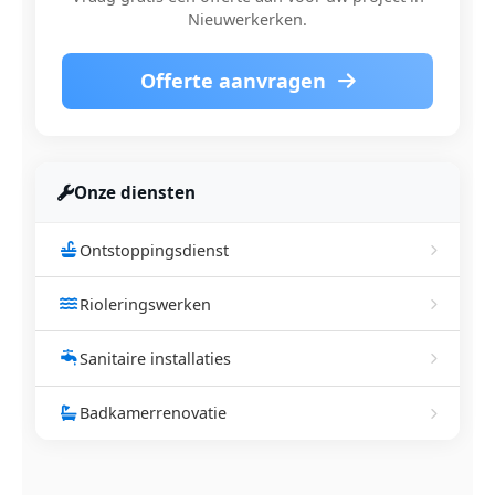
Nieuwerkerken.
Offerte aanvragen
Onze diensten
Ontstoppingsdienst
Rioleringswerken
Sanitaire installaties
Badkamerrenovatie