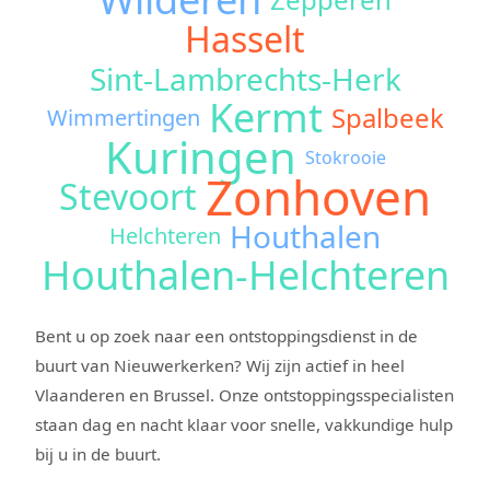
Hasselt
Sint-Lambrechts-Herk
Kermt
Spalbeek
Wimmertingen
Kuringen
Stokrooie
Zonhoven
Stevoort
Houthalen
Helchteren
Houthalen-Helchteren
Bent u op zoek naar een ontstoppingsdienst in de
buurt van Nieuwerkerken? Wij zijn actief in heel
Vlaanderen en Brussel. Onze ontstoppingsspecialisten
staan dag en nacht klaar voor snelle, vakkundige hulp
bij u in de buurt.