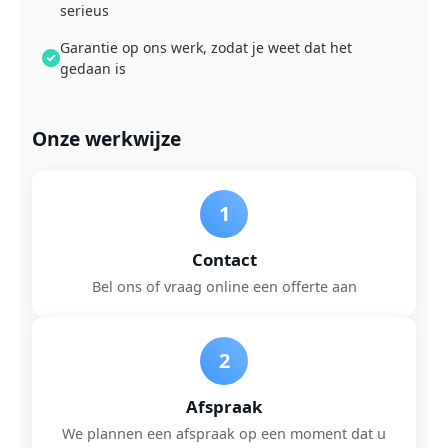
serieus
Garantie op ons werk, zodat je weet dat het
gedaan is
Onze werkwijze
1
Contact
Bel ons of vraag online een offerte aan
2
Afspraak
We plannen een afspraak op een moment dat u