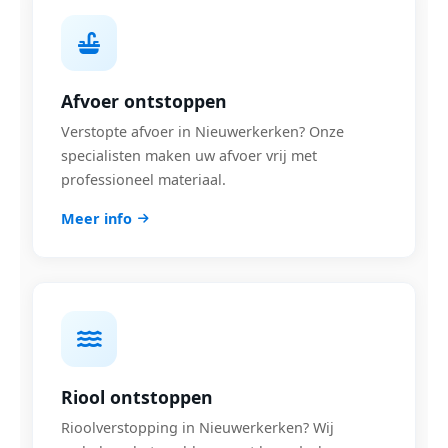
Afvoer ontstoppen
Verstopte afvoer in Nieuwerkerken? Onze
specialisten maken uw afvoer vrij met
professioneel materiaal.
Meer info
Riool ontstoppen
Rioolverstopping in Nieuwerkerken? Wij