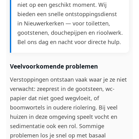
niet op een geschikt moment. Wij
bieden een snelle ontstoppingsdienst
in Nieuwerkerken — voor toiletten,
gootstenen, douchepijpen en rioolwerk.
Bel ons dag en nacht voor directe hulp.
Veelvoorkomende problemen
Verstoppingen ontstaan vaak waar je ze niet
verwacht: zeeprest in de gootsteen, wc-
papier dat niet goed wegvloeit, of
boomwortels in oudere riolering. Bij veel
huizen in deze omgeving speelt vocht en
sedimentatie ook een rol. Sommige
problemen los je snel op met basaal