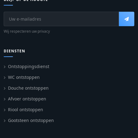
Wij respecteren uw privacy
DIENSTEN
Ontstoppingsdienst
WC ontstoppen
Douche ontstoppen
Afvoer ontstoppen
Riool ontstoppen
Gootsteen ontstoppen