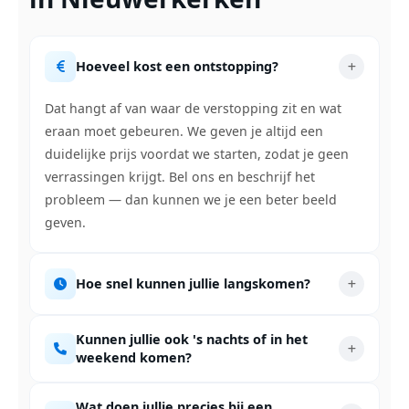
Hoeveel kost een ontstopping?
Dat hangt af van waar de verstopping zit en wat
eraan moet gebeuren. We geven je altijd een
duidelijke prijs voordat we starten, zodat je geen
verrassingen krijgt. Bel ons en beschrijf het
probleem — dan kunnen we je een beter beeld
geven.
Hoe snel kunnen jullie langskomen?
Kunnen jullie ook 's nachts of in het
weekend komen?
Wat doen jullie precies bij een