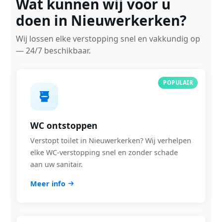
Wat kunnen wij voor u
doen in Nieuwerkerken?
Wij lossen elke verstopping snel en vakkundig op
— 24/7 beschikbaar.
POPULAIR
WC ontstoppen
Verstopt toilet in Nieuwerkerken? Wij verhelpen
elke WC-verstopping snel en zonder schade
aan uw sanitair.
Meer info