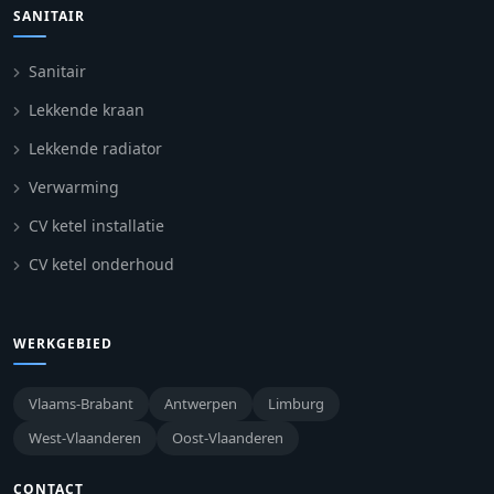
SANITAIR
Sanitair
Lekkende kraan
Lekkende radiator
Verwarming
CV ketel installatie
CV ketel onderhoud
WERKGEBIED
Vlaams-Brabant
Antwerpen
Limburg
West-Vlaanderen
Oost-Vlaanderen
CONTACT