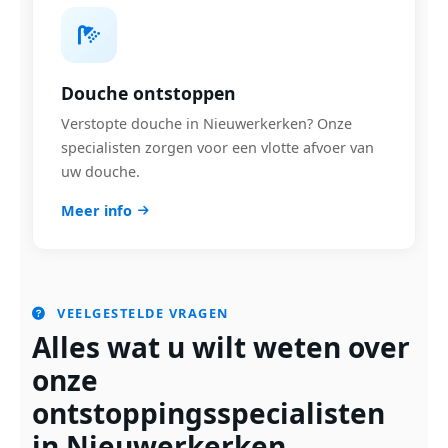
Douche ontstoppen
Verstopte douche in Nieuwerkerken? Onze
specialisten zorgen voor een vlotte afvoer van
uw douche.
Meer info
VEELGESTELDE VRAGEN
Alles wat u wilt weten over
onze
ontstoppingsspecialisten
in Nieuwerkerken