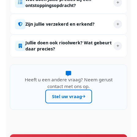
ontstoppingsopdracht?
Zijn jullie verzekerd en erkend?
Jullie doen ook rioolwerk? Wat gebeurt
daar precies?
Heeft u een andere vraag? Neem gerust
contact met ons op.
Stel uw vraag