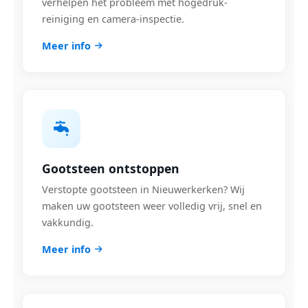
verhelpen het probleem met hogedruk-
reiniging en camera-inspectie.
Meer info
Gootsteen ontstoppen
Verstopte gootsteen in Nieuwerkerken? Wij
maken uw gootsteen weer volledig vrij, snel en
vakkundig.
Meer info