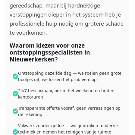
gereedschap, maar bij hardnekkige
verstoppingen dieper in het systeem heb je
professionele hulp nodig om grotere schade
te voorkomen.
Waarom kiezen voor onze
ontstoppingsspecialisten in
Nieuwerkerken?
Ontstopping dezelfde dag — we roeien geen grote
bootjes uit, we lossen het probleem op
24/7 beschikbaar, ook in het weekend en buiten
kantooruren
Transparante offerte vooraf, geen verrassingen op
de rekening
Vakwerk zonder gedoe — we gebruiken moderne
techniek en nemen het reinigen van je ruimte