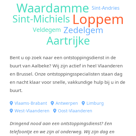
Waardamme
Sint-Andries
Loppem
Sint-Michiels
Zedelgem
Veldegem
Aartrijke
Bent u op zoek naar een ontstoppingsdienst in de
buurt van Aalbeke? Wij zijn actief in heel Vlaanderen
en Brussel. Onze ontstoppingsspecialisten staan dag
en nacht klaar voor snelle, vakkundige hulp bij u in de
buurt.
Vlaams-Brabant
Antwerpen
Limburg
West-Vlaanderen
Oost-Vlaanderen
Dringend nood aan een ontstoppingsdienst? Een
telefoontje en we zijn al onderweg. Wij zijn dag en