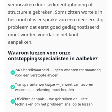
veroorzaken door sedimentophoping of
structurele gebreken. Soms zitten wortels in
het riool of is er sprake van een meer ernstig
probleem dat eerst goed gediagnostiseerd
moet worden voordat je het kunt
aanpakken.
Waarom kiezen voor onze
ontstoppingsspecialisten in Aalbeke?
24/7 bereikbaarheid — geen wachten tot maandag
voor een verstopte afvoer
Transparante werkwijze — je weet van tevoren
waarmee je rekening moet houden
Efficiënte aanpak — we gebruiken de juiste
technieken om het probleem snel op te lossen