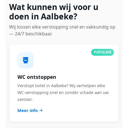
Wat kunnen wij voor u
doen in Aalbeke?
Wij lossen elke verstopping snel en vakkundig op
— 24/7 beschikbaar.
POPULAIR
WC ontstoppen
Verstopt toilet in Aalbeke? Wij verhelpen elke
WC-verstopping snel en zonder schade aan uw
sanitair.
Meer info