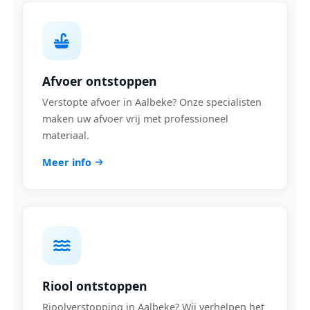
Afvoer ontstoppen
Verstopte afvoer in Aalbeke? Onze specialisten
maken uw afvoer vrij met professioneel
materiaal.
Meer info
Riool ontstoppen
Rioolverstopping in Aalbeke? Wij verhelpen het