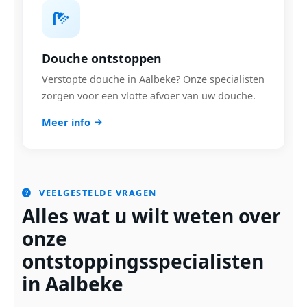
Douche ontstoppen
Verstopte douche in Aalbeke? Onze specialisten
zorgen voor een vlotte afvoer van uw douche.
Meer info
VEELGESTELDE VRAGEN
Alles wat u wilt weten over
onze
ontstoppingsspecialisten
in Aalbeke