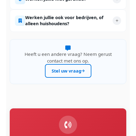
Werken jullie ook voor bedrijven, of
alleen huishoudens?
Heeft u een andere vraag? Neem gerust
contact met ons op.
Stel uw vraag