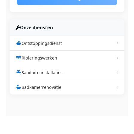
Onze diensten
Ontstoppingsdienst
Rioleringswerken
Sanitaire installaties
Badkamerrenovatie