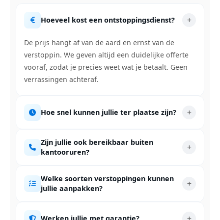
Hoeveel kost een ontstoppingsdienst?
De prijs hangt af van de aard en ernst van de
verstoppin. We geven altijd een duidelijke offerte
vooraf, zodat je precies weet wat je betaalt. Geen
verrassingen achteraf.
Hoe snel kunnen jullie ter plaatse zijn?
Zijn jullie ook bereikbaar buiten
kantooruren?
Welke soorten verstoppingen kunnen
jullie aanpakken?
Werken jullie met garantie?