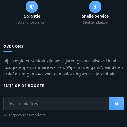
Garantie
Snelle Service
Op al onze werken
Snel ter plaatse
OVER ONS
Bij Loodgieter Sanitair zijn we al jaren gespecialiseerd in alle
loodgieterij en sanitaire werken. Wij zijn over gans Vlaanderen
actief en zorgen 24/7 voor een oplossing voor al je sanitair.
BLIJF OP DE HOOGTE
Wij respecteren uw privacy