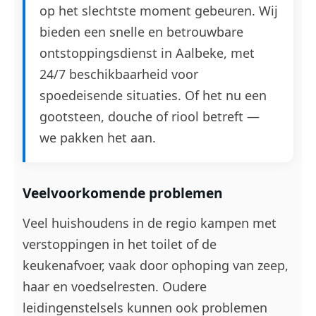
op het slechtste moment gebeuren. Wij
bieden een snelle en betrouwbare
ontstoppingsdienst in Aalbeke, met
24/7 beschikbaarheid voor
spoedeisende situaties. Of het nu een
gootsteen, douche of riool betreft —
we pakken het aan.
Veelvoorkomende problemen
Veel huishoudens in de regio kampen met
verstoppingen in het toilet of de
keukenafvoer, vaak door ophoping van zeep,
haar en voedselresten. Oudere
leidingenstelsels kunnen ook problemen