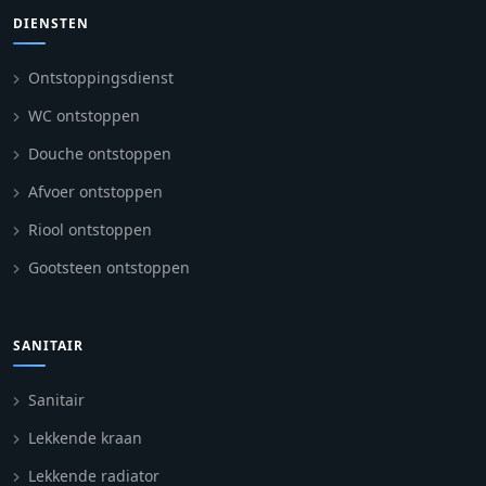
DIENSTEN
Ontstoppingsdienst
WC ontstoppen
Douche ontstoppen
Afvoer ontstoppen
Riool ontstoppen
Gootsteen ontstoppen
SANITAIR
Sanitair
Lekkende kraan
Lekkende radiator