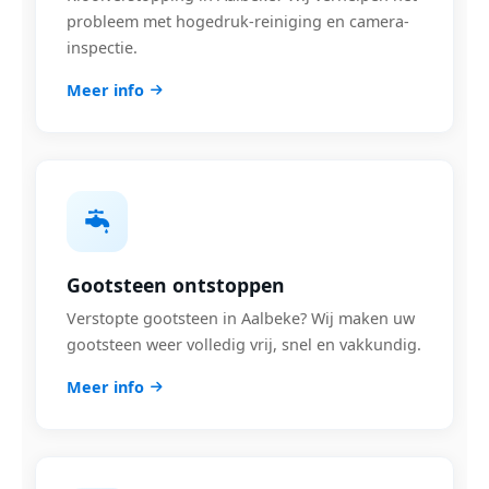
probleem met hogedruk-reiniging en camera-
inspectie.
Meer info
Gootsteen ontstoppen
Verstopte gootsteen in Aalbeke? Wij maken uw
gootsteen weer volledig vrij, snel en vakkundig.
Meer info