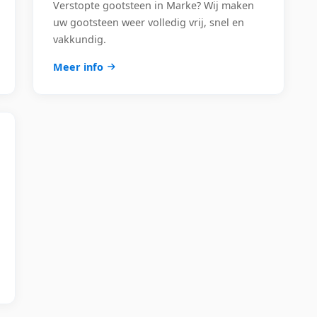
Verstopte gootsteen in Marke? Wij maken
uw gootsteen weer volledig vrij, snel en
vakkundig.
Meer info