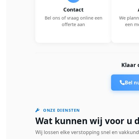
Contact
Bel ons of vraag online een
We plann
offerte aan
een m
Klaar 
Bel 
ONZE DIENSTEN
Wat kunnen wij voor u 
Wij lossen elke verstopping snel en vakkund