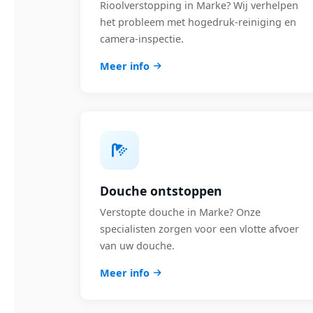
Rioolverstopping in Marke? Wij verhelpen
het probleem met hogedruk-reiniging en
camera-inspectie.
Meer info
Douche ontstoppen
Verstopte douche in Marke? Onze
specialisten zorgen voor een vlotte afvoer
van uw douche.
Meer info