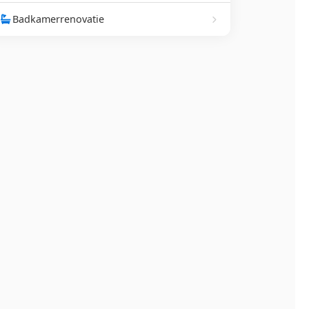
Badkamerrenovatie