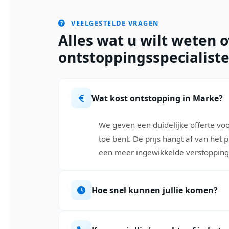
VEELGESTELDE VRAGEN
Alles wat u wilt weten 
ontstoppingsspecialist
Wat kost ontstopping in Marke?
We geven een duidelijke offerte vo
toe bent. De prijs hangt af van het
een meer ingewikkelde verstopping in
Hoe snel kunnen jullie komen?