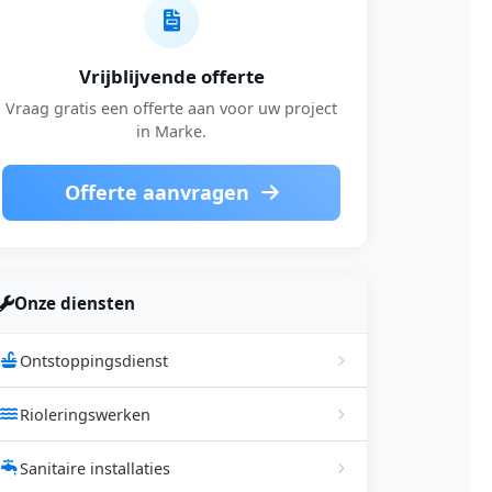
Vrijblijvende offerte
Vraag gratis een offerte aan voor uw project
in Marke.
Offerte aanvragen
Onze diensten
Ontstoppingsdienst
Rioleringswerken
Sanitaire installaties