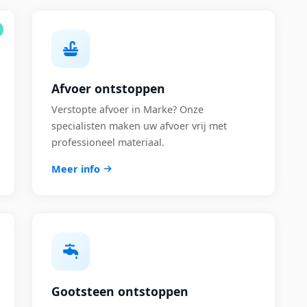
Afvoer ontstoppen
Verstopte afvoer in Marke? Onze
specialisten maken uw afvoer vrij met
professioneel materiaal.
Meer info
Gootsteen ontstoppen