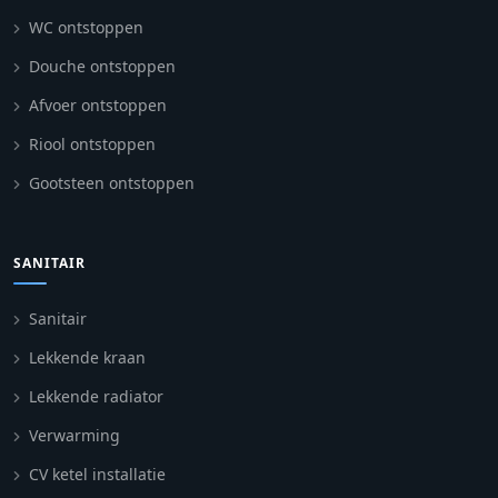
WC ontstoppen
Douche ontstoppen
Afvoer ontstoppen
Riool ontstoppen
Gootsteen ontstoppen
SANITAIR
Sanitair
Lekkende kraan
Lekkende radiator
Verwarming
CV ketel installatie