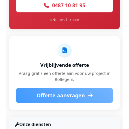
0487 10 81 95
Nu beschikbaar
Vrijblijvende offerte
Vraag gratis een offerte aan voor uw project in
Rollegem.
Offerte aanvragen
Onze diensten