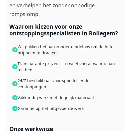
en verhelpen het zonder onnodige
rompslomp.
Waarom kiezen voor onze
ontstoppingsspecialisten in Rollegem?
Wij pakken het aan zonder eindeloos om de hete
brij heen te draaien
Transparante prijzen — u weet vooraf waar u aan
toe bent
24/7 beschikbaar voor spoedeisende
verstoppingen
Vakkundig werk met degelijk materiaal
Garantie op het uitgevoerde werk
Onze werkwijze