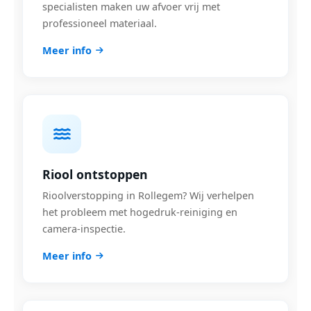
specialisten maken uw afvoer vrij met
professioneel materiaal.
Meer info
Riool ontstoppen
Rioolverstopping in Rollegem? Wij verhelpen
het probleem met hogedruk-reiniging en
camera-inspectie.
Meer info