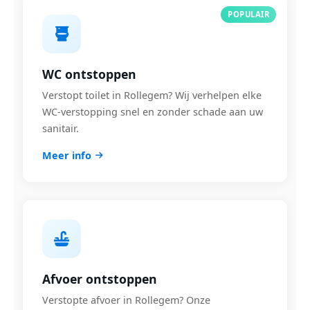
POPULAIR
WC ontstoppen
Verstopt toilet in Rollegem? Wij verhelpen elke
WC-verstopping snel en zonder schade aan uw
sanitair.
Meer info
Afvoer ontstoppen
Verstopte afvoer in Rollegem? Onze