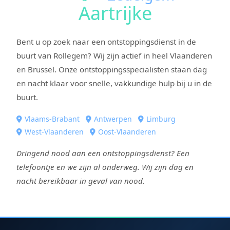
Aartrijke
Bent u op zoek naar een ontstoppingsdienst in de
buurt van Rollegem? Wij zijn actief in heel Vlaanderen
en Brussel. Onze ontstoppingsspecialisten staan dag
en nacht klaar voor snelle, vakkundige hulp bij u in de
buurt.
Vlaams-Brabant
Antwerpen
Limburg
West-Vlaanderen
Oost-Vlaanderen
Dringend nood aan een ontstoppingsdienst? Een
telefoontje en we zijn al onderweg. Wij zijn dag en
nacht bereikbaar in geval van nood.