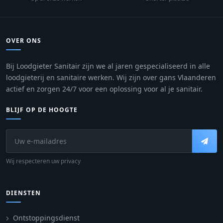
OVER ONS
Bij Loodgieter Sanitair zijn we al jaren gespecialiseerd in alle
loodgieterij en sanitaire werken. Wij zijn over gans Vlaanderen
actief en zorgen 24/7 voor een oplossing voor al je sanitair.
BLIJF OP DE HOOGTE
Wij respecteren uw privacy
DIENSTEN
Ontstoppingsdienst