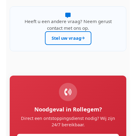
Heeft u een andere vraag? Neem gerust
contact met ons op.
Stel uw vraag
Noodgeval in Rollegem?
Direct een ontstoppingsdienst nodig? Wij zijn
24/7 bereikbaar.