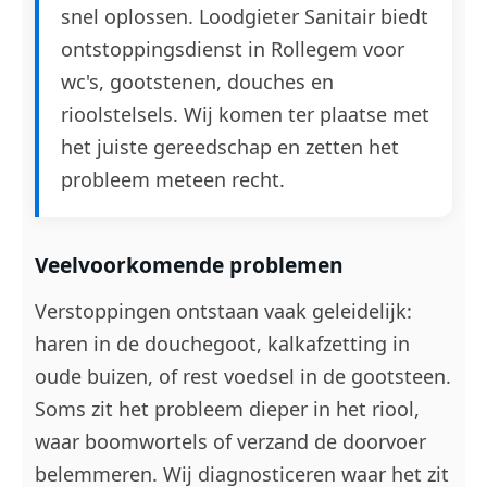
snel oplossen. Loodgieter Sanitair biedt
ontstoppingsdienst in Rollegem voor
wc's, gootstenen, douches en
rioolstelsels. Wij komen ter plaatse met
het juiste gereedschap en zetten het
probleem meteen recht.
Veelvoorkomende problemen
Verstoppingen ontstaan vaak geleidelijk:
haren in de douchegoot, kalkafzetting in
oude buizen, of rest voedsel in de gootsteen.
Soms zit het probleem dieper in het riool,
waar boomwortels of verzand de doorvoer
belemmeren. Wij diagnosticeren waar het zit