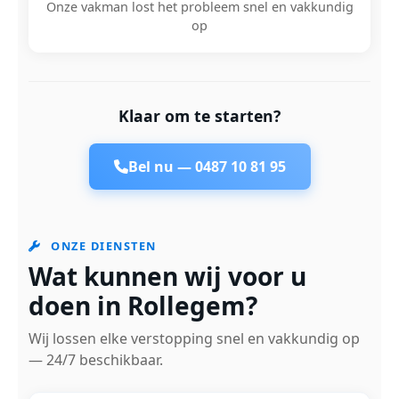
Onze vakman lost het probleem snel en vakkundig
op
Klaar om te starten?
Bel nu —
0487 10 81 95
ONZE DIENSTEN
Wat kunnen wij voor u
doen in Rollegem?
Wij lossen elke verstopping snel en vakkundig op
— 24/7 beschikbaar.