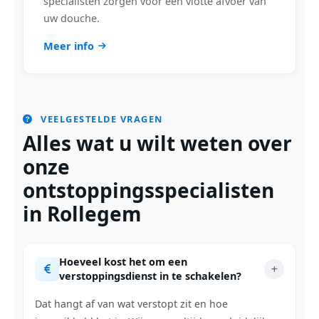
specialisten zorgen voor een vlotte afvoer van
uw douche.
Meer info
VEELGESTELDE VRAGEN
Alles wat u wilt weten over
onze
ontstoppingsspecialisten
in Rollegem
Hoeveel kost het om een
verstoppingsdienst in te schakelen?
Dat hangt af van wat verstopt zit en hoe