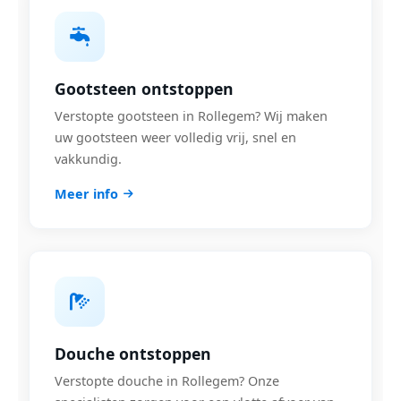
Gootsteen ontstoppen
Verstopte gootsteen in Rollegem? Wij maken
uw gootsteen weer volledig vrij, snel en
vakkundig.
Meer info
Douche ontstoppen
Verstopte douche in Rollegem? Onze